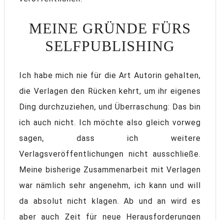
MEINE GRÜNDE FÜRS
SELFPUBLISHING
Ich habe mich nie für die Art Autorin gehalten,
die Verlagen den Rücken kehrt, um ihr eigenes
Ding durchzuziehen, und Überraschung: Das bin
ich auch nicht. Ich möchte also gleich vorweg
sagen, dass ich weitere
Verlagsveröffentlichungen nicht ausschließe.
Meine bisherige Zusammenarbeit mit Verlagen
war nämlich sehr angenehm, ich kann und will
da absolut nicht klagen. Ab und an wird es
aber auch Zeit für neue Herausforderungen