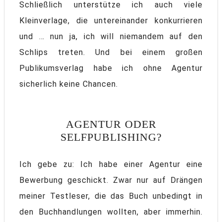
Schließlich unterstütze ich auch viele
Kleinverlage, die untereinander konkurrieren
und … nun ja, ich will niemandem auf den
Schlips treten. Und bei einem großen
Publikumsverlag habe ich ohne Agentur
sicherlich keine Chancen.
AGENTUR ODER
SELFPUBLISHING?
Ich gebe zu: Ich habe einer Agentur eine
Bewerbung geschickt. Zwar nur auf Drängen
meiner Testleser, die das Buch unbedingt in
den Buchhandlungen wollten, aber immerhin.