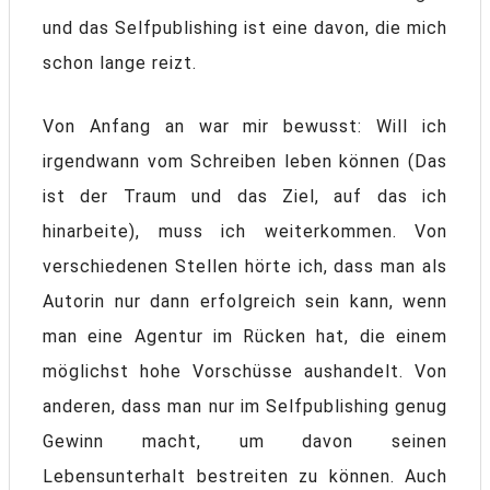
und das Selfpublishing ist eine davon, die mich
schon lange reizt.
Von Anfang an war mir bewusst: Will ich
irgendwann vom Schreiben leben können (Das
ist der Traum und das Ziel, auf das ich
hinarbeite), muss ich weiterkommen. Von
verschiedenen Stellen hörte ich, dass man als
Autorin nur dann erfolgreich sein kann, wenn
man eine Agentur im Rücken hat, die einem
möglichst hohe Vorschüsse aushandelt. Von
anderen, dass man nur im Selfpublishing genug
Gewinn macht, um davon seinen
Lebensunterhalt bestreiten zu können. Auch