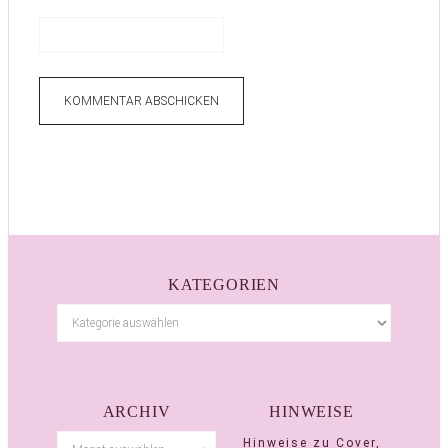
KATEGORIEN
ARCHIV
HINWEISE
Hinweise zu Cover,