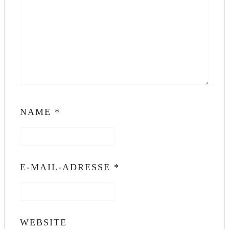
NAME
*
E-MAIL-ADRESSE
*
WEBSITE