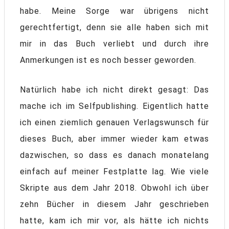
habe. Meine Sorge war übrigens nicht
gerechtfertigt, denn sie alle haben sich mit
mir in das Buch verliebt und durch ihre
Anmerkungen ist es noch besser geworden.
Natürlich habe ich nicht direkt gesagt: Das
mache ich im Selfpublishing. Eigentlich hatte
ich einen ziemlich genauen Verlagswunsch für
dieses Buch, aber immer wieder kam etwas
dazwischen, so dass es danach monatelang
einfach auf meiner Festplatte lag. Wie viele
Skripte aus dem Jahr 2018. Obwohl ich über
zehn Bücher in diesem Jahr geschrieben
hatte, kam ich mir vor, als hätte ich nichts