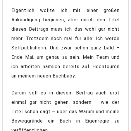
Eigentlich wollte ich mit einer großen
Ankündigung beginnen, aber durch den Titel
dieses Beitrags muss ich das wohl gar nicht
mehr. Trotzdem noch mal für alle: Ich werde
Selfpublisherin. Und zwar schon ganz bald –
Ende Mai, um genau zu sein. Mein Team und
ich arbeiten nämlich bereits auf Hochtouren
an meinem neuen Buchbaby.
Darum soll es in diesem Beitrag auch erst
einmal gar nicht gehen, sondern – wie der
Titel schon sagt – über das Warum und meine
Beweggründe ein Buch in Eigenregie zu
veröffentlichen.