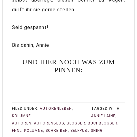
dürft ihr sie gerne stellen.
Seid gespannt!
Bis dahin, Annie
UND HIER NOCH WAS ZUM
PINNEN:
FILED UNDER:
AUTORENLEBEN
,
TAGGED WITH:
KOLUMNE
ANNIE LAINE
,
AUTOREN
,
AUTORENBLOG
,
BLOGGER
,
BUCHBLOGGER
,
FNNL
,
KOLUMNE
,
SCHREIBEN
,
SELFPUBLISHING