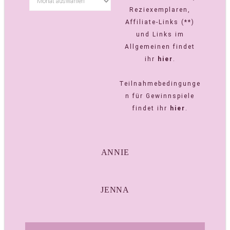
Reziexemplaren,
Affiliate-Links (**)
und Links im
Allgemeinen findet
ihr
hier
.
Teilnahmebedingunge
n für Gewinnspiele
findet ihr
hier
.
ANNIE
JENNA