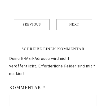
PREVIOUS
NEXT
SCHREIBE EINEN KOMMENTAR
Deine E-Mail-Adresse wird nicht
veröffentlicht.
Erforderliche Felder sind mit
*
markiert
KOMMENTAR
*