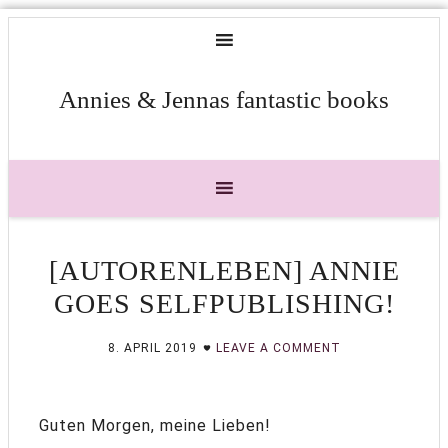
Annies & Jennas fantastic books
[AUTORENLEBEN] ANNIE
GOES SELFPUBLISHING!
8. APRIL 2019
LEAVE A COMMENT
Guten Morgen, meine Lieben!