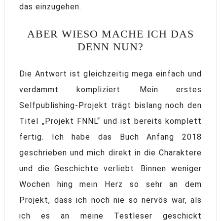
das einzugehen.
ABER WIESO MACHE ICH DAS
DENN NUN?
Die Antwort ist gleichzeitig mega einfach und
verdammt kompliziert. Mein erstes
Selfpublishing-Projekt trägt bislang noch den
Titel „Projekt FNNL“ und ist bereits komplett
fertig. Ich habe das Buch Anfang 2018
geschrieben und mich direkt in die Charaktere
und die Geschichte verliebt. Binnen weniger
Wochen hing mein Herz so sehr an dem
Projekt, dass ich noch nie so nervös war, als
ich es an meine Testleser geschickt