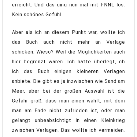
erreicht. Und das ging nun mal mit FNNL los.
Kein schönes Gefühl.
Aber als ich an diesem Punkt war, wollte ich
das Buch auch nicht mehr an Verlage
schicken. Wieso? Weil die Möglichkeiten auch
hier begrenzt waren. Ich hatte überlegt, ob
ich das Buch einigen kleineren Verlagen
anbiete. Die gibt es ja inzwischen wie Sand am
Meer, aber bei der großen Auswahl ist die
Gefahr groß, dass man einen wählt, mit dem
man am Ende nicht zufrieden ist, oder man
gelangt unbeabsichtigt in einen Kleinkrieg
zwischen Verlagen. Das wollte ich vermeiden.