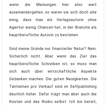
wenn die Meinungen hier also weit
auseinandergehen, so waren sie sich doch alle
einig, dass man als Verlagsautorin ohne
Agentur wenig Chancen hat, in der Branche als
hauptberufliche Autorin zu bestehen.
Sind meine Gründe nur finanzieller Natur? Nein.
Sicherlich nicht. Aber wenn das Ziel das
hauptberufliche Schreiben ist, so muss man
sich auch über wirtschaftliche Aspekte
Gedanken machen. Die guten Neuigkeiten: Die
Tantiemen pro Verkauf sind im Selfpublishing
deutlich höher. Dafür trägt man aber auch die
Kosten und das Risiko selbst. Ich bin bereit,