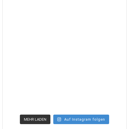
MEHR LADEN
Auf Instagram folgen