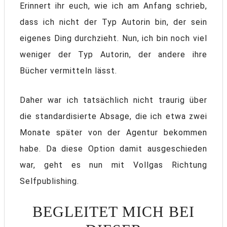
Erinnert ihr euch, wie ich am Anfang schrieb,
dass ich nicht der Typ Autorin bin, der sein
eigenes Ding durchzieht. Nun, ich bin noch viel
weniger der Typ Autorin, der andere ihre
Bücher vermitteln lässt.
Daher war ich tatsächlich nicht traurig über
die standardisierte Absage, die ich etwa zwei
Monate später von der Agentur bekommen
habe. Da diese Option damit ausgeschieden
war, geht es nun mit Vollgas Richtung
Selfpublishing.
BEGLEITET MICH BEI