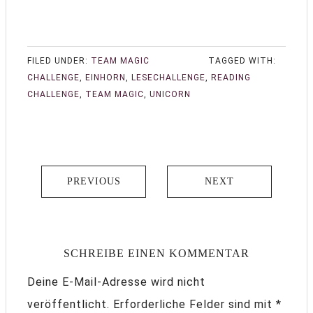
FILED UNDER:
TEAM MAGIC
TAGGED WITH:
CHALLENGE
,
EINHORN
,
LESECHALLENGE
,
READING
CHALLENGE
,
TEAM MAGIC
,
UNICORN
PREVIOUS
NEXT
SCHREIBE EINEN KOMMENTAR
Deine E-Mail-Adresse wird nicht
veröffentlicht.
Erforderliche Felder sind mit
*