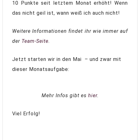
10 Punkte seit letztem Monat erhöht! Wenn
das nicht geil ist, wann weiß ich auch nicht!
Weitere Informationen findet ihr wie immer auf
der
Team-Seite
.
Jetzt starten wir in den Mai – und zwar mit
dieser Monatsaufgabe:
Mehr Infos gibt es
hier
.
Viel Erfolg!