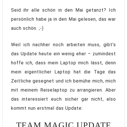
Seid ihr alle schön in den Mai getanzt? Ich
persönlich habe ja in den Mai gelesen, das war
auch schön. ;-)
Weil ich nachher noch arbeiten muss, gibt’s
das Update heute ein wenig eher – zumindest
hoffe ich, dass mein Laptop mich lässt, denn
mein eigentlicher Laptop hat die Tage das
Zeitliche gesegnet und ich bemühe mich, mich
mit meinem Reiselaptop zu arrangieren. Aber
das interessiert euch sicher gar nicht, also
kommt nun erstmal das Update:
TEAM MAGIC UPDATE