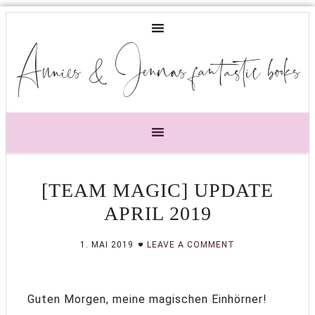
Annies & Jennas fantastic books
[TEAM MAGIC] UPDATE
APRIL 2019
1. MAI 2019
LEAVE A COMMENT
Guten Morgen, meine magischen Einhörner!