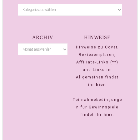
ARCHIV
HINWEISE
Hinweise zu Cover,
Reziexemplaren,
Affiliate-Links (**)
und Links im
Allgemeinen findet
ihr
hier
.
Teilnahmebedingunge
n für Gewinnspiele
findet ihr
hier
.