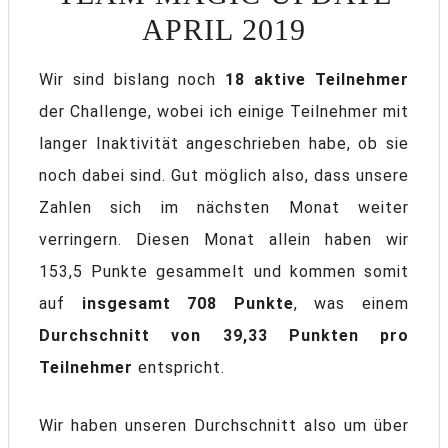
APRIL 2019
Wir sind bislang noch
18 aktive Teilnehmer
der Challenge, wobei ich einige Teilnehmer mit
langer Inaktivität angeschrieben habe, ob sie
noch dabei sind. Gut möglich also, dass unsere
Zahlen sich im nächsten Monat weiter
verringern. Diesen Monat allein haben wir
153,5 Punkte gesammelt und kommen somit
auf
insgesamt 708 Punkte
, was einem
Durchschnitt von 39,33 Punkten pro
Teilnehmer
entspricht.
Wir haben unseren Durchschnitt also um über