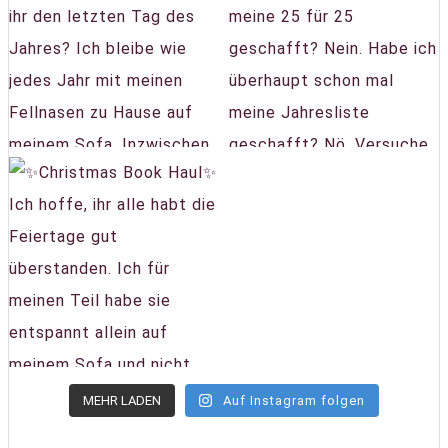
MEHR LADEN
Auf Instagram folgen