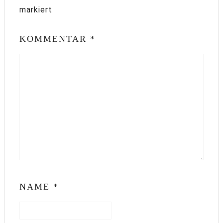
markiert
KOMMENTAR
*
NAME
*