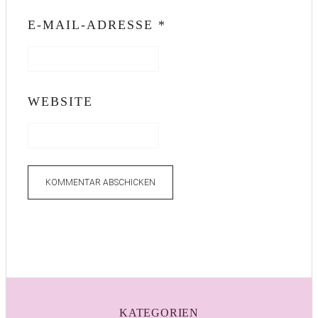
E-MAIL-ADRESSE
*
WEBSITE
KATEGORIEN