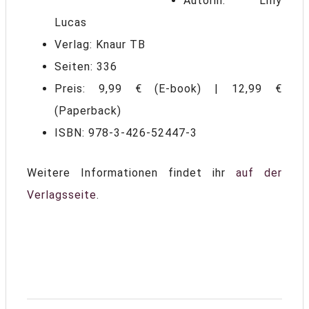
Autorin: Lilly
Lucas
Verlag: Knaur TB
Seiten: 336
Preis: 9,99 € (E-book) | 12,99 €
(Paperback)
ISBN: 978-3-426-52447-3
Weitere Informationen findet ihr
auf der
Verlagsseite
.