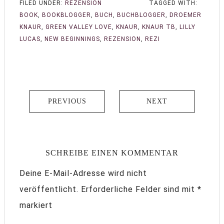
FILED UNDER:
REZENSION
TAGGED WITH:
BOOK
,
BOOKBLOGGER
,
BUCH
,
BUCHBLOGGER
,
DROEMER
KNAUR
,
GREEN VALLEY LOVE
,
KNAUR
,
KNAUR TB
,
LILLY
LUCAS
,
NEW BEGINNINGS
,
REZENSION
,
REZI
PREVIOUS
NEXT
SCHREIBE EINEN KOMMENTAR
Deine E-Mail-Adresse wird nicht
veröffentlicht.
Erforderliche Felder sind mit
*
markiert