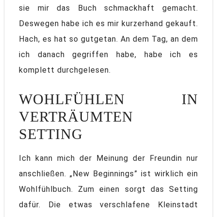
sie mir das Buch schmackhaft gemacht.
Deswegen habe ich es mir kurzerhand gekauft.
Hach, es hat so gutgetan. An dem Tag, an dem
ich danach gegriffen habe, habe ich es
komplett durchgelesen.
WOHLFÜHLEN IN
VERTRÄUMTEN
SETTING
Ich kann mich der Meinung der Freundin nur
anschließen. „New Beginnings” ist wirklich ein
Wohlfühlbuch. Zum einen sorgt das Setting
dafür. Die etwas verschlafene Kleinstadt