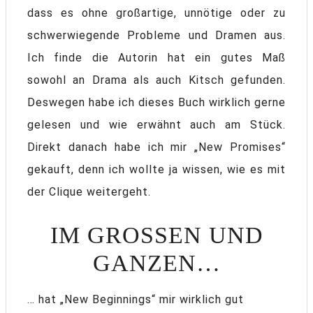
dass es ohne großartige, unnötige oder zu
schwerwiegende Probleme und Dramen aus.
Ich finde die Autorin hat ein gutes Maß
sowohl an Drama als auch Kitsch gefunden.
Deswegen habe ich dieses Buch wirklich gerne
gelesen und wie erwähnt auch am Stück.
Direkt danach habe ich mir „New Promises“
gekauft, denn ich wollte ja wissen, wie es mit
der Clique weitergeht.
IM GROSSEN UND G
ANZEN…
… hat „New Beginnings“ mir wirklich gut