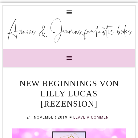
Annies & Jennas fantastic books
NEW BEGINNINGS VON
LILLY LUCAS
[REZENSION]
21. NOVEMBER 2019
LEAVE A COMMENT