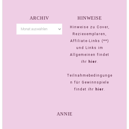
ARCHIV
HINWEISE
Hinweise zu Cover,
Reziexemplaren,
Affiliate-Links (**)
und Links im
Allgemeinen findet
ihr
hier
.
Teilnahmebedingunge
n für Gewinnspiele
findet ihr
hier
.
ANNIE