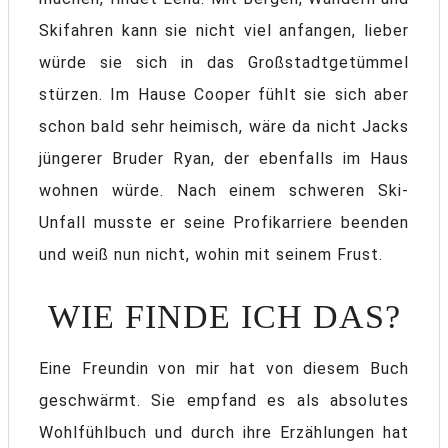
Skifahren kann sie nicht viel anfangen, lieber
würde sie sich in das Großstadtgetümmel
stürzen. Im Hause Cooper fühlt sie sich aber
schon bald sehr heimisch, wäre da nicht Jacks
jüngerer Bruder Ryan, der ebenfalls im Haus
wohnen würde. Nach einem schweren Ski-
Unfall musste er seine Profikarriere beenden
und weiß nun nicht, wohin mit seinem Frust.
WIE FINDE ICH DAS?
Eine Freundin von mir hat von diesem Buch
geschwärmt. Sie empfand es als absolutes
Wohlfühlbuch und durch ihre Erzählungen hat