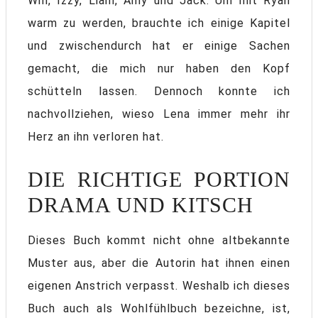
Will, Izzy, Liam, Amy und Jack. Um mit Ryan
warm zu werden, brauchte ich einige Kapitel
und zwischendurch hat er einige Sachen
gemacht, die mich nur haben den Kopf
schütteln lassen. Dennoch konnte ich
nachvollziehen, wieso Lena immer mehr ihr
Herz an ihn verloren hat.
DIE RICHTIGE PORTION
DRAMA UND KITSCH
Dieses Buch kommt nicht ohne altbekannte
Muster aus, aber die Autorin hat ihnen einen
eigenen Anstrich verpasst. Weshalb ich dieses
Buch auch als Wohlfühlbuch bezeichne, ist,