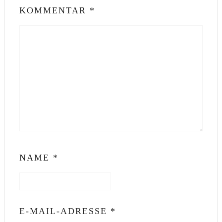
KOMMENTAR
*
NAME
*
E-MAIL-ADRESSE
*