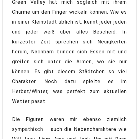
Green Valley hat mich sogleich mit ihrem
Charme um den Finger wickeln können. Wie es
in einer Kleinstadt üblich ist, kennt jeder jeden
und jeder weiß über alles Bescheid. In
kürzester Zeit sprechen sich Neuigkeiten
herum, Nachbarn bringen sich Essen mit und
greifen sich unter die Armen, wo sie nur
können. Es gibt diesem Städtchen so viel
Charakter. Noch dazu spielte es im
Herbst/Winter, was perfekt zum aktuellen
Wetter passt.
Die Figuren waren mir ebenso ziemlich
sympathisch – auch die Nebencharaktere wie