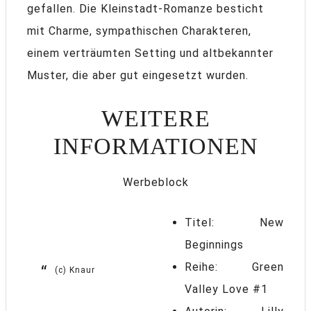
gefallen. Die Kleinstadt-Romanze besticht
mit Charme, sympathischen Charakteren,
einem verträumten Setting und altbekannter
Muster, die aber gut eingesetzt wurden.
WEITERE
INFORMATIONEN
Werbeblock
Titel: New
Beginnings
Reihe: Green
(c) Knaur
Valley Love #1