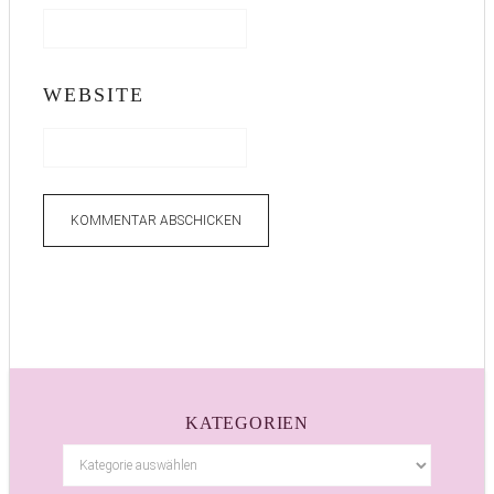
WEBSITE
KATEGORIEN