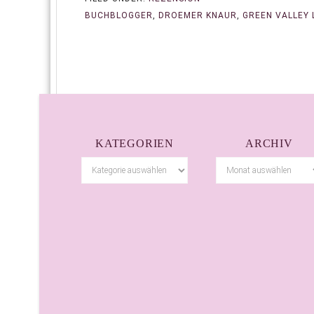
BUCHBLOGGER
,
DROEMER KNAUR
,
GREEN VALLEY 
KATEGORIEN
ARCHIV