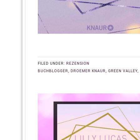
FILED UNDER:
REZENSION
BUCHBLOGGER
,
DROEMER KNAUR
,
GREEN VALLEY
,