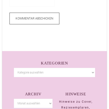
KATEGORIEN
ARCHIV
HINWEISE
Hinweise zu Cover,
Reziexemplaren,