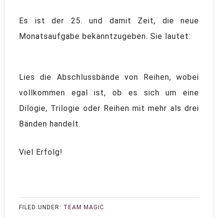
Es ist der 25. und damit Zeit, die neue
Monatsaufgabe bekanntzugeben. Sie lautet:
Lies die Abschlussbände von Reihen, wobei
vollkommen egal ist, ob es sich um eine
Dilogie, Trilogie oder Reihen mit mehr als drei
Bänden handelt.
Viel Erfolg!
FILED UNDER:
TEAM MAGIC