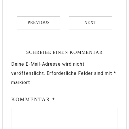
PREVIOUS
NEXT
SCHREIBE EINEN KOMMENTAR
Deine E-Mail-Adresse wird nicht
veröffentlicht.
Erforderliche Felder sind mit
*
markiert
KOMMENTAR
*