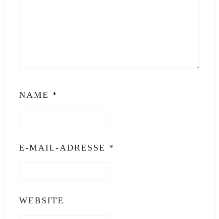
NAME
*
E-MAIL-ADRESSE
*
WEBSITE