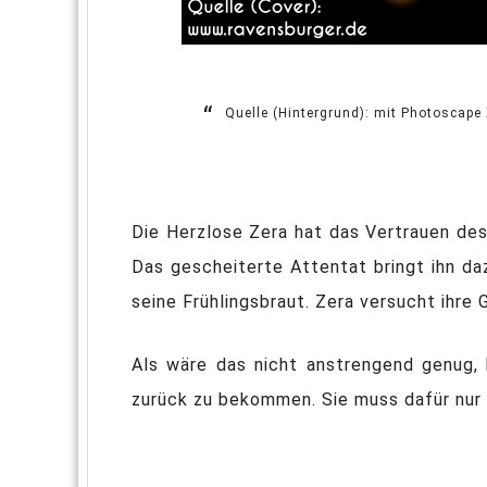
Quelle (Hintergrund): mit Photoscape X
Die Herzlose Zera hat das Vertrauen des 
Das gescheiterte Attentat bringt ihn da
seine Frühlingsbraut. Zera versucht ihr
Als wäre das nicht anstrengend genug, 
zurück zu bekommen. Sie muss dafür nur 