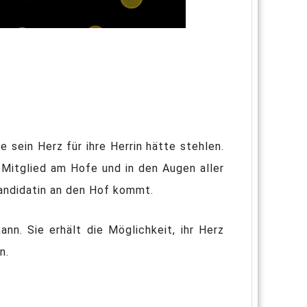
 sein Herz für ihre Herrin hätte stehlen.
 Mitglied am Hofe und in den Augen aller
kandidatin an den Hof kommt.
n. Sie erhält die Möglichkeit, ihr Herz
n.