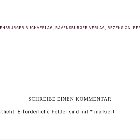
ENSBURGER BUCHVERLAG
,
RAVENSBURGER VERLAG
,
REZENSION
,
RE
SCHREIBE EINEN KOMMENTAR
tlicht.
Erforderliche Felder sind mit
*
markiert