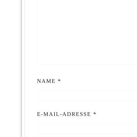
NAME
*
E-MAIL-ADRESSE
*