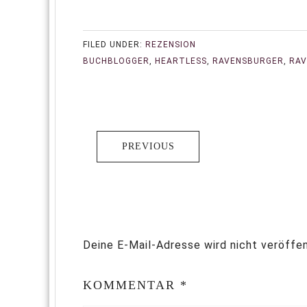
FILED UNDER:
REZENSION
BUCHBLOGGER
,
HEARTLESS
,
RAVENSBURGER
,
RAV
PREVIOUS
Deine E-Mail-Adresse wird nicht veröffen
KOMMENTAR
*