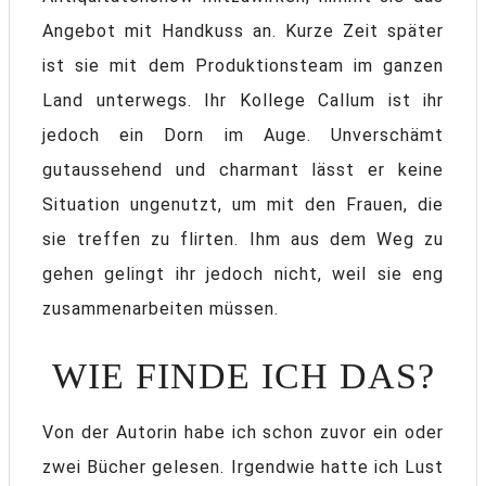
Angebot mit Handkuss an. Kurze Zeit später
ist sie mit dem Produktionsteam im ganzen
Land unterwegs. Ihr Kollege Callum ist ihr
jedoch ein Dorn im Auge. Unverschämt
gutaussehend und charmant lässt er keine
Situation ungenutzt, um mit den Frauen, die
sie treffen zu flirten. Ihm aus dem Weg zu
gehen gelingt ihr jedoch nicht, weil sie eng
zusammenarbeiten müssen.
WIE FINDE ICH DAS?
Von der Autorin habe ich schon zuvor ein oder
zwei Bücher gelesen. Irgendwie hatte ich Lust