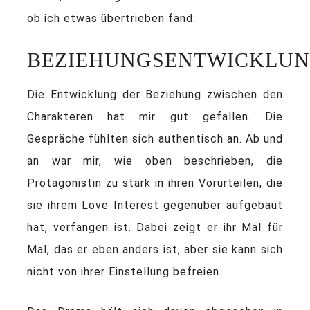
ob ich etwas übertrieben fand.
BEZIEHUNGSENTWICKLU
Die Entwicklung der Beziehung zwischen den
Charakteren hat mir gut gefallen. Die
Gespräche fühlten sich authentisch an. Ab und
an war mir, wie oben beschrieben, die
Protagonistin zu stark in ihren Vorurteilen, die
sie ihrem Love Interest gegenüber aufgebaut
hat, verfangen ist. Dabei zeigt er ihr Mal für
Mal, das er eben anders ist, aber sie kann sich
nicht von ihrer Einstellung befreien.