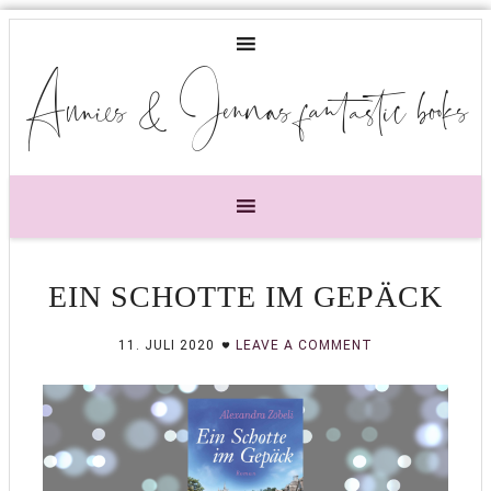
Annies & Jennas fantastic books
EIN SCHOTTE IM GEPÄCK
11. JULI 2020
LEAVE A COMMENT