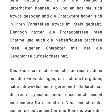
dem Setting hat mich die Handlung
unterhalten können. Ab und an hat sie sich
etwas gezogen und die Charaktere haben sich
in ihren Vorurteilen etwas im Kreis gedreht.
Dennoch hatten die Protagonisten ihren
Charme und auch die Nebenfiguren brachten
ihren eigenen Charakter mit, der die
Geschichte aufgelockert hat.
Das Ende hat mich ziemlich überrascht, denn
mit den Entwicklungen, die sich dort ergeben,
habe ich wirklich nicht gerechnet. Dadurch hat
der recht typische Liebesroman noch einmal
eine andere Note erhalten. Noch bin ich nicht
sicher, ob es zugunsten des Romans war oder