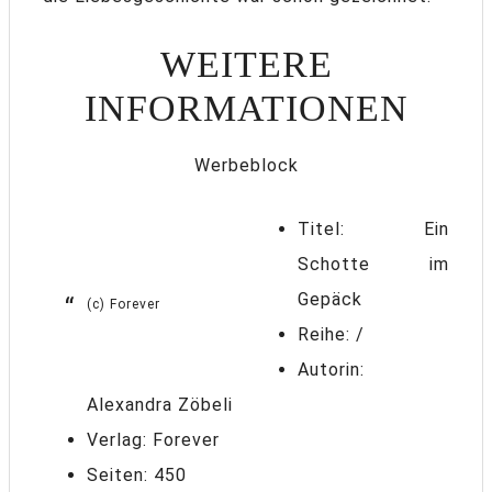
WEITERE
INFORMATIONEN
Werbeblock
Titel: Ein
Schotte im
Gepäck
(c) Forever
Reihe: /
Autorin:
Alexandra Zöbeli
Verlag: Forever
Seiten: 450