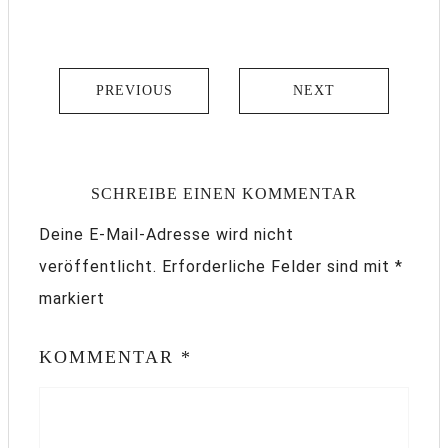
PREVIOUS
NEXT
SCHREIBE EINEN KOMMENTAR
Deine E-Mail-Adresse wird nicht
veröffentlicht.
Erforderliche Felder sind mit
*
markiert
KOMMENTAR
*