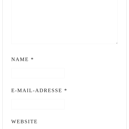
NAME
*
E-MAIL-ADRESSE
*
WEBSITE