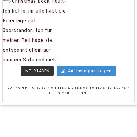
MEHR LADEN
Auf Instagram folgen
COPYRIGHT © 2026 · ANNIES & JENNAS FANTASTIC BOOKS ·
HELLO YOU DESIGNS