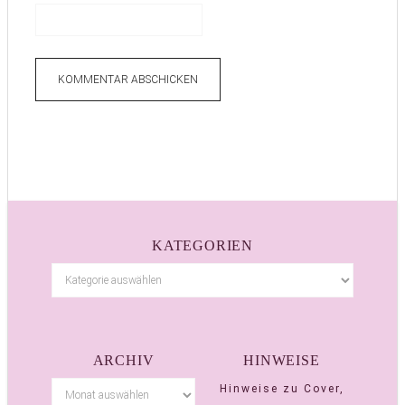
KATEGORIEN
ARCHIV
HINWEISE
Hinweise zu Cover,