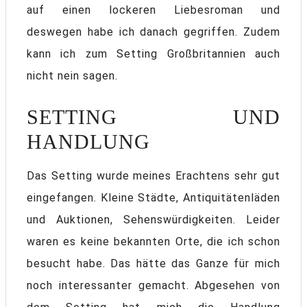
auf einen lockeren Liebesroman und
deswegen habe ich danach gegriffen. Zudem
kann ich zum Setting Großbritannien auch
nicht nein sagen.
SETTING UND
HANDLUNG
Das Setting wurde meines Erachtens sehr gut
eingefangen. Kleine Städte, Antiquitätenläden
und Auktionen, Sehenswürdigkeiten. Leider
waren es keine bekannten Orte, die ich schon
besucht habe. Das hätte das Ganze für mich
noch interessanter gemacht. Abgesehen von