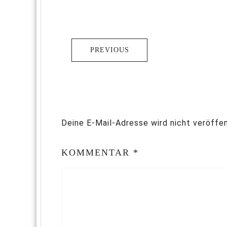
PREVIOUS
Deine E-Mail-Adresse wird nicht veröffen
KOMMENTAR
*