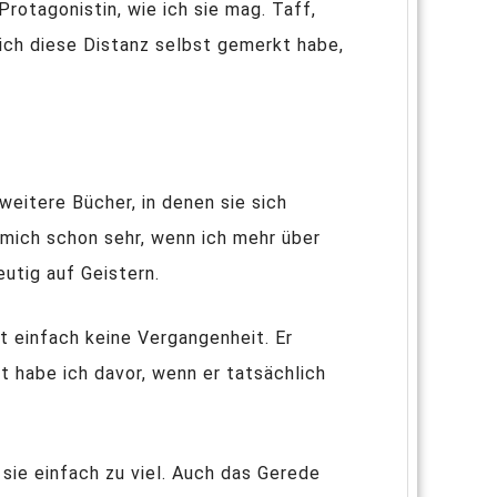
Protagonistin, wie ich sie mag. Taff,
s ich diese Distanz selbst gemerkt habe,
weitere Bücher, in denen sie sich
 mich schon sehr, wenn ich mehr über
eutig auf Geistern.
lt einfach keine Vergangenheit. Er
t habe ich davor, wenn er tatsächlich
sie einfach zu viel. Auch das Gerede