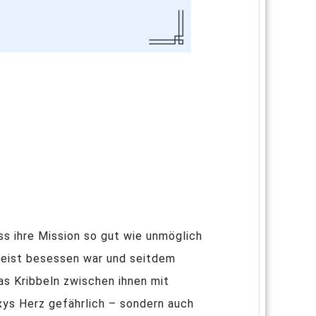
ss ihre Mission so gut wie unmöglich
 Geist besessen war und seitdem
das Kribbeln zwischen ihnen mit
oxys Herz gefährlich – sondern auch