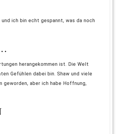
 und ich bin echt gespannt, was da noch
wartungen herangekommen ist. Die Welt
hten Gefühlen dabei bin. Shaw und viele
arm geworden, aber ich habe Hoffnung,
N