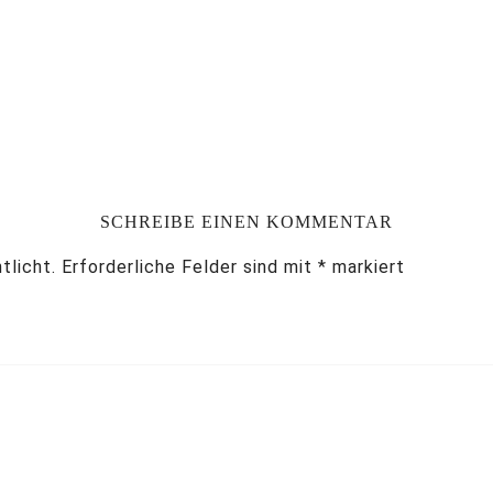
SCHREIBE EINEN KOMMENTAR
tlicht.
Erforderliche Felder sind mit
*
markiert