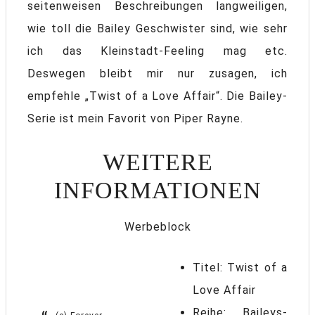
seitenweisen Beschreibungen langweiligen,
wie toll die Bailey Geschwister sind, wie sehr
ich das Kleinstadt-Feeling mag etc.
Deswegen bleibt mir nur zusagen, ich
empfehle „Twist of a Love Affair“. Die Bailey-
Serie ist mein Favorit von Piper Rayne.
WEITERE
INFORMATIONEN
Werbeblock
Titel: Twist of a
Love Affair
Reihe: Baileys-