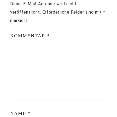
Deine E-Mail-Adresse wird nicht
veröffentlicht.
Erforderliche Felder sind mit
*
markiert
KOMMENTAR
*
NAME
*