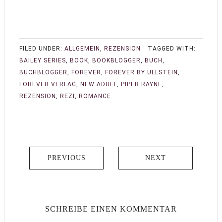
FILED UNDER:
ALLGEMEIN
,
REZENSION
TAGGED WITH:
BAILEY SERIES
,
BOOK
,
BOOKBLOGGER
,
BUCH
,
BUCHBLOGGER
,
FOREVER
,
FOREVER BY ULLSTEIN
,
FOREVER VERLAG
,
NEW ADULT
,
PIPER RAYNE
,
REZENSION
,
REZI
,
ROMANCE
PREVIOUS
NEXT
SCHREIBE EINEN KOMMENTAR