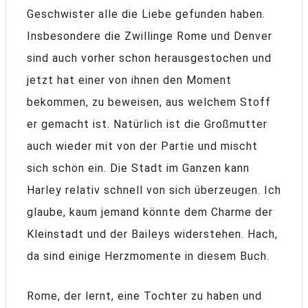
Geschwister alle die Liebe gefunden haben.
Insbesondere die Zwillinge Rome und Denver
sind auch vorher schon herausgestochen und
jetzt hat einer von ihnen den Moment
bekommen, zu beweisen, aus welchem Stoff
er gemacht ist. Natürlich ist die Großmutter
auch wieder mit von der Partie und mischt
sich schön ein. Die Stadt im Ganzen kann
Harley relativ schnell von sich überzeugen. Ich
glaube, kaum jemand könnte dem Charme der
Kleinstadt und der Baileys widerstehen. Hach,
da sind einige Herzmomente in diesem Buch.
Rome, der lernt, eine Tochter zu haben und