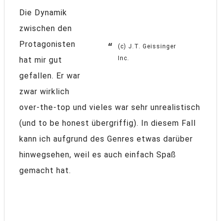
Die Dynamik
zwischen den
Protagonisten
(c) J.T. Geissinger
Inc.
hat mir gut
gefallen. Er war
zwar wirklich
over-the-top und vieles war sehr unrealistisch
(und to be honest übergriffig). In diesem Fall
kann ich aufgrund des Genres etwas darüber
hinwegsehen, weil es auch einfach Spaß
gemacht hat.