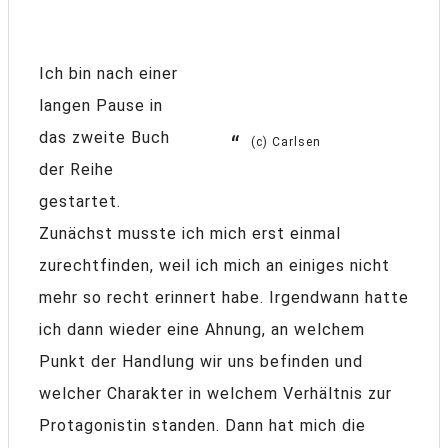
Ich bin nach einer
langen Pause in
das zweite Buch
(c) Carlsen
der Reihe
gestartet.
Zunächst musste ich mich erst einmal
zurechtfinden, weil ich mich an einiges nicht
mehr so recht erinnert habe. Irgendwann hatte
ich dann wieder eine Ahnung, an welchem
Punkt der Handlung wir uns befinden und
welcher Charakter in welchem Verhältnis zur
Protagonistin standen. Dann hat mich die