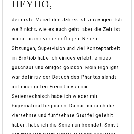
HEYHO,
der erste Monat des Jahres ist vergangen. Ich
weiß nicht, wie es euch geht, aber die Zeit ist
nur so an mir vorbeigeflogen. Neben
Sitzungen, Supervision und viel Konzeptarbeit
im Brotjob habe ich einiges erlebt, einiges
geschaut und einiges gelesen. Mein Highlight
war definitiv der Besuch des Phantasialands
mit einer guten Freundin von mir.
Serientechnisch habe ich wieder mit
Supernatural begonnen. Da mir nur noch die
vierzehnte und fünfzehnte Staffel gefehlt
haben, habe ich die Serie nun beendet. Sonst