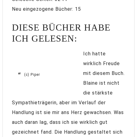
Neu eingezogene Bücher: 15
DIESE BÜCHER HABE
ICH GELESEN:
Ich hatte
wirklich Freude
mit diesem Buch.
(c) Piper
Blaine ist nicht
die stärkste
Sympathieträgerin, aber im Verlauf der
Handlung ist sie mir ans Herz gewachsen. Was
auch daran lag, dass ich sie wirklich gut
gezeichnet fand. Die Handlung gestaltet sich