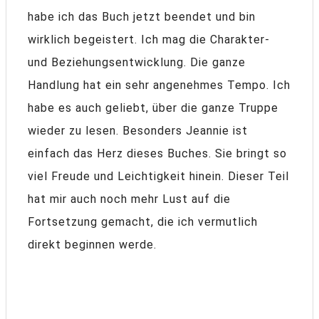
habe ich das Buch jetzt beendet und bin
wirklich begeistert. Ich mag die Charakter-
und Beziehungsentwicklung. Die ganze
Handlung hat ein sehr angenehmes Tempo. Ich
habe es auch geliebt, über die ganze Truppe
wieder zu lesen. Besonders Jeannie ist
einfach das Herz dieses Buches. Sie bringt so
viel Freude und Leichtigkeit hinein. Dieser Teil
hat mir auch noch mehr Lust auf die
Fortsetzung gemacht, die ich vermutlich
direkt beginnen werde.