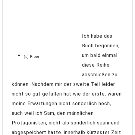
Ich habe das
Buch begonnen,
um bald einmal
(c) Piper
diese Reihe
abschließen zu
können. Nachdem mir der zweite Teil leider
nicht so gut gefallen hat wie der erste, waren
meine Erwartungen nicht sonderlich hoch,
auch weil ich Sam, den männlichen
Protagonisten, nicht als sonderlich spannend
abgespeichert hatte. innerhalb kürzester Zeit