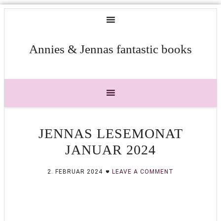
Annies & Jennas fantastic books
JENNAS LESEMONAT
JANUAR 2024
2. FEBRUAR 2024
LEAVE A COMMENT