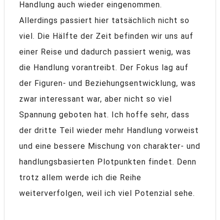
Handlung auch wieder eingenommen.
Allerdings passiert hier tatsächlich nicht so
viel. Die Hälfte der Zeit befinden wir uns auf
einer Reise und dadurch passiert wenig, was
die Handlung vorantreibt. Der Fokus lag auf
der Figuren- und Beziehungsentwicklung, was
zwar interessant war, aber nicht so viel
Spannung geboten hat. Ich hoffe sehr, dass
der dritte Teil wieder mehr Handlung vorweist
und eine bessere Mischung von charakter- und
handlungsbasierten Plotpunkten findet. Denn
trotz allem werde ich die Reihe
weiterverfolgen, weil ich viel Potenzial sehe.