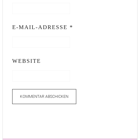
E-MAIL-ADRESSE
*
WEBSITE