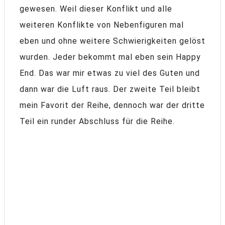
gewesen. Weil dieser Konflikt und alle
weiteren Konflikte von Nebenfiguren mal
eben und ohne weitere Schwierigkeiten gelöst
wurden. Jeder bekommt mal eben sein Happy
End. Das war mir etwas zu viel des Guten und
dann war die Luft raus. Der zweite Teil bleibt
mein Favorit der Reihe, dennoch war der dritte
Teil ein runder Abschluss für die Reihe.