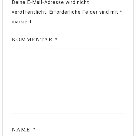
Deine E-Mail-Adresse wird nicht
veröffentlicht.
Erforderliche Felder sind mit
*
markiert
KOMMENTAR
*
NAME
*