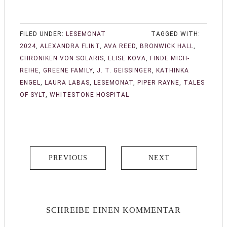
FILED UNDER:
LESEMONAT
TAGGED WITH:
2024
,
ALEXANDRA FLINT
,
AVA REED
,
BRONWICK HALL
,
CHRONIKEN VON SOLARIS
,
ELISE KOVA
,
FINDE MICH-
REIHE
,
GREENE FAMILY
,
J. T. GEISSINGER
,
KATHINKA
ENGEL
,
LAURA LABAS
,
LESEMONAT
,
PIPER RAYNE
,
TALES
OF SYLT
,
WHITESTONE HOSPITAL
PREVIOUS
NEXT
SCHREIBE EINEN KOMMENTAR