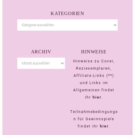
KATEGORIEN
ARCHIV
HINWEISE
Hinweise zu Cover,
Reziexemplaren,
Affiliate-Links (**)
und Links im
Allgemeinen findet
ihr
hier
.
Teilnahmebedingunge
n für Gewinnspiele
findet ihr
hier
.