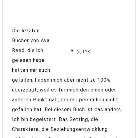
Die letzten
Bücher von Ava
Reed, die ich
(c) LYX
gelesen habe,
hatten mir auch
gefallen, haben mich aber nicht zu 100%
überzeugt, weil es für mich den einen oder
anderen Punkt gab, der mir persönlich nicht
gefallen hat. Bei diesem Buch ist das anders.
Ich bin begeistert. Das Setting, die
Charaktere, die Beziehungsentwicklung