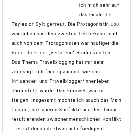
ich mich sehr auf
das Finale der
Tayles of Sylt gefreut. Die Protagonistin Lou
war schon aus dem zweiten Teil bekannt und
auch von dem Protagonisten war häufiger die
Rede, da er der „verlorene“ Bruder von Ida.
Das Thema Travelblogging hat mir sehr
zugesagt. Ich fand spannend, wie das
Influencer- und Travelblogger*innenleben
dargestellt wurde. Das Fernweh war zu
freigen. Insgesamt mochte ich aauch das Main
Couple, ihre inneren Konflikte und den daraus
resultierenden zwischenmenschlichen Konflikt
… es ist dennoch etwas unbefriedigend