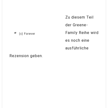
Zu diesem Teil
der Greene-
Family Reihe wird
(c) Forever
es noch eine
ausführliche
Rezension geben.