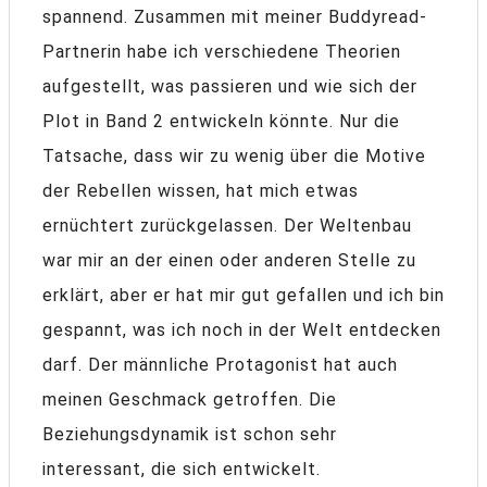
spannend. Zusammen mit meiner Buddyread-
Partnerin habe ich verschiedene Theorien
aufgestellt, was passieren und wie sich der
Plot in Band 2 entwickeln könnte. Nur die
Tatsache, dass wir zu wenig über die Motive
der Rebellen wissen, hat mich etwas
ernüchtert zurückgelassen. Der Weltenbau
war mir an der einen oder anderen Stelle zu
erklärt, aber er hat mir gut gefallen und ich bin
gespannt, was ich noch in der Welt entdecken
darf. Der männliche Protagonist hat auch
meinen Geschmack getroffen. Die
Beziehungsdynamik ist schon sehr
interessant, die sich entwickelt.