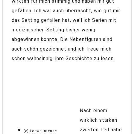
wirkten für mich stimmig und haben mir gut
gefallen. Ich war auch überrascht, wie gut mir
das Setting gefallen hat, weil ich Serien mit
medizinischen Setting bisher wenig
abgewinnen konnte. Die Nebenfiguren sind
auch schön gezeichnet und ich freue mich
schon wahnsinnig, ihre Geschichte zu lesen.
Nach einem
wirklich starken
zweiten Teil habe
(c) Loewe Intense