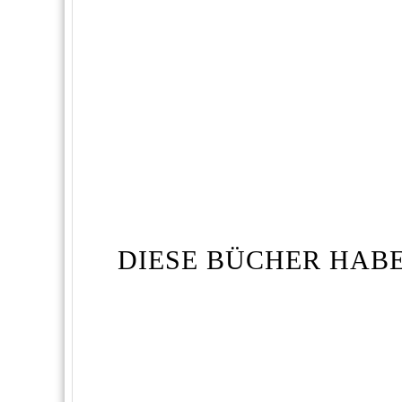
DIESE BÜCHER HABE