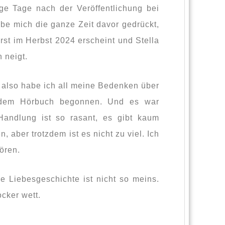
ge Tage nach der Veröffentlichung bei
be mich die ganze Zeit davor gedrückt,
rst im Herbst 2024 erscheint und Stella
 neigt.
, also habe ich all meine Bedenken über
 dem Hörbuch begonnen. Und es war
 Handlung ist so rasant, es gibt kaum
aber trotzdem ist es nicht zu viel. Ich
ören.
e Liebesgeschichte ist nicht so meins.
cker wett.