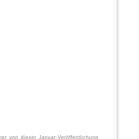
er von dieser Januar-Veröffentlichung