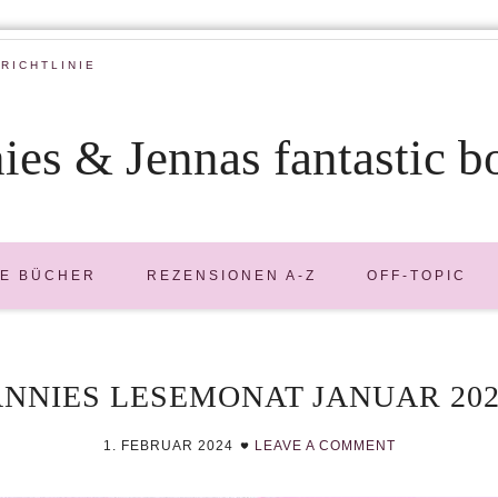
RICHTLINIE
ies & Jennas fantastic b
E BÜCHER
REZENSIONEN A-Z
OFF-TOPIC
ANNIES LESEMONAT JANUAR 202
1. FEBRUAR 2024
LEAVE A COMMENT