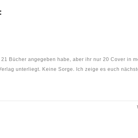
:
ich 21 Bücher angegeben habe, aber ihr nur 20 Cover in 
erlag unterliegt. Keine Sorge. Ich zeige es euch nächst