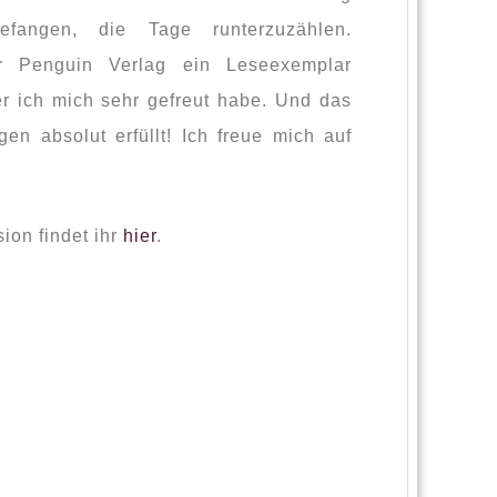
efangen, die Tage runterzuzählen.
er Penguin Verlag ein Leseexemplar
 ich mich sehr gefreut habe. Und das
en absolut erfüllt! Ich freue mich auf
ion findet ihr
hier
.