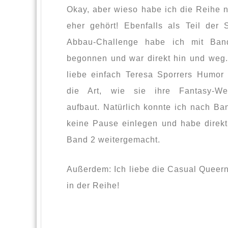
Okay, aber wieso habe ich die Reihe n
eher gehört! Ebenfalls als Teil der 
Abbau-Challenge habe ich mit Ba
begonnen und war direkt hin und weg.
liebe einfach Teresa Sporrers Humor
die Art, wie sie ihre Fantasy-We
aufbaut. Natürlich konnte ich nach Ba
keine Pause einlegen und habe direkt
Band 2 weitergemacht.
Außerdem: Ich liebe die Casual Queer
in der Reihe!