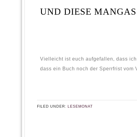
UND DIESE MANGAS
Vielleicht ist euch aufgefallen, dass 
dass ein Buch noch der Sperrfrist vom V
FILED UNDER:
LESEMONAT