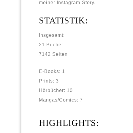
meiner Instagram-Story.
STATISTIK:
Insgesamt:
21 Bücher
7142 Seiten
E-Books: 1
Prints: 3
Hörbücher: 10
Mangas/Comics: 7
HIGHLIGHTS: