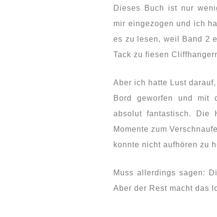
Dieses Buch ist nur weni
mir eingezogen und ich ha
es zu lesen, weil Band 2 e
Tack zu fiesen Cliffhangern
Aber ich hatte Lust darauf
Bord geworfen und mit
absolut fantastisch. Die
Momente zum Verschnaufen, 
konnte nicht aufhören zu h
Muss allerdings sagen: Di
Aber der Rest macht das lo