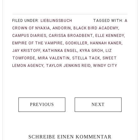
FILED UNDER:
LIEBLINGSBUCH
TAGGED WITH:
A
CROWN OF NYAXIA
,
ANDORIN
,
BLACK BIRD ACADEMY
,
CAMPUS DIARIES
,
CARISSA BROADBENT
,
ELLE KENNEDY
,
EMPIRE OF THE VAMPIRE
,
GODKILLER
,
HANNAH KANER
,
JAY KRISTOFF
,
KATHINKA ENGEL
,
KYRA GROH
,
LIZ
TOMFORDE
,
MIRA VALENTIN
,
STELLA TACK
,
SWEET
LEMON AGENCY
,
TAYLOR JENKINS REID
,
WINDY CITY
PREVIOUS
NEXT
SCHREIBE EINEN KOMMENTAR