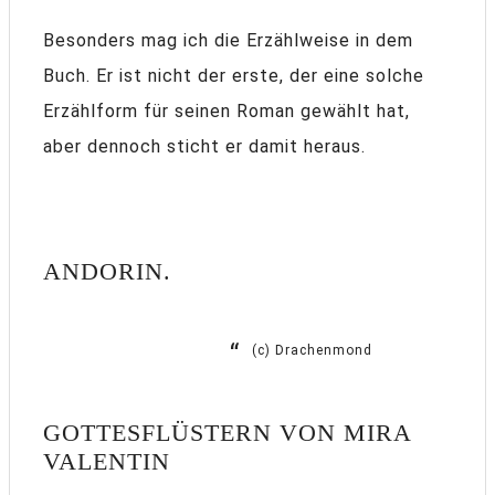
Besonders mag ich die Erzählweise in dem
Buch. Er ist nicht der erste, der eine solche
Erzählform für seinen Roman gewählt hat,
aber dennoch sticht er damit heraus.
ANDORIN.
(c) Drachenmond
GOTTESFLÜSTERN VON MIRA
VALENTIN