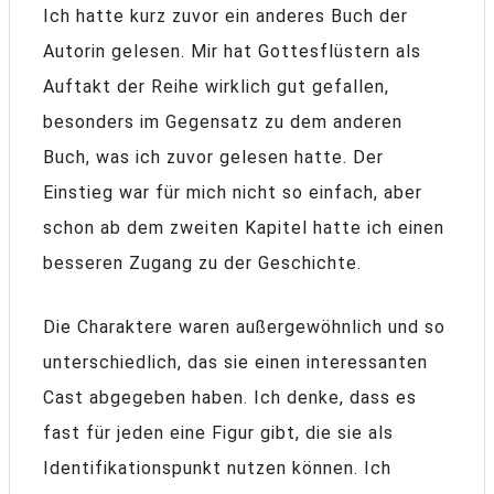
Ich hatte kurz zuvor ein anderes Buch der
Autorin gelesen. Mir hat Gottesflüstern als
Auftakt der Reihe wirklich gut gefallen,
besonders im Gegensatz zu dem anderen
Buch, was ich zuvor gelesen hatte. Der
Einstieg war für mich nicht so einfach, aber
schon ab dem zweiten Kapitel hatte ich einen
besseren Zugang zu der Geschichte.
Die Charaktere waren außergewöhnlich und so
unterschiedlich, das sie einen interessanten
Cast abgegeben haben. Ich denke, dass es
fast für jeden eine Figur gibt, die sie als
Identifikationspunkt nutzen können. Ich