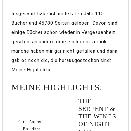
Insgesamt habe ich im letzten Jahr 110
Bücher und 45780 Seiten gelesen. Davon sind
einige Bücher schon wieder in Vergessenheit
geraten, an andere denke ich gern zurück,
manche haben mir gar nicht gefallen und dann
gab es noch die, die herausgestochen sind:
Meine Highlights.
MEINE HIGHLIGHTS:
THE
SERPENT &
THE WINGS
(c) Carissa
OF NIGHT
Broadbent