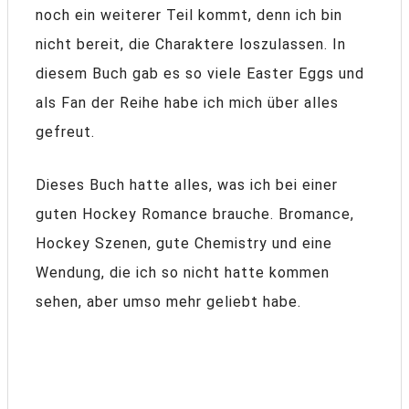
noch ein weiterer Teil kommt, denn ich bin
nicht bereit, die Charaktere loszulassen. In
diesem Buch gab es so viele Easter Eggs und
als Fan der Reihe habe ich mich über alles
gefreut.
Dieses Buch hatte alles, was ich bei einer
guten Hockey Romance brauche. Bromance,
Hockey Szenen, gute Chemistry und eine
Wendung, die ich so nicht hatte kommen
sehen, aber umso mehr geliebt habe.