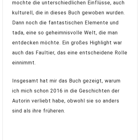
mochte die unterschiedlichen Einflüsse, auch
kulturell, die in dieses Buch gewoben wurden.
Dann noch die fantastischen Elemente und
tada, eine so geheimnisvolle Welt, die man
entdecken möchte. Ein großes Highlight war
auch das Faultier, das eine entscheidene Rolle
einnimmt.
Insgesamt hat mir das Buch gezeigt, warum
ich mich schon 2016 in die Geschichten der
Autorin verliebt habe, obwohl sie so anders
sind als ihre früheren.