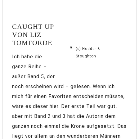
CAUGHT UP
VON LIZ
TOMFORDE
(c) Hodder &
Ich habe die
Stoughton
ganze Reihe –
außer Band 5, der
noch erscheinen wird – gelesen. Wenn ich
mich für einen Favoriten entscheiden müsste,
wäre es dieser hier. Der erste Teil war gut,
aber mit Band 2 und 3 hat die Autorin dem
ganzen noch einmal die Krone aufgesetzt. Das
liegt vor allem an den wunderbaren Männern