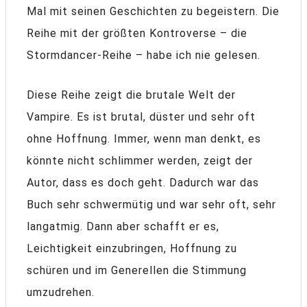
Mal mit seinen Geschichten zu begeistern. Die
Reihe mit der größten Kontroverse – die
Stormdancer-Reihe – habe ich nie gelesen.
Diese Reihe zeigt die brutale Welt der
Vampire. Es ist brutal, düster und sehr oft
ohne Hoffnung. Immer, wenn man denkt, es
könnte nicht schlimmer werden, zeigt der
Autor, dass es doch geht. Dadurch war das
Buch sehr schwermütig und war sehr oft, sehr
langatmig. Dann aber schafft er es,
Leichtigkeit einzubringen, Hoffnung zu
schüren und im Generellen die Stimmung
umzudrehen.