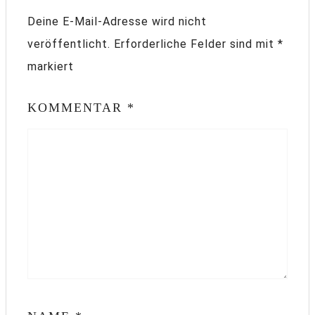
Deine E-Mail-Adresse wird nicht
veröffentlicht.
Erforderliche Felder sind mit
*
markiert
KOMMENTAR
*