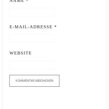
NAME
*
E-MAIL-ADRESSE
*
WEBSITE