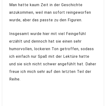
Man hatte kaum Zeit in der Geschichte
anzukommen, weil man sofort reingeworfen
wurde, aber das passte zu den Figuren.
Insgesamt wurde hier mit viel Feingefühl
erzählt und dennoch hat sie einen sehr
humorvollen, lockeren Ton getroffen, sodass
ich einfach nur Spaß mit der Lektüre hatte
und sie sich nicht schwer angefühlt hat. Daher
freue ich mich sehr auf den letzten Teil der
Reihe.