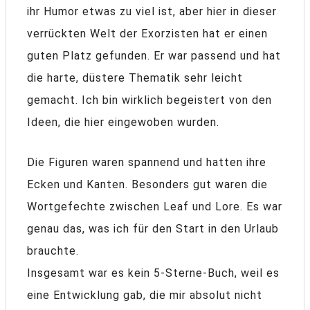
ihr Humor etwas zu viel ist, aber hier in dieser
verrückten Welt der Exorzisten hat er einen
guten Platz gefunden. Er war passend und hat
die harte, düstere Thematik sehr leicht
gemacht. Ich bin wirklich begeistert von den
Ideen, die hier eingewoben wurden.
Die Figuren waren spannend und hatten ihre
Ecken und Kanten. Besonders gut waren die
Wortgefechte zwischen Leaf und Lore. Es war
genau das, was ich für den Start in den Urlaub
brauchte.
Insgesamt war es kein 5-Sterne-Buch, weil es
eine Entwicklung gab, die mir absolut nicht