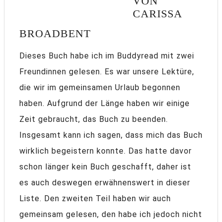
VON
CARISSA
BROADBENT
Dieses Buch habe ich im Buddyread mit zwei
Freundinnen gelesen. Es war unsere Lektüre,
die wir im gemeinsamen Urlaub begonnen
haben. Aufgrund der Länge haben wir einige
Zeit gebraucht, das Buch zu beenden.
Insgesamt kann ich sagen, dass mich das Buch
wirklich begeistern konnte. Das hatte davor
schon länger kein Buch geschafft, daher ist
es auch deswegen erwähnenswert in dieser
Liste. Den zweiten Teil haben wir auch
gemeinsam gelesen, den habe ich jedoch nicht