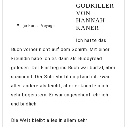
GODKILLER
VON
HANNAH
(c) Harper Voyager
KANER
Ich hatte das
Buch vorher nicht auf dem Schirm. Mit einer
Freundin habe ich es dann als Buddyread
gelesen. Der Einstieg ins Buch war burtal, aber
spannend. Der Schreibstil empfand ich zwar
alles andere als leicht, aber er konnte mich
sehr begeistern. Er war ungeschönt, ehrlich
und bildlich.
Die Welt bleibt alles in allem sehr