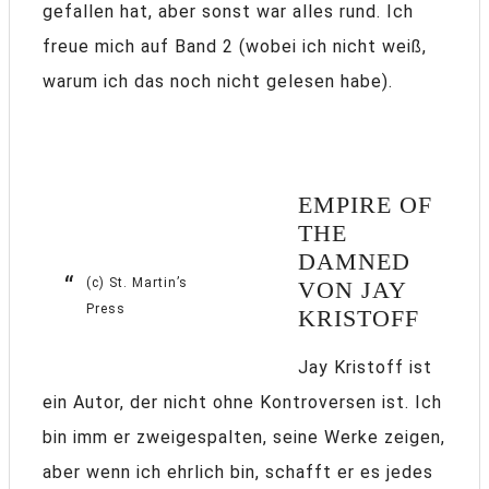
gefallen hat, aber sonst war alles rund. Ich
freue mich auf Band 2 (wobei ich nicht weiß,
warum ich das noch nicht gelesen habe).
EMPIRE OF
THE
DAMNED
(c) St. Martin’s
VON JAY
Press
KRISTOFF
Jay Kristoff ist
ein Autor, der nicht ohne Kontroversen ist. Ich
bin imm er zweigespalten, seine Werke zeigen,
aber wenn ich ehrlich bin, schafft er es jedes