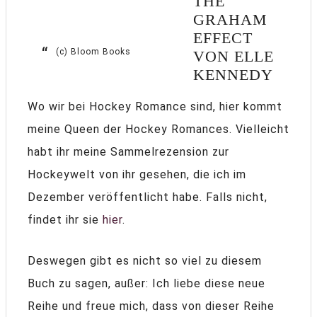
THE
GRAHAM
EFFECT
(c) Bloom Books
VON ELLE
KENNEDY
Wo wir bei Hockey Romance sind, hier kommt
meine Queen der Hockey Romances. Vielleicht
habt ihr meine Sammelrezension zur
Hockeywelt von ihr gesehen, die ich im
Dezember veröffentlicht habe. Falls nicht,
findet ihr sie
hier
.
Deswegen gibt es nicht so viel zu diesem
Buch zu sagen, außer: Ich liebe diese neue
Reihe und freue mich, dass von dieser Reihe