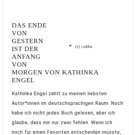
DAS ENDE
VON
GESTERN
(c) Lübbe
IST DER
ANFANG
VON
MORGEN VON KATHINKA
ENGEL
Kathinka Engel zählt zu meinen liebsten
Autor*innen im deutschsprachigen Raum. Noch
habe ich nicht jedes Buch gelesen, aber ich
glaube, dass mir nur zwei fehlen. Wenn ich
mich für einen Favoriten entscheiden müsste,