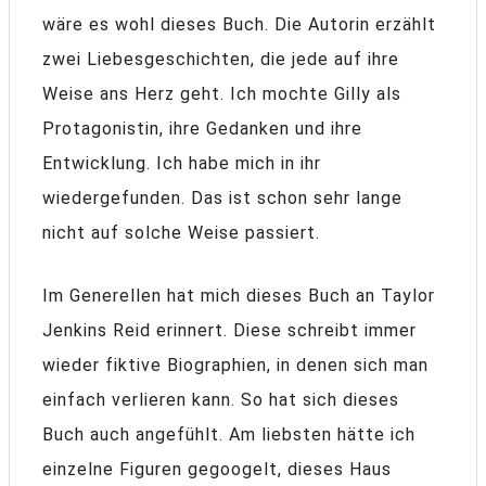
wäre es wohl dieses Buch. Die Autorin erzählt
zwei Liebesgeschichten, die jede auf ihre
Weise ans Herz geht. Ich mochte Gilly als
Protagonistin, ihre Gedanken und ihre
Entwicklung. Ich habe mich in ihr
wiedergefunden. Das ist schon sehr lange
nicht auf solche Weise passiert.
Im Generellen hat mich dieses Buch an Taylor
Jenkins Reid erinnert. Diese schreibt immer
wieder fiktive Biographien, in denen sich man
einfach verlieren kann. So hat sich dieses
Buch auch angefühlt. Am liebsten hätte ich
einzelne Figuren gegoogelt, dieses Haus