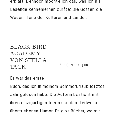
erklärt. Dennoch mochte ich das, was ich als
Lesende kennenlernen durfte: Die Götter, die
Wesen, Teile der Kulturen und Länder.
BLACK BIRD
ACADEMY
VON STELLA
(c) Penhaligon
TACK
Es war das erste
Buch, das ich in meinem Sommerurlaub letztes
Jahr gelesen habe. Die Autorin besticht mit
ihren einzigartigen Ideen und dem teilweise
übertriebenen Humor. Es gibt Bücher, wo mir