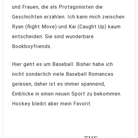
und Frauen, die als Protagonisten die
Geschichten erzählen. Ich kann mich zwischen
Ryan (Right Move) und Kai (Caught Up) kaum
entscheiden. Sie sind wunderbare
Bookboyfriends.
Hier geht es um Baseball. Bisher habe ich
nicht sonderlich viele Baseball Romances
gelesen, daher ist es immer spannend,
Einblicke in einen neuen Sport zu bekommen.
Hockey bleibt aber mein Favorit.