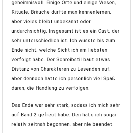
geheimnisvoll. Einige Orte und einige Wesen,
Rituale, Bräuche durfte man kennenlernen,
aber vieles bleibt unbekannt oder
undurchsichtig. Insgesamt ist es ein Cast, der
sehr unterschiedlich ist. Ich wusste bis zum
Ende nicht, welche Sicht ich am liebsten
verfolgt habe. Der Schreibstil baut etwas
Distanz von Charakteren zu Lesenden auf,
aber dennoch hatte ich persönlich viel Spaß
daran, die Handlung zu verfolgen.
Das Ende war sehr stark, sodass ich mich sehr
auf Band 2 gefreut habe. Den habe ich sogar
relativ zeitnah begonnen, aber nie beendet.