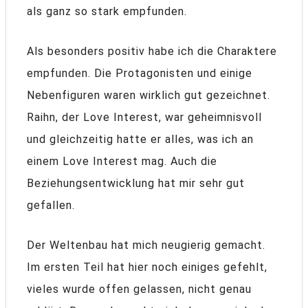
als ganz so stark empfunden.
Als besonders positiv habe ich die Charaktere
empfunden. Die Protagonisten und einige
Nebenfiguren waren wirklich gut gezeichnet.
Raihn, der Love Interest, war geheimnisvoll
und gleichzeitig hatte er alles, was ich an
einem Love Interest mag. Auch die
Beziehungsentwicklung hat mir sehr gut
gefallen.
Der Weltenbau hat mich neugierig gemacht.
Im ersten Teil hat hier noch einiges gefehlt,
vieles wurde offen gelassen, nicht genau