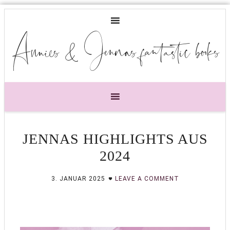
Annies & Jennas fantastic books
JENNAS HIGHLIGHTS AUS
2024
3. JANUAR 2025
LEAVE A COMMENT