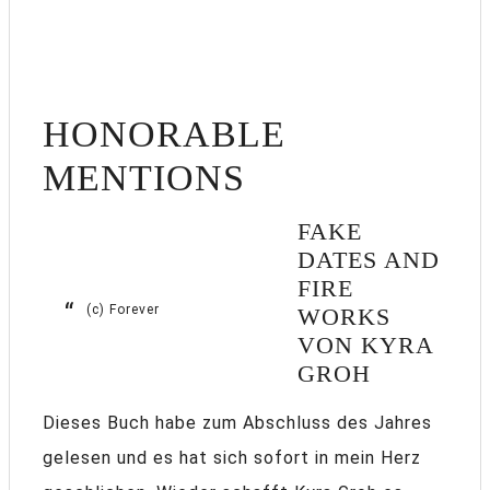
HONORABLE
MENTIONS
FAKE
DATES AND
FIRE
(c) Forever
WORKS
VON KYRA
GROH
Dieses Buch habe zum Abschluss des Jahres
gelesen und es hat sich sofort in mein Herz