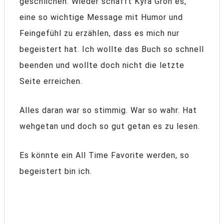
geschlichen. Wieder schafft Kyra Groh es,
eine so wichtige Message mit Humor und
Feingefühl zu erzählen, dass es mich nur
begeistert hat. Ich wollte das Buch so schnell
beenden und wollte doch nicht die letzte
Seite erreichen.
Alles daran war so stimmig. War so wahr. Hat
wehgetan und doch so gut getan es zu lesen.
Es könnte ein All Time Favorite werden, so
begeistert bin ich.