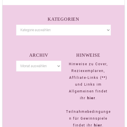
KATEGORIEN
ARCHIV
HINWEISE
Hinweise zu Cover,
Reziexemplaren,
Affiliate-Links (**)
und Links im
Allgemeinen findet
ihr
hier
.
Teilnahmebedingunge
n für Gewinnspiele
findet ihr
hier
.