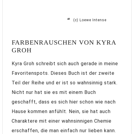
(c) Loewe Intense
FARBENRAUSCHEN VON KYRA
GROH
Kyra Groh schreibt sich auch gerade in meine
Favoritenspots. Dieses Buch ist der zweite
Teil der Reihe und er ist so wahnsinnig stark.
Nicht nur hat sie es mit einem Buch
geschafft, dass es sich hier schon wie nach
Hause kommen anfühlt. Nein, sie hat auch
Charaktere mit einer wahnsinnigen Chemie
erschaffen, die man einfach nur lieben kann.