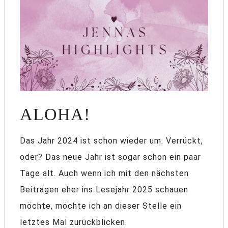
ALOHA!
Das Jahr 2024 ist schon wieder um. Verrückt,
oder? Das neue Jahr ist sogar schon ein paar
Tage alt. Auch wenn ich mit den nächsten
Beiträgen eher ins Lesejahr 2025 schauen
möchte, möchte ich an dieser Stelle ein
letztes Mal zurückblicken.