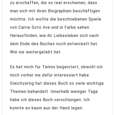
zu erschaffen, die so real erscheinen, dass
man sich mit ihren Biographien beschäftigen
möchte. Ich wollte die beschriebenen Spiele
von Carrie Soto live und in Farbe sehen.
Herausfinden, wie ihr Liebesleben sich nach
dem Ende des Buches noch entwickelt hat.
Wie sie weitergelebt hat.
Es hat mich für Tennis begeistert, obwohl ich
mich vorher nie dafür interessiert habe.
Gleichzeitig hat dieses Buch so viele wichtige
Themen behandelt. Innerhalb weniger Tage
habe ich dieses Buch verschlungen. Ich
konnte es kaum aus der Hand legen.