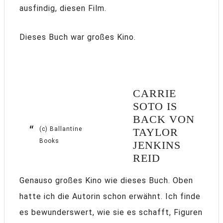
ausfindig, diesen Film.
Dieses Buch war großes Kino.
CARRIE
SOTO IS
BACK VON
(c) Ballantine
TAYLOR
Books
JENKINS
REID
Genauso großes Kino wie dieses Buch. Oben
hatte ich die Autorin schon erwähnt. Ich finde
es bewunderswert, wie sie es schafft, Figuren