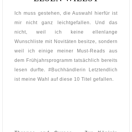
Ich muss gestehen, die Auswahl hierfür ist
mir nicht ganz leichtgefallen. Und das
nicht, weil ich keine ellenlange
Wunschliste mit Novitäten besitze, sondern
weil ich einige meiner Must-Reads aus
dem Frühjahrsprogramm tatsächlich bereits
lesen durfte. #Buchhändlerin Letztendlich
ist meine Wahl auf diese 10 Titel gefallen.