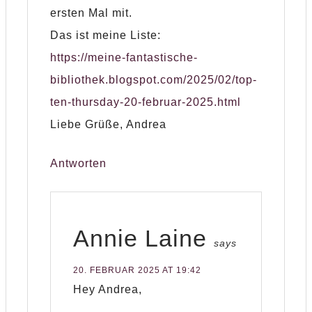
ersten Mal mit.
Das ist meine Liste:
https://meine-fantastische-
bibliothek.blogspot.com/2025/02/top-
ten-thursday-20-februar-2025.html
Liebe Grüße, Andrea
Antworten
Annie Laine
says
20. FEBRUAR 2025 AT 19:42
Hey Andrea,