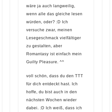
wäre ja auch langweilig,
wenn alle das gleiche lesen
würden, oder? :D Ich
versuche zwar, meinen
Lesegeschmack vielfältiger
zu gestalten, aber
Romantasy ist einfach mein
Guilty Pleasure. ^^
voll schön, dass du den TTT
für dich entdeckt hast. Ich
hoffe, du bist auch in den
nächsten Wochen wieder
dabei. :D Ich weiß, dass ich