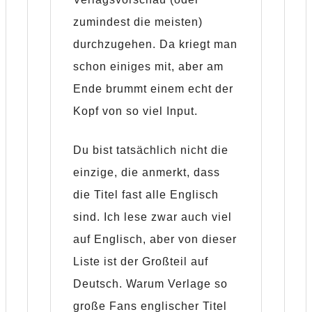
zumindest die meisten)
durchzugehen. Da kriegt man
schon einiges mit, aber am
Ende brummt einem echt der
Kopf von so viel Input.
Du bist tatsächlich nicht die
einzige, die anmerkt, dass
die Titel fast alle Englisch
sind. Ich lese zwar auch viel
auf Englisch, aber von dieser
Liste ist der Großteil auf
Deutsch. Warum Verlage so
große Fans englischer Titel