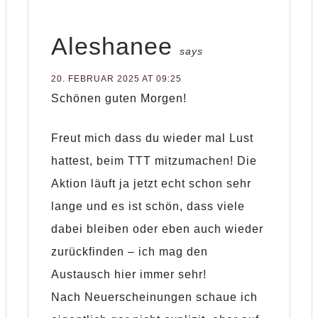
Aleshanee
says
20. FEBRUAR 2025 AT 09:25
Schönen guten Morgen!
Freut mich dass du wieder mal Lust
hattest, beim TTT mitzumachen! Die
Aktion läuft ja jetzt echt schon sehr
lange und es ist schön, dass viele
dabei bleiben oder eben auch wieder
zurückfinden – ich mag den
Austausch hier immer sehr!
Nach Neuerscheinungen schaue ich