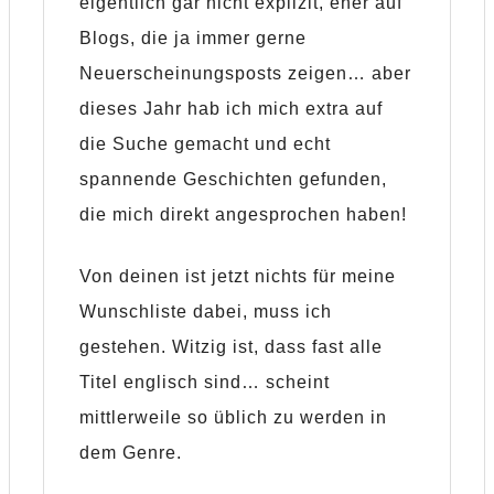
eigentlich gar nicht explizit, eher auf
Blogs, die ja immer gerne
Neuerscheinungsposts zeigen… aber
dieses Jahr hab ich mich extra auf
die Suche gemacht und echt
spannende Geschichten gefunden,
die mich direkt angesprochen haben!
Von deinen ist jetzt nichts für meine
Wunschliste dabei, muss ich
gestehen. Witzig ist, dass fast alle
Titel englisch sind… scheint
mittlerweile so üblich zu werden in
dem Genre.