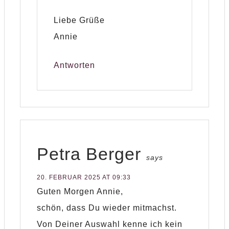
Liebe Grüße
Annie
Antworten
Petra Berger
says
20. FEBRUAR 2025 AT 09:33
Guten Morgen Annie,
schön, dass Du wieder mitmachst.
Von Deiner Auswahl kenne ich kein