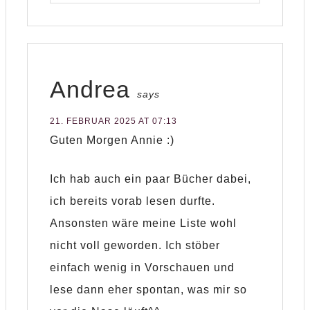
Andrea
says
21. FEBRUAR 2025 AT 07:13
Guten Morgen Annie :)
Ich hab auch ein paar Bücher dabei,
ich bereits vorab lesen durfte.
Ansonsten wäre meine Liste wohl
nicht voll geworden. Ich stöber
einfach wenig in Vorschauen und
lese dann eher spontan, was mir so