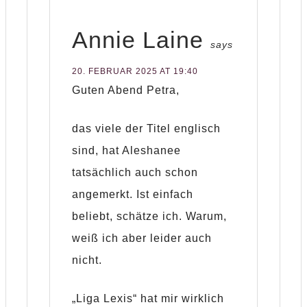
Annie Laine
says
20. FEBRUAR 2025 AT 19:40
Guten Abend Petra,
das viele der Titel englisch
sind, hat Aleshanee
tatsächlich auch schon
angemerkt. Ist einfach
beliebt, schätze ich. Warum,
weiß ich aber leider auch
nicht.
„Liga Lexis“ hat mir wirklich