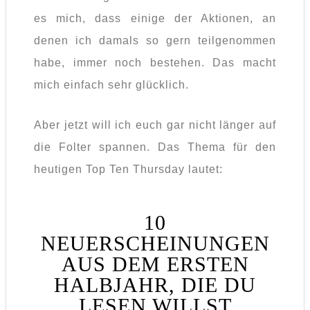
es mich, dass einige der Aktionen, an
denen ich damals so gern teilgenommen
habe, immer noch bestehen. Das macht
mich einfach sehr glücklich.
Aber jetzt will ich euch gar nicht länger auf
die Folter spannen. Das Thema für den
heutigen Top Ten Thursday lautet:
10
NEUERSCHEINUNGEN
AUS DEM ERSTEN
HALBJAHR, DIE DU
LESEN WILLST