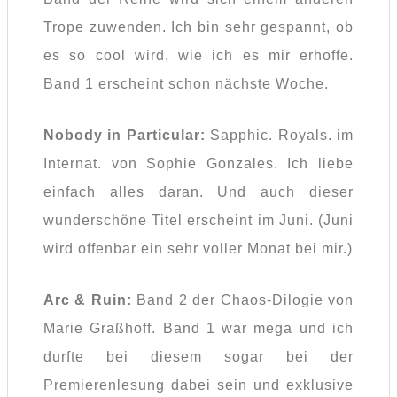
Trope zuwenden. Ich bin sehr gespannt, ob
es so cool wird, wie ich es mir erhoffe.
Band 1 erscheint schon nächste Woche.
Nobody in Particular:
Sapphic. Royals. im
Internat. von Sophie Gonzales. Ich liebe
einfach alles daran. Und auch dieser
wunderschöne Titel erscheint im Juni. (Juni
wird offenbar ein sehr voller Monat bei mir.)
Arc & Ruin:
Band 2 der Chaos-Dilogie von
Marie Graßhoff. Band 1 war mega und ich
durfte bei diesem sogar bei der
Premierenlesung dabei sein und exklusive