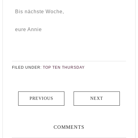
Bis nächste Woche,
eure Annie
FILED UNDER:
TOP TEN THURSDAY
PREVIOUS
NEXT
COMMENTS