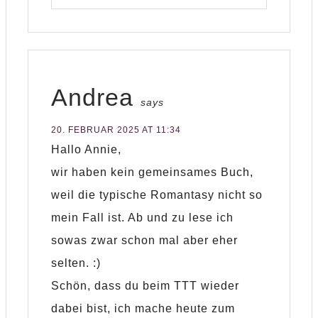
Andrea
says
20. FEBRUAR 2025 AT 11:34
Hallo Annie,
wir haben kein gemeinsames Buch,
weil die typische Romantasy nicht so
mein Fall ist. Ab und zu lese ich
sowas zwar schon mal aber eher
selten. :)
Schön, dass du beim TTT wieder
dabei bist, ich mache heute zum