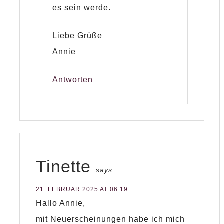
es sein werde.
Liebe Grüße
Annie
Antworten
Tinette
says
21. FEBRUAR 2025 AT 06:19
Hallo Annie,
mit Neuerscheinungen habe ich mich