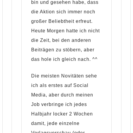
bin und gesehen habe, dass
die Aktion sich immer noch
großer Beliebtheit erfreut.
Heute Morgen hatte ich nicht
die Zeit, bei den anderen
Beiträgen zu stöbern, aber
das hole ich gleich nach. ^^
Die meisten Novitäten sehe
ich als erstes auf Social
Media, aber durch meinen
Job verbringe ich jedes
Halbjahr locker 2 Wochen
damit, jede einzelne
Verlagsvorschau (oder