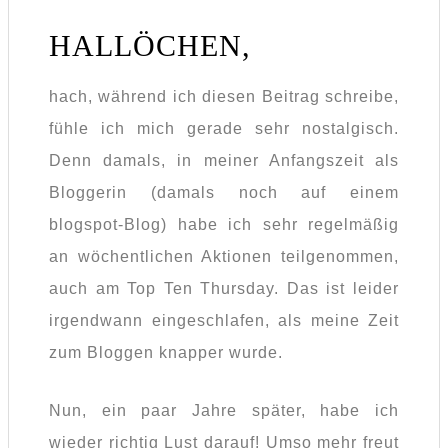
HALLÖCHEN,
hach, während ich diesen Beitrag schreibe,
fühle ich mich gerade sehr nostalgisch.
Denn damals, in meiner Anfangszeit als
Bloggerin (damals noch auf einem
blogspot-Blog) habe ich sehr regelmäßig
an wöchentlichen Aktionen teilgenommen,
auch am Top Ten Thursday. Das ist leider
irgendwann eingeschlafen, als meine Zeit
zum Bloggen knapper wurde.
Nun, ein paar Jahre später, habe ich
wieder richtig Lust darauf! Umso mehr freut