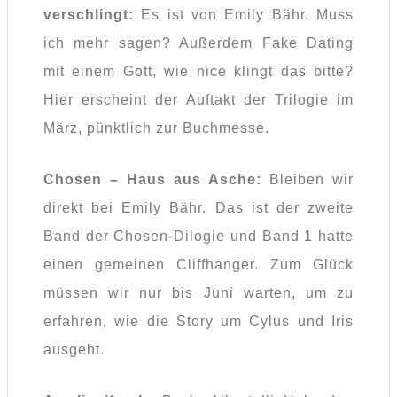
verschlingt:
Es ist von Emily Bähr. Muss
ich mehr sagen? Außerdem Fake Dating
mit einem Gott, wie nice klingt das bitte?
Hier erscheint der Auftakt der Trilogie im
März, pünktlich zur Buchmesse.
Chosen – Haus aus Asche:
Bleiben wir
direkt bei Emily Bähr. Das ist der zweite
Band der Chosen-Dilogie und Band 1 hatte
einen gemeinen Cliffhanger. Zum Glück
müssen wir nur bis Juni warten, um zu
erfahren, wie die Story um Cylus und Iris
ausgeht.