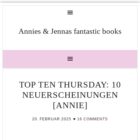
Annies & Jennas fantastic books
TOP TEN THURSDAY: 10
NEUERSCHEINUNGEN
[ANNIE]
20. FEBRUAR 2025
16 COMMENTS