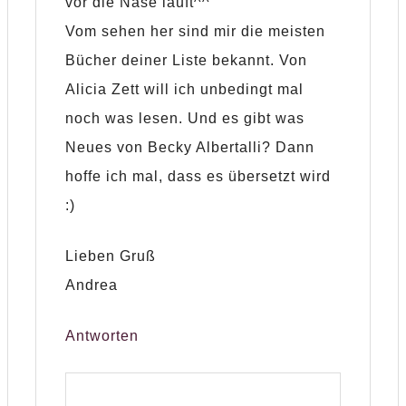
vor die Nase läuft^^
Vom sehen her sind mir die meisten
Bücher deiner Liste bekannt. Von
Alicia Zett will ich unbedingt mal
noch was lesen. Und es gibt was
Neues von Becky Albertalli? Dann
hoffe ich mal, dass es übersetzt wird
:)
Lieben Gruß
Andrea
Antworten