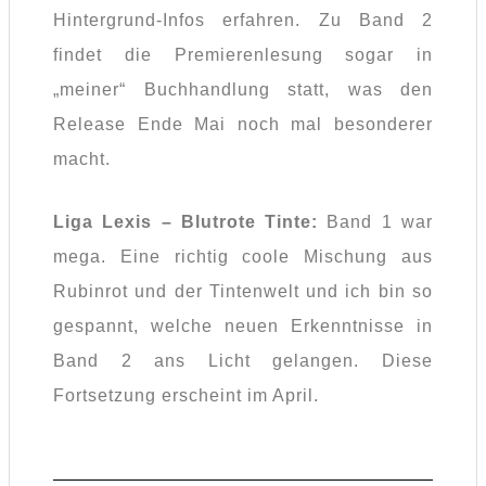
Hintergrund-Infos erfahren. Zu Band 2
findet die Premierenlesung sogar in
„meiner“ Buchhandlung statt, was den
Release Ende Mai noch mal besonderer
macht.
Liga Lexis – Blutrote Tinte:
Band 1 war
mega. Eine richtig coole Mischung aus
Rubinrot und der Tintenwelt und ich bin so
gespannt, welche neuen Erkenntnisse in
Band 2 ans Licht gelangen. Diese
Fortsetzung erscheint im April.