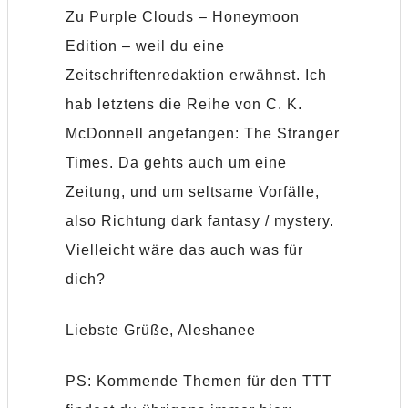
Zu Purple Clouds – Honeymoon
Edition – weil du eine
Zeitschriftenredaktion erwähnst. Ich
hab letztens die Reihe von C. K.
McDonnell angefangen: The Stranger
Times. Da gehts auch um eine
Zeitung, und um seltsame Vorfälle,
also Richtung dark fantasy / mystery.
Vielleicht wäre das auch was für
dich?
Liebste Grüße, Aleshanee
PS: Kommende Themen für den TTT