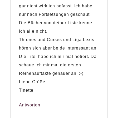
gar nicht wirklich befasst. Ich habe
nur nach Fortsetzungen geschaut.
Die Bücher von deiner Liste kenne
ich alle nicht.
Thrones and Curses und Liga Lexis
hören sich aber beide interessant an.
Die Titel habe ich mir mal notiert. Da
schaue ich mir mal die ersten
Reihenauftakte genauer an. :-)
Liebe Grüße
Tinette
Antworten