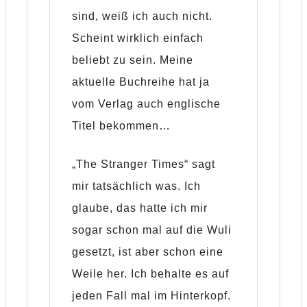
sind, weiß ich auch nicht.
Scheint wirklich einfach
beliebt zu sein. Meine
aktuelle Buchreihe hat ja
vom Verlag auch englische
Titel bekommen…
„The Stranger Times“ sagt
mir tatsächlich was. Ich
glaube, das hatte ich mir
sogar schon mal auf die Wuli
gesetzt, ist aber schon eine
Weile her. Ich behalte es auf
jeden Fall mal im Hinterkopf.