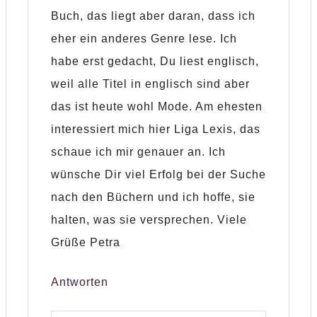
Buch, das liegt aber daran, dass ich
eher ein anderes Genre lese. Ich
habe erst gedacht, Du liest englisch,
weil alle Titel in englisch sind aber
das ist heute wohl Mode. Am ehesten
interessiert mich hier Liga Lexis, das
schaue ich mir genauer an. Ich
wünsche Dir viel Erfolg bei der Suche
nach den Büchern und ich hoffe, sie
halten, was sie versprechen. Viele
Grüße Petra
Antworten