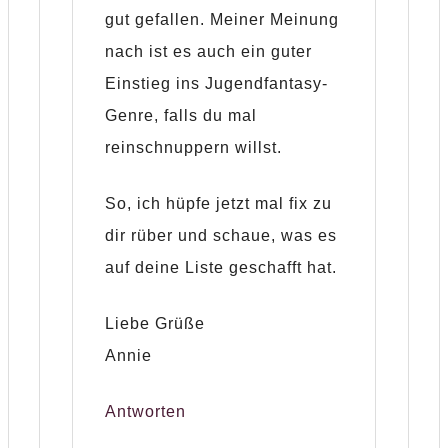
gut gefallen. Meiner Meinung
nach ist es auch ein guter
Einstieg ins Jugendfantasy-
Genre, falls du mal
reinschnuppern willst.
So, ich hüpfe jetzt mal fix zu
dir rüber und schaue, was es
auf deine Liste geschafft hat.
Liebe Grüße
Annie
Antworten