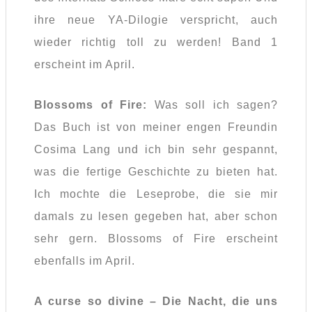
ihre neue YA-Dilogie verspricht, auch
wieder richtig toll zu werden! Band 1
erscheint im April.
Blossoms of Fire:
Was soll ich sagen?
Das Buch ist von meiner engen Freundin
Cosima Lang und ich bin sehr gespannt,
was die fertige Geschichte zu bieten hat.
Ich mochte die Leseprobe, die sie mir
damals zu lesen gegeben hat, aber schon
sehr gern. Blossoms of Fire erscheint
ebenfalls im April.
A curse so divine – Die Nacht, die uns