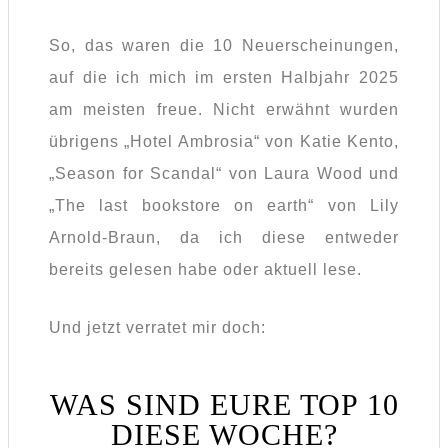
So, das waren die 10 Neuerscheinungen,
auf die ich mich im ersten Halbjahr 2025
am meisten freue. Nicht erwähnt wurden
übrigens „Hotel Ambrosia“ von Katie Kento,
„Season for Scandal“ von Laura Wood und
„The last bookstore on earth“ von Lily
Arnold-Braun, da ich diese entweder
bereits gelesen habe oder aktuell lese.
Und jetzt verratet mir doch:
WAS SIND EURE TOP 10
DIESE WOCHE?