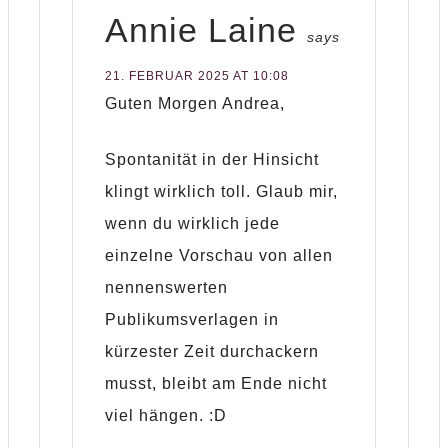
Annie Laine
says
21. FEBRUAR 2025 AT 10:08
Guten Morgen Andrea,
Spontanität in der Hinsicht
klingt wirklich toll. Glaub mir,
wenn du wirklich jede
einzelne Vorschau von allen
nennenswerten
Publikumsverlagen in
kürzester Zeit durchackern
musst, bleibt am Ende nicht
viel hängen. :D