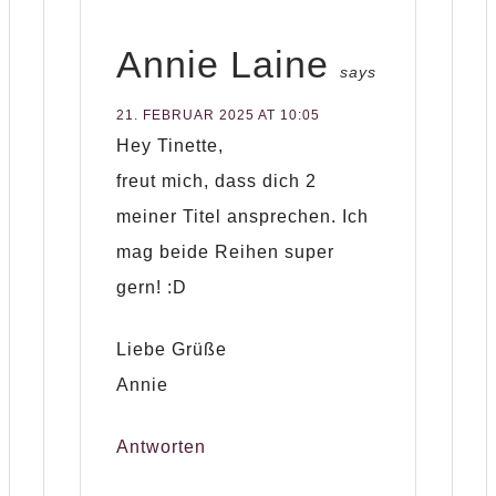
Annie Laine
says
21. FEBRUAR 2025 AT 10:05
Hey Tinette,
freut mich, dass dich 2
meiner Titel ansprechen. Ich
mag beide Reihen super
gern! :D
Liebe Grüße
Annie
Antworten