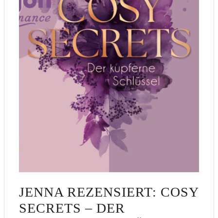
JENNA REZENSIERT: COSY
SECRETS – DER