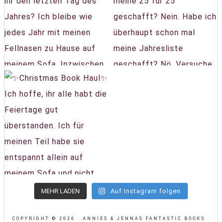
MEHR LADEN
Auf Instagram folgen
COPYRIGHT © 2026 · ANNIES & JENNAS FANTASTIC BOOKS ·