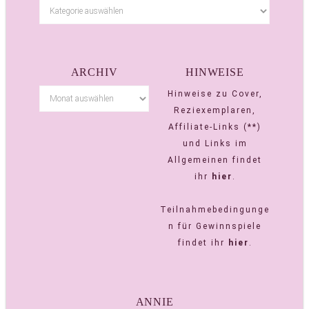
ARCHIV
HINWEISE
Hinweise zu Cover,
Reziexemplaren,
Affiliate-Links (**)
und Links im
Allgemeinen findet
ihr
hier
.
Teilnahmebedingunge
n für Gewinnspiele
findet ihr
hier
.
ANNIE