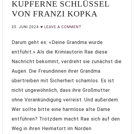
KUPFERNE SCHLÜSSEL
VON FRANZI KOPKA
25. JUNI 2024
LEAVE A COMMENT
Darum geht es: «Deine Grandma wurde
entführt.» Als die Krimiautorin Rae diese
Nachricht bekommt, verdreht sie zunächst die
Augen. Die Freundinnen ihrer Grandma
übertreiben mit Sicherheit schamlos. Es ist
nicht ungewöhnlich, dass ihre Großmutter
ohne Vorankündigung verreist. Und außerdem:
Wer sollte bitte eine harmlose alte Dame
entführen? Trotzdem macht Rae sich auf den
Weg in ihren Heimatort im Norden