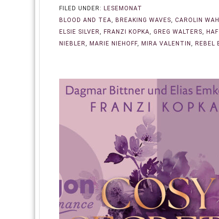
FILED UNDER:
LESEMONAT
BLOOD AND TEA
,
BREAKING WAVES
,
CAROLIN WAH
ELSIE SILVER
,
FRANZI KOPKA
,
GREG WALTERS
,
HAF
NIEBLER
,
MARIE NIEHOFF
,
MIRA VALENTIN
,
REBEL 