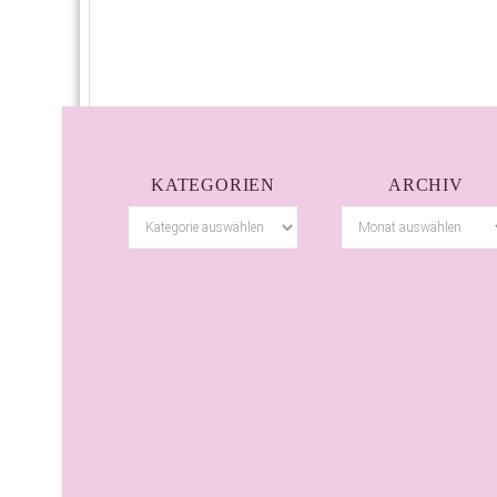
KATEGORIEN
ARCHIV