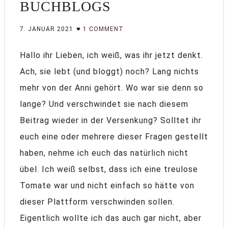
BUCHBLOGS
7. JANUAR 2021
1 COMMENT
Hallo ihr Lieben, ich weiß, was ihr jetzt denkt.
Ach, sie lebt (und bloggt) noch? Lang nichts
mehr von der Anni gehört. Wo war sie denn so
lange? Und verschwindet sie nach diesem
Beitrag wieder in der Versenkung? Solltet ihr
euch eine oder mehrere dieser Fragen gestellt
haben, nehme ich euch das natürlich nicht
übel. Ich weiß selbst, dass ich eine treulose
Tomate war und nicht einfach so hätte von
dieser Plattform verschwinden sollen.
Eigentlich wollte ich das auch gar nicht, aber