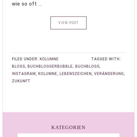
wie so oft ...
VIEW POST
FILED UNDER:
KOLUMNE
TAGGED WITH:
BLOGS
,
BUCHBLOGGERBUBBLE
,
BUCHBLOGS
,
INSTAGRAM
,
KOLUMNE
,
LEBENSZEICHEN
,
VERÄNDERUNG
,
ZUKUNFT
KATEGORIEN