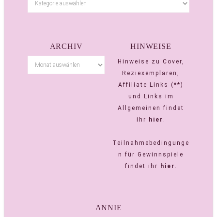
ARCHIV
HINWEISE
Hinweise zu Cover,
Reziexemplaren,
Affiliate-Links (**)
und Links im
Allgemeinen findet
ihr
hier
.
Teilnahmebedingunge
n für Gewinnspiele
findet ihr
hier
.
ANNIE