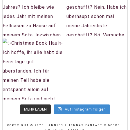
MEHR LADEN
Auf Instagram folgen
COPYRIGHT © 2026 · ANNIES & JENNAS FANTASTIC BOOKS ·