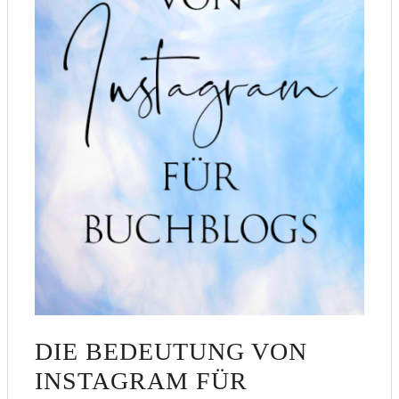
DIE BEDEUTUNG VON
INSTAGRAM FÜR