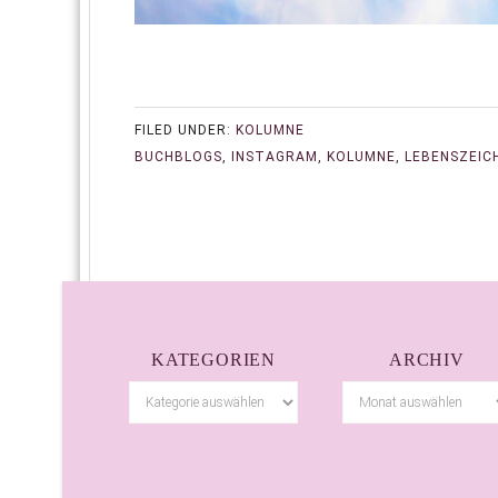
FILED UNDER:
KOLUMNE
BUCHBLOGS
,
INSTAGRAM
,
KOLUMNE
,
LEBENSZEIC
KATEGORIEN
ARCHIV