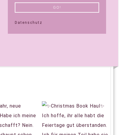
Datenschutz