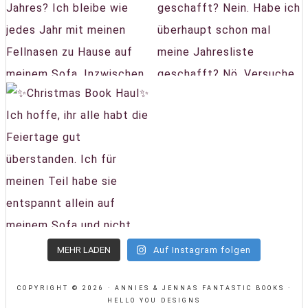
MEHR LADEN
Auf Instagram folgen
COPYRIGHT © 2026 · ANNIES & JENNAS FANTASTIC BOOKS ·
HELLO YOU DESIGNS