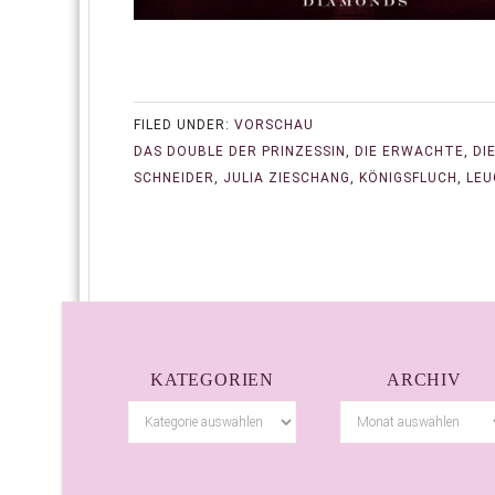
FILED UNDER:
VORSCHAU
DAS DOUBLE DER PRINZESSIN
,
DIE ERWACHTE
,
DI
SCHNEIDER
,
JULIA ZIESCHANG
,
KÖNIGSFLUCH
,
LEU
KATEGORIEN
ARCHIV