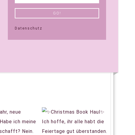
Datenschutz