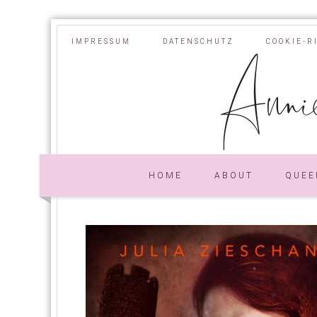
IMPRESSUM
DATENSCHUTZ
COOKIE-R
Annie
HOME
ABOUT
QUEE