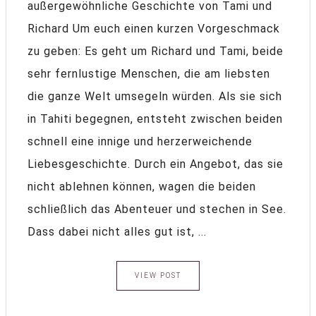
außergewöhnliche Geschichte von Tami und
Richard Um euch einen kurzen Vorgeschmack
zu geben: Es geht um Richard und Tami, beide
sehr fernlustige Menschen, die am liebsten
die ganze Welt umsegeln würden. Als sie sich
in Tahiti begegnen, entsteht zwischen beiden
schnell eine innige und herzerweichende
Liebesgeschichte. Durch ein Angebot, das sie
nicht ablehnen können, wagen die beiden
schließlich das Abenteuer und stechen in See.
Dass dabei nicht alles gut ist, ...
VIEW POST