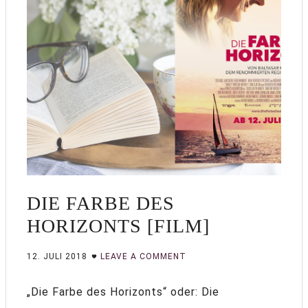
DIE FARBE DES
HORIZONTS [FILM]
12. JULI 2018
LEAVE A COMMENT
„Die Farbe des Horizonts“ oder: Die