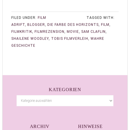
FILED UNDER:
FILM
TAGGED WITH:
ADRIFT
,
BLOGGER
,
DIE FARBE DES HORIZONTS
,
FILM
,
FILMKRITIK
,
FILMREZENSION
,
MOVIE
,
SAM CLAFLIN
,
SHAILENE WOODLEY
,
TOBIS FILMVERLEIH
,
WAHRE
GESCHICHTE
KATEGORIEN
ARCHIV
HINWEISE