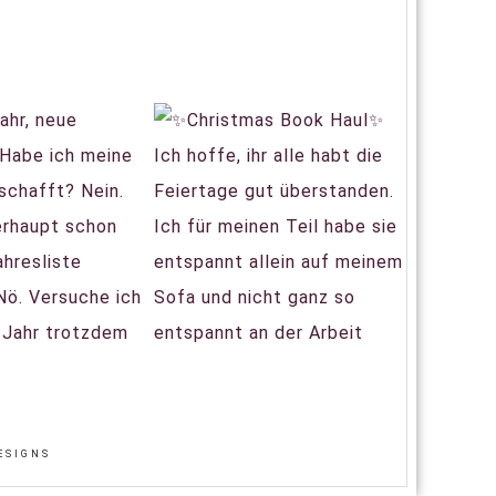
ESIGNS