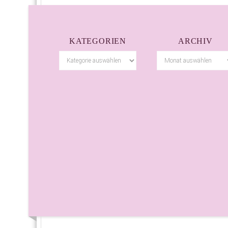
KATEGORIEN
ARCHIV