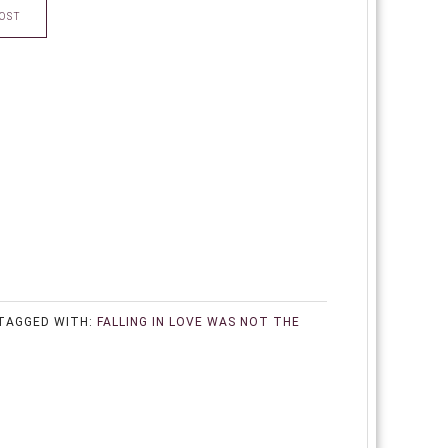
OST
TAGGED WITH:
FALLING IN LOVE WAS NOT THE