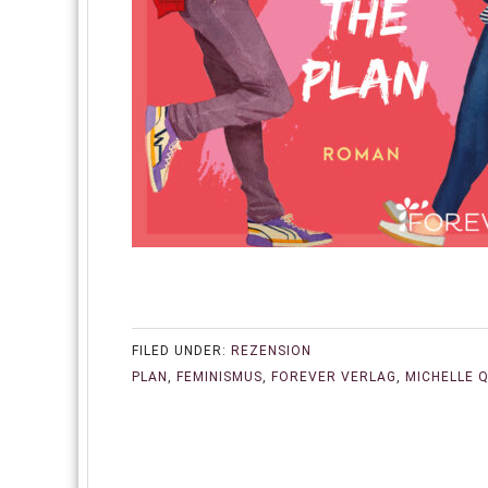
FILED UNDER:
REZENSION
PLAN
,
FEMINISMUS
,
FOREVER VERLAG
,
MICHELLE 