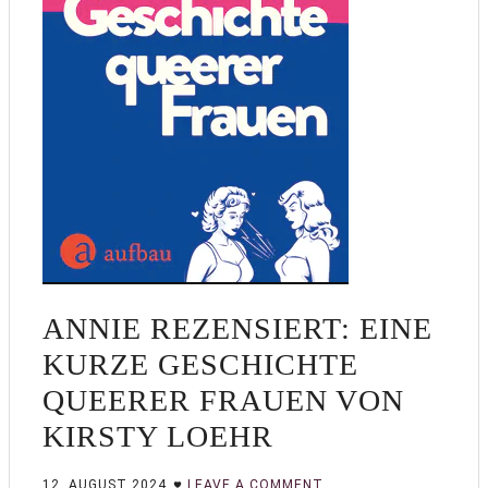
ANNIE REZENSIERT: EINE
KURZE GESCHICHTE
QUEERER FRAUEN VON
KIRSTY LOEHR
12. AUGUST 2024
LEAVE A COMMENT