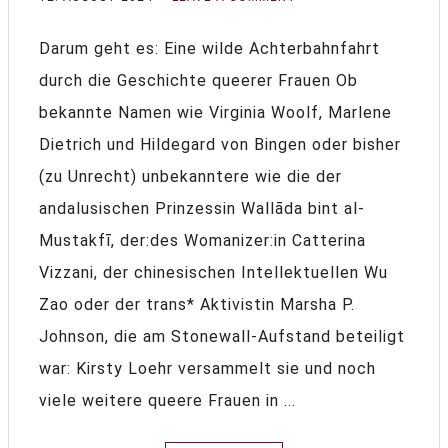
Darum geht es: Eine wilde Achterbahnfahrt
durch die Geschichte queerer Frauen Ob
bekannte Namen wie Virginia Woolf, Marlene
Dietrich und Hildegard von Bingen oder bisher
(zu Unrecht) unbekanntere wie die der
andalusischen Prinzessin Wallāda bint al-
Mustakfī, der:des Womanizer:in Catterina
Vizzani, der chinesischen Intellektuellen Wu
Zao oder der trans* Aktivistin Marsha P.
Johnson, die am Stonewall-Aufstand beteiligt
war: Kirsty Loehr versammelt sie und noch
viele weitere queere Frauen in ...