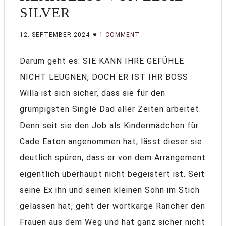
SILVER
12. SEPTEMBER 2024
1 COMMENT
Darum geht es: SIE KANN IHRE GEFÜHLE
NICHT LEUGNEN, DOCH ER IST IHR BOSS
Willa ist sich sicher, dass sie für den
grumpigsten Single Dad aller Zeiten arbeitet.
Denn seit sie den Job als Kindermädchen für
Cade Eaton angenommen hat, lässt dieser sie
deutlich spüren, dass er von dem Arrangement
eigentlich überhaupt nicht begeistert ist. Seit
seine Ex ihn und seinen kleinen Sohn im Stich
gelassen hat, geht der wortkarge Rancher den
Frauen aus dem Weg und hat ganz sicher nicht