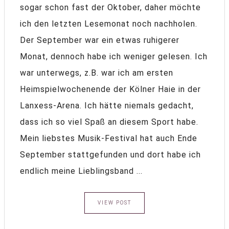
sogar schon fast der Oktober, daher möchte
ich den letzten Lesemonat noch nachholen.
Der September war ein etwas ruhigerer
Monat, dennoch habe ich weniger gelesen. Ich
war unterwegs, z.B. war ich am ersten
Heimspielwochenende der Kölner Haie in der
Lanxess-Arena. Ich hätte niemals gedacht,
dass ich so viel Spaß an diesem Sport habe.
Mein liebstes Musik-Festival hat auch Ende
September stattgefunden und dort habe ich
endlich meine Lieblingsband ...
VIEW POST