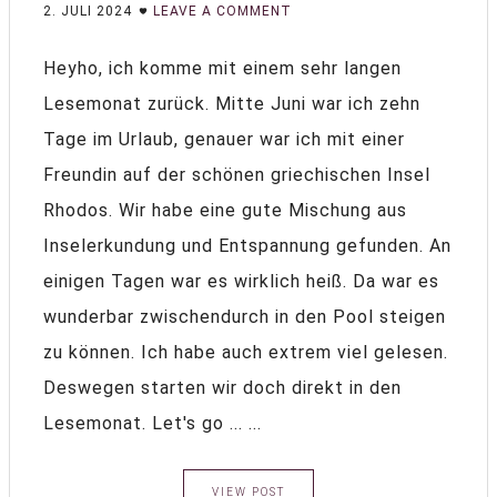
2. JULI 2024
LEAVE A COMMENT
Heyho, ich komme mit einem sehr langen
Lesemonat zurück. Mitte Juni war ich zehn
Tage im Urlaub, genauer war ich mit einer
Freundin auf der schönen griechischen Insel
Rhodos. Wir habe eine gute Mischung aus
Inselerkundung und Entspannung gefunden. An
einigen Tagen war es wirklich heiß. Da war es
wunderbar zwischendurch in den Pool steigen
zu können. Ich habe auch extrem viel gelesen.
Deswegen starten wir doch direkt in den
Lesemonat. Let's go ... ...
VIEW POST