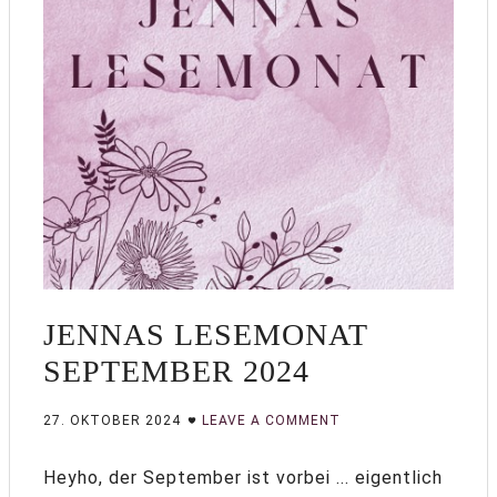
JENNAS LESEMONAT
SEPTEMBER 2024
27. OKTOBER 2024
LEAVE A COMMENT
Heyho, der September ist vorbei ... eigentlich