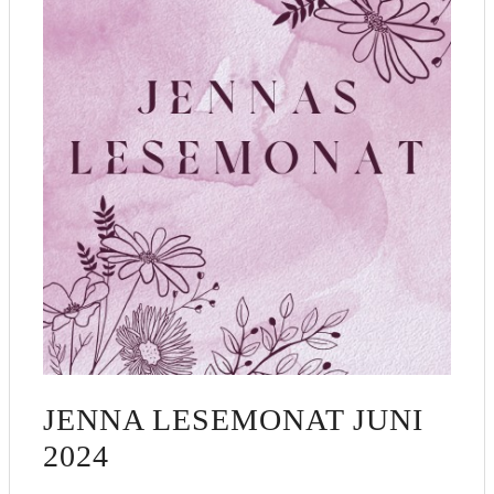
JENNA LESEMONAT JUNI
2024