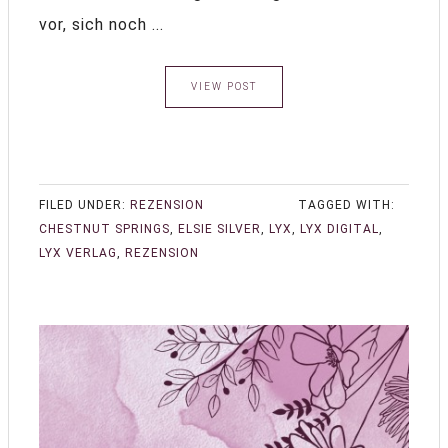
vor, sich noch ...
VIEW POST
FILED UNDER:
REZENSION
TAGGED WITH:
CHESTNUT SPRINGS
,
ELSIE SILVER
,
LYX
,
LYX DIGITAL
,
LYX VERLAG
,
REZENSION