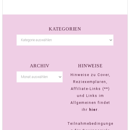
KATEGORIEN
ARCHIV
HINWEISE
Hinweise zu Cover,
Reziexemplaren,
Affiliate-Links (**)
und Links im
Allgemeinen findet
ihr
hier
.
Teilnahmebedingunge