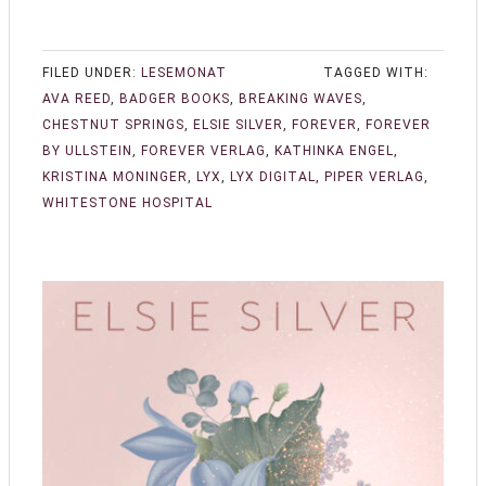
FILED UNDER:
LESEMONAT
TAGGED WITH:
AVA REED
,
BADGER BOOKS
,
BREAKING WAVES
,
CHESTNUT SPRINGS
,
ELSIE SILVER
,
FOREVER
,
FOREVER
BY ULLSTEIN
,
FOREVER VERLAG
,
KATHINKA ENGEL
,
KRISTINA MONINGER
,
LYX
,
LYX DIGITAL
,
PIPER VERLAG
,
WHITESTONE HOSPITAL