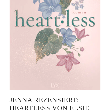
JENNA REZENSIERT:
HEARTLESS VON ELSIE