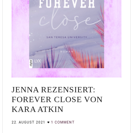
JENNA REZENSIERT:
FOREVER CLOSE VON
KARA ATKIN
22. AUGUST 2021
1 COMMENT