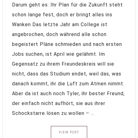
Darum geht es: Ihr Plan für die Zukunft steht
schon lange fest, doch er bringt alles ins
Wanken Das letzte Jahr am College ist
angebrochen, doch während alle schon
begeistert Pläne schmieden und nach ersten
Jobs suchen, ist April wie gelähmt. Im
Gegensatz zu ihrem Freundeskreis will sie
nicht, dass das Studium endet, weil das, was
danach kommt, ihr die Luft zum Atmen nimmt.
Aber da ist auch noch Tyler, ihr bester Freund,
der einfach nicht aufhört, sie aus ihrer
Schockstarre lösen zu wollen – ...
VIEW POST