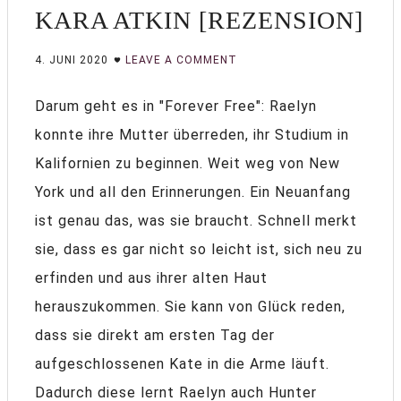
KARA ATKIN [REZENSION]
4. JUNI 2020
LEAVE A COMMENT
Darum geht es in "Forever Free": Raelyn
konnte ihre Mutter überreden, ihr Studium in
Kalifornien zu beginnen. Weit weg von New
York und all den Erinnerungen. Ein Neuanfang
ist genau das, was sie braucht. Schnell merkt
sie, dass es gar nicht so leicht ist, sich neu zu
erfinden und aus ihrer alten Haut
herauszukommen. Sie kann von Glück reden,
dass sie direkt am ersten Tag der
aufgeschlossenen Kate in die Arme läuft.
Dadurch diese lernt Raelyn auch Hunter