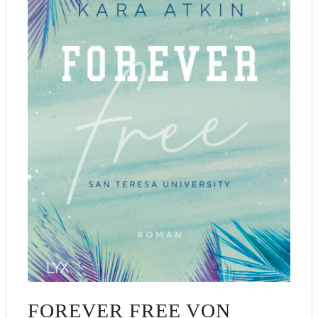
FOREVER FREE VON