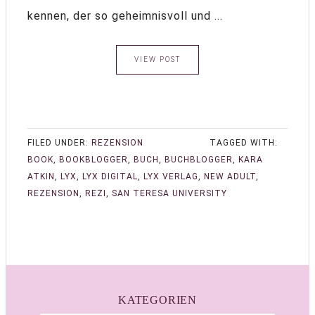
kennen, der so geheimnisvoll und ...
VIEW POST
FILED UNDER:
REZENSION
TAGGED WITH:
BOOK
,
BOOKBLOGGER
,
BUCH
,
BUCHBLOGGER
,
KARA
ATKIN
,
LYX
,
LYX DIGITAL
,
LYX VERLAG
,
NEW ADULT
,
REZENSION
,
REZI
,
SAN TERESA UNIVERSITY
KATEGORIEN