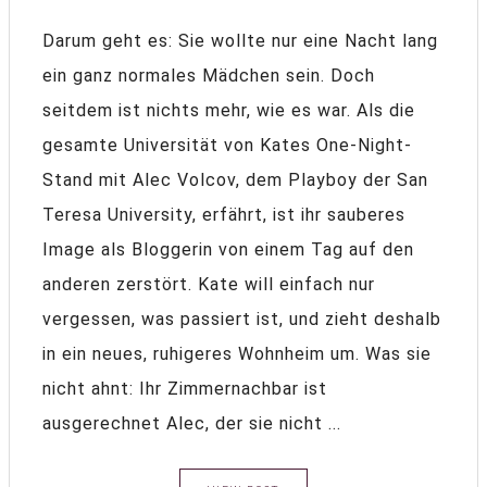
Darum geht es: Sie wollte nur eine Nacht lang
ein ganz normales Mädchen sein. Doch
seitdem ist nichts mehr, wie es war. Als die
gesamte Universität von Kates One-Night-
Stand mit Alec Volcov, dem Playboy der San
Teresa University, erfährt, ist ihr sauberes
Image als Bloggerin von einem Tag auf den
anderen zerstört. Kate will einfach nur
vergessen, was passiert ist, und zieht deshalb
in ein neues, ruhigeres Wohnheim um. Was sie
nicht ahnt: Ihr Zimmernachbar ist
ausgerechnet Alec, der sie nicht ...