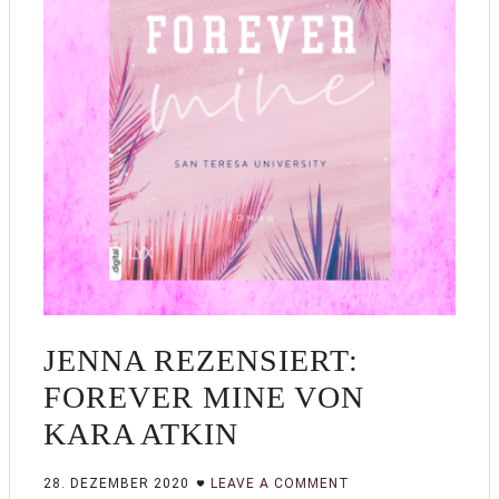
JENNA REZENSIERT:
FOREVER MINE VON
KARA ATKIN
28. DEZEMBER 2020
LEAVE A COMMENT