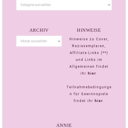
ARCHIV
HINWEISE
Hinweise zu Cover,
Reziexemplaren,
Affiliate-Links (**)
und Links im
Allgemeinen findet
ihr
hier
.
Teilnahmebedingunge
n für Gewinnspiele
findet ihr
hier
.
ANNIE