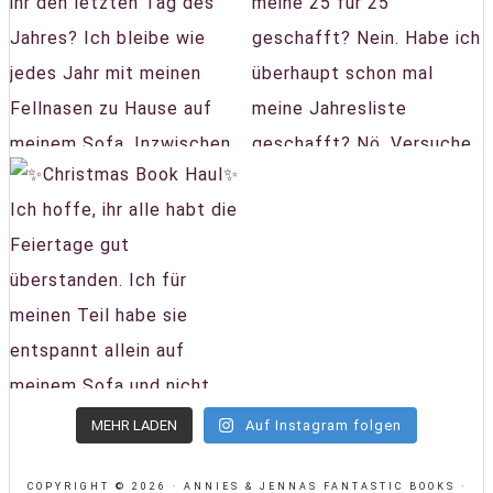
MEHR LADEN
Auf Instagram folgen
COPYRIGHT © 2026 · ANNIES & JENNAS FANTASTIC BOOKS ·