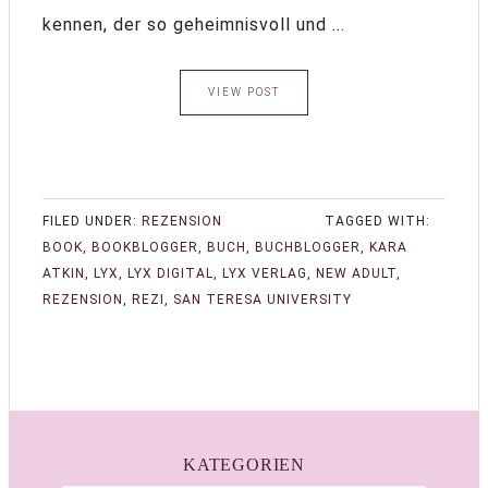
kennen, der so geheimnisvoll und ...
VIEW POST
FILED UNDER:
REZENSION
TAGGED WITH:
BOOK
,
BOOKBLOGGER
,
BUCH
,
BUCHBLOGGER
,
KARA
ATKIN
,
LYX
,
LYX DIGITAL
,
LYX VERLAG
,
NEW ADULT
,
REZENSION
,
REZI
,
SAN TERESA UNIVERSITY
KATEGORIEN