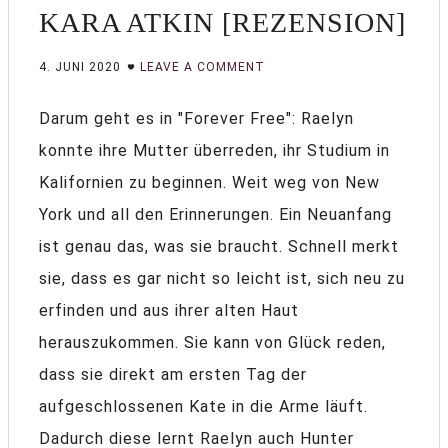
KARA ATKIN [REZENSION]
4. JUNI 2020
LEAVE A COMMENT
Darum geht es in "Forever Free": Raelyn
konnte ihre Mutter überreden, ihr Studium in
Kalifornien zu beginnen. Weit weg von New
York und all den Erinnerungen. Ein Neuanfang
ist genau das, was sie braucht. Schnell merkt
sie, dass es gar nicht so leicht ist, sich neu zu
erfinden und aus ihrer alten Haut
herauszukommen. Sie kann von Glück reden,
dass sie direkt am ersten Tag der
aufgeschlossenen Kate in die Arme läuft.
Dadurch diese lernt Raelyn auch Hunter