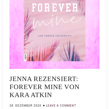
JENNA REZENSIERT:
FOREVER MINE VON
KARA ATKIN
28. DEZEMBER 2020
LEAVE A COMMENT