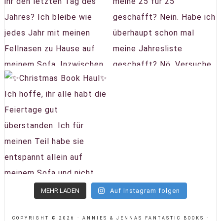
MEHR LADEN
Auf Instagram folgen
COPYRIGHT © 2026 · ANNIES & JENNAS FANTASTIC BOOKS ·