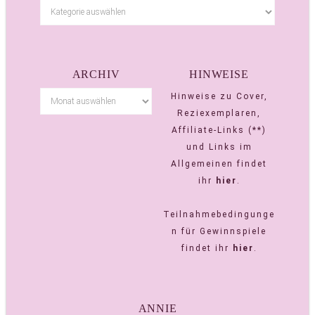
ARCHIV
HINWEISE
Hinweise zu Cover,
Reziexemplaren,
Affiliate-Links (**)
und Links im
Allgemeinen findet
ihr
hier
.
Teilnahmebedingunge
n für Gewinnspiele
findet ihr
hier
.
ANNIE