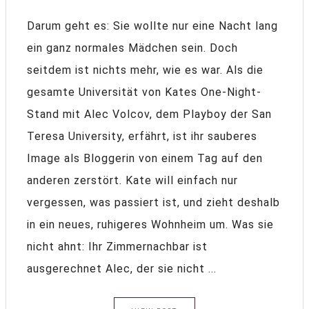
Darum geht es: Sie wollte nur eine Nacht lang
ein ganz normales Mädchen sein. Doch
seitdem ist nichts mehr, wie es war. Als die
gesamte Universität von Kates One-Night-
Stand mit Alec Volcov, dem Playboy der San
Teresa University, erfährt, ist ihr sauberes
Image als Bloggerin von einem Tag auf den
anderen zerstört. Kate will einfach nur
vergessen, was passiert ist, und zieht deshalb
in ein neues, ruhigeres Wohnheim um. Was sie
nicht ahnt: Ihr Zimmernachbar ist
ausgerechnet Alec, der sie nicht ...