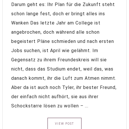
Darum geht es: Ihr Plan für die Zukunft steht
schon lange fest, doch er bringt alles ins
Wanken Das letzte Jahr am College ist
angebrochen, doch während alle schon
begeistert Pläne schmieden und nach ersten
Jobs suchen, ist April wie gelähmt. Im
Gegensatz zu ihrem Freundeskreis will sie
nicht, dass das Studium endet, weil das, was
danach kommt, ihr die Luft zum Atmen nimmt.
Aber da ist auch noch Tyler, ihr bester Freund,
der einfach nicht aufhört, sie aus ihrer
Schockstarre lösen zu wollen – ...
VIEW POST