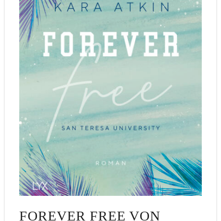
FOREVER FREE VON