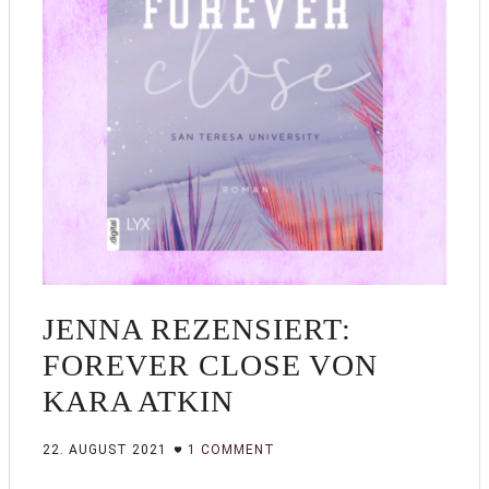
JENNA REZENSIERT:
FOREVER CLOSE VON
KARA ATKIN
22. AUGUST 2021
1 COMMENT