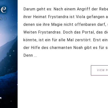
Darum geht es: Nach einem Angriff der Rebel
ihrer Heimat Frystandra ist Viola gefangen 
denen sie ihre Magie nicht offenbaren darf,
Weiten Frystandras. Doch das Portal, das d
könnte, ist ein für alle Mal zerstört. Erst e
der Hilfe des charmanten Noah gibt es für s
Denn ...
VIEW P