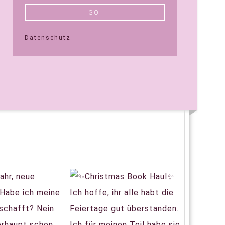
Datenschutz