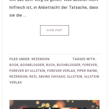
hilfreich ist, in Anbetracht der Tatsache, dass
sie die ...
VIEW POST
FILED UNDER:
REZENSION
TAGGED WITH:
BOOK
,
BOOKBLOGGER
,
BUCH
,
BUCHBLOGGER
,
FOREVER
,
FOREVER BY ULLSTEIN
,
FOREVER VERLAG
,
PIPER RAYNE
,
REZENSION
,
REZI
,
SAVING CHICAGO
,
ULLSTEIN
,
ULLSTEIN
VERLAG