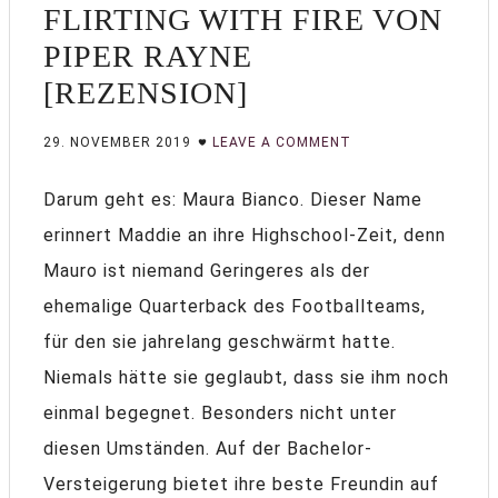
FLIRTING WITH FIRE VON
PIPER RAYNE
[REZENSION]
29. NOVEMBER 2019
LEAVE A COMMENT
Darum geht es: Maura Bianco. Dieser Name
erinnert Maddie an ihre Highschool-Zeit, denn
Mauro ist niemand Geringeres als der
ehemalige Quarterback des Footballteams,
für den sie jahrelang geschwärmt hatte.
Niemals hätte sie geglaubt, dass sie ihm noch
einmal begegnet. Besonders nicht unter
diesen Umständen. Auf der Bachelor-
Versteigerung bietet ihre beste Freundin auf