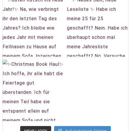
MEHR LADEN
Auf Instagram folgen