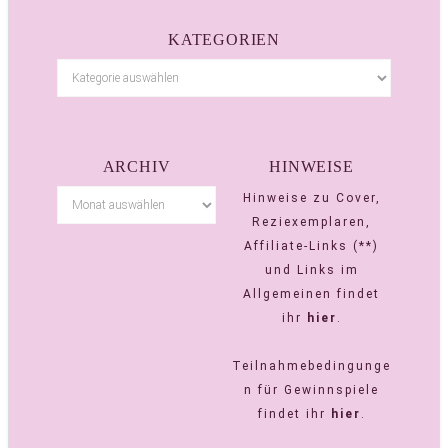
KATEGORIEN
ARCHIV
HINWEISE
Hinweise zu Cover,
Reziexemplaren,
Affiliate-Links (**)
und Links im
Allgemeinen findet
ihr
hier
.
Teilnahmebedingunge
n für Gewinnspiele
findet ihr
hier
.