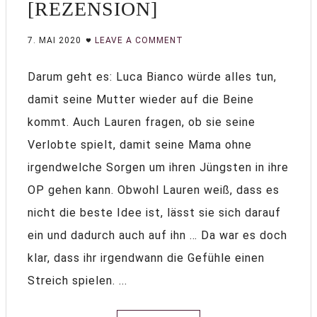
[REZENSION]
7. MAI 2020
LEAVE A COMMENT
Darum geht es: Luca Bianco würde alles tun,
damit seine Mutter wieder auf die Beine
kommt. Auch Lauren fragen, ob sie seine
Verlobte spielt, damit seine Mama ohne
irgendwelche Sorgen um ihren Jüngsten in ihre
OP gehen kann. Obwohl Lauren weiß, dass es
nicht die beste Idee ist, lässt sie sich darauf
ein und dadurch auch auf ihn … Da war es doch
klar, dass ihr irgendwann die Gefühle einen
Streich spielen. ...