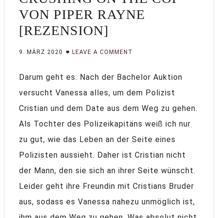
VON PIPER RAYNE
[REZENSION]
9. MÄRZ 2020
LEAVE A COMMENT
Darum geht es: Nach der Bachelor Auktion
versucht Vanessa alles, um dem Polizist
Cristian und dem Date aus dem Weg zu gehen.
Als Tochter des Polizeikapitäns weiß ich nur
zu gut, wie das Leben an der Seite eines
Polizisten aussieht. Daher ist Cristian nicht
der Mann, den sie sich an ihrer Seite wünscht.
Leider geht ihre Freundin mit Cristians Bruder
aus, sodass es Vanessa nahezu unmöglich ist,
ihm aus dem Weg zu gehen. Was absolut nicht