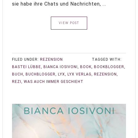
sie habe ihre Chats und Nachrichten, ...
VIEW POST
FILED UNDER:
REZENSION
TAGGED WITH:
BASTEI LÜBBE
,
BIANCA IOSIVONI
,
BOOK
,
BOOKBLOGGER
,
BUCH
,
BUCHBLOGGER
,
LYX
,
LYX VERLAG
,
REZENSION
,
REZI
,
WAS AUCH IMMER GESCHIEHT