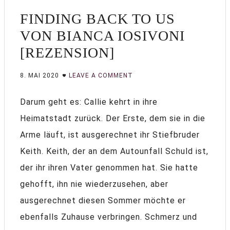
FINDING BACK TO US
VON BIANCA IOSIVONI
[REZENSION]
8. MAI 2020
LEAVE A COMMENT
Darum geht es: Callie kehrt in ihre
Heimatstadt zurück. Der Erste, dem sie in die
Arme läuft, ist ausgerechnet ihr Stiefbruder
Keith. Keith, der an dem Autounfall Schuld ist,
der ihr ihren Vater genommen hat. Sie hatte
gehofft, ihn nie wiederzusehen, aber
ausgerechnet diesen Sommer möchte er
ebenfalls Zuhause verbringen. Schmerz und