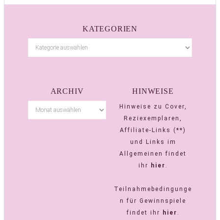
KATEGORIEN
ARCHIV
HINWEISE
Hinweise zu Cover,
Reziexemplaren,
Affiliate-Links (**)
und Links im
Allgemeinen findet
ihr
hier
.
Teilnahmebedingunge
n für Gewinnspiele
findet ihr
hier
.