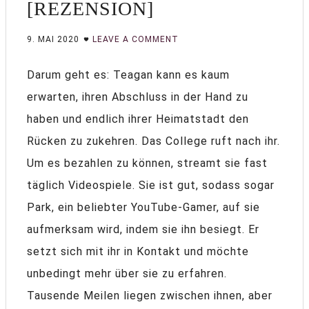
[REZENSION]
9. MAI 2020
LEAVE A COMMENT
Darum geht es: Teagan kann es kaum
erwarten, ihren Abschluss in der Hand zu
haben und endlich ihrer Heimatstadt den
Rücken zu zukehren. Das College ruft nach ihr.
Um es bezahlen zu können, streamt sie fast
täglich Videospiele. Sie ist gut, sodass sogar
Park, ein beliebter YouTube-Gamer, auf sie
aufmerksam wird, indem sie ihn besiegt. Er
setzt sich mit ihr in Kontakt und möchte
unbedingt mehr über sie zu erfahren.
Tausende Meilen liegen zwischen ihnen, aber