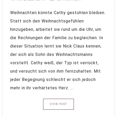
Weihnachten könnte Cathy gestohlen bleiben.
Statt sich den Weihnachtsgefühlen
hinzugeben, arbeitet sie rund um die Uhr, um
die Rechnungen der Familie zu begleichen. In
dieser Situation lernt sie Nick Claus kennen,
der sich als Sohn des Weihnachtsmanns
vorstellt. Cathy weiß, der Typ ist verrückt,
und versucht sich von ihm fernzuhalten. Mit
jeder Begegnung schleicht er sich jedoch
mehr in ihr verhärtetes Herz. ...
VIEW POST