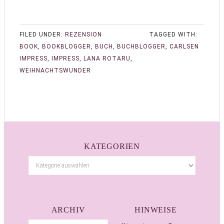
FILED UNDER:
REZENSION
TAGGED WITH:
BOOK
,
BOOKBLOGGER
,
BUCH
,
BUCHBLOGGER
,
CARLSEN
IMPRESS
,
IMPRESS
,
LANA ROTARU
,
WEIHNACHTSWUNDER
KATEGORIEN
ARCHIV
HINWEISE