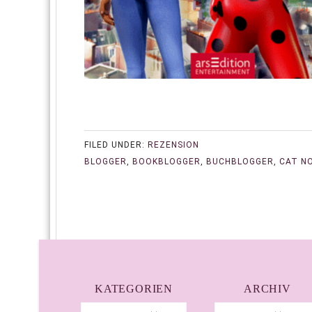
FILED UNDER:
REZENSION
BLOGGER
,
BOOKBLOGGER
,
BUCHBLOGGER
,
CAT N
KATEGORIEN
ARCHIV