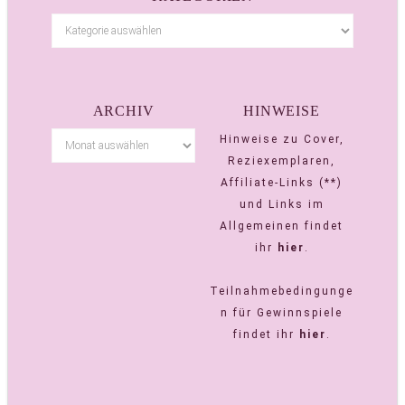
ARCHIV
HINWEISE
Hinweise zu Cover,
Reziexemplaren,
Affiliate-Links (**)
und Links im
Allgemeinen findet
ihr
hier
.
Teilnahmebedingunge
n für Gewinnspiele
findet ihr
hier
.