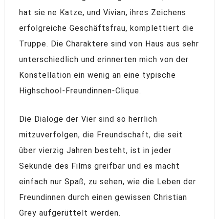
hat sie ne Katze, und Vivian, ihres Zeichens
erfolgreiche Geschäftsfrau, komplettiert die
Truppe. Die Charaktere sind von Haus aus sehr
unterschiedlich und erinnerten mich von der
Konstellation ein wenig an eine typische
Highschool-Freundinnen-Clique.
Die Dialoge der Vier sind so herrlich
mitzuverfolgen, die Freundschaft, die seit
über vierzig Jahren besteht, ist in jeder
Sekunde des Films greifbar und es macht
einfach nur Spaß, zu sehen, wie die Leben der
Freundinnen durch einen gewissen Christian
Grey aufgerüttelt werden.