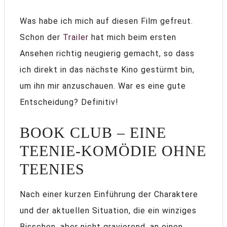
Was habe ich mich auf diesen Film gefreut.
Schon der
Trailer
hat mich beim ersten
Ansehen richtig neugierig gemacht, so dass
ich direkt in das nächste Kino gestürmt bin,
um ihn mir anzuschauen. War es eine gute
Entscheidung? Definitiv!
BOOK CLUB – EINE
TEENIE-KOMÖDIE OHNE
TEENIES
Nach einer kurzen Einführung der Charaktere
und der aktuellen Situation, die ein winziges
Bisschen, aber nicht gravierend, an einen