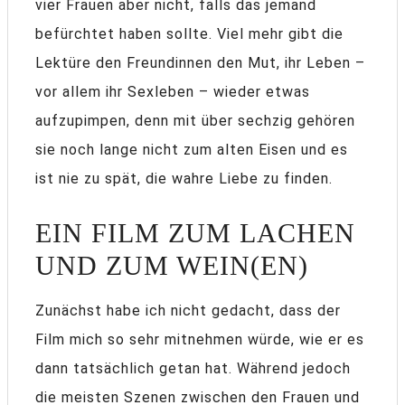
vier Frauen aber nicht, falls das jemand
befürchtet haben sollte. Viel mehr gibt die
Lektüre den Freundinnen den Mut, ihr Leben –
vor allem ihr Sexleben – wieder etwas
aufzupimpen, denn mit über sechzig gehören
sie noch lange nicht zum alten Eisen und es
ist nie zu spät, die wahre Liebe zu finden.
EIN FILM ZUM LACHEN
UND ZUM WEIN(EN)
Zunächst habe ich nicht gedacht, dass der
Film mich so sehr mitnehmen würde, wie er es
dann tatsächlich getan hat. Während jedoch
die meisten Szenen zwischen den Frauen und