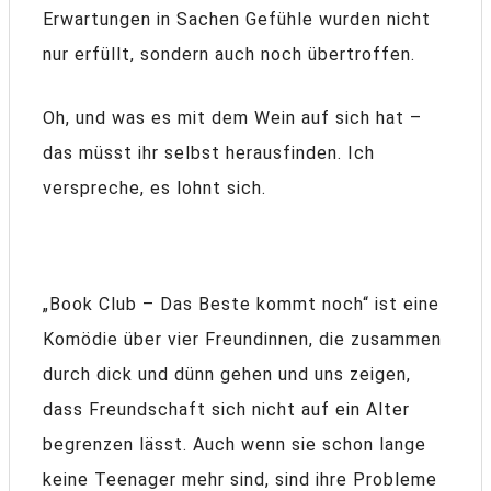
Erwartungen in Sachen Gefühle wurden nicht
nur erfüllt, sondern auch noch übertroffen.
Oh, und was es mit dem Wein auf sich hat –
das müsst ihr selbst herausfinden. Ich
verspreche, es lohnt sich.
„Book Club – Das Beste kommt noch“ ist eine
Komödie über vier Freundinnen, die zusammen
durch dick und dünn gehen und uns zeigen,
dass Freundschaft sich nicht auf ein Alter
begrenzen lässt. Auch wenn sie schon lange
keine Teenager mehr sind, sind ihre Probleme