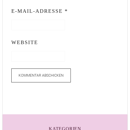
E-MAIL-ADRESSE
*
WEBSITE
KATEGORIEN