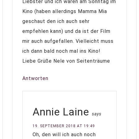
Liebster und ich waren am Sonntag im
Kino (haben allerdings Mamma Mia
geschaut den ich auch sehr
empfehlen kann) und da ist der Film
mir auch aufgefallen. Vielleicht muss
ich dann bald noch mal ins Kino!
Liebe Grüße Nele von Seitenträume
Antworten
Annie Laine
says
19. SEPTEMBER 2018 AT 19:49
Oh, den will ich auch noch