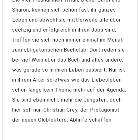
Sharon, kennen sich schon fast ihr ganzes
Leben und obwohl sie mittlerweile alle über
sechzig und erfolgreich in ihren Jobs sind,
treffen sie sich noch immer einmal im Monat
zum obligatorischen Buchclub. Dort reden sie
bei viel Wein über das Buch und alles andere,
was gerade so in ihren Leben passiert. Nur ist
in ihrem Alter so etwas wie das Liebesleben
schon lange kein Thema mehr auf der Agenda.
Sie sind eben nicht mehr die Jüngsten, doch
hier soll nun Christian Grey, der Protagonist
der neuen Clublektüre, Abhilfe schaffen.