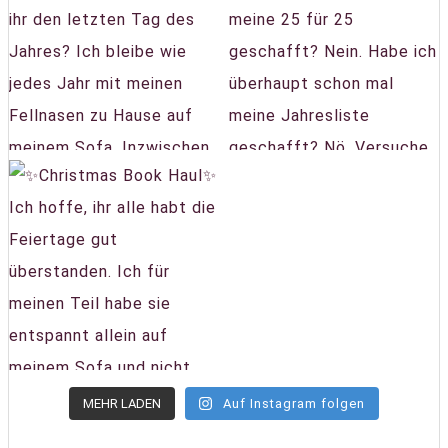
MEHR LADEN
Auf Instagram folgen