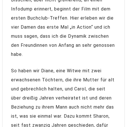
Infodump erinnert, beginnt der Film mit dem
ersten Buchclub-Treffen. Hier erleben wir die
vier Damen das erste Mal „in Action“ und ich
muss sagen, dass ich die Dynamik zwischen
den Freundinnen von Anfang an sehr genossen
habe.
So haben wir Diane, eine Witwe mit zwei
erwachsenen Töchtern, die ihre Mutter für alt
und gebrechlich halten, und Carol, die seit
über dreißig Jahren verheiratet ist und deren
Beziehung zu ihrem Mann auch nicht mehr das
ist, was sie einmal war. Dazu kommt Sharon,
seit fast zwanzig Jahren geschieden, dafür