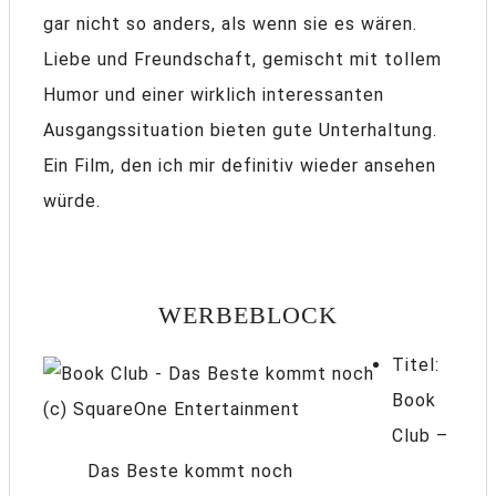
gar nicht so anders, als wenn sie es wären.
Liebe und Freundschaft, gemischt mit tollem
Humor und einer wirklich interessanten
Ausgangssituation bieten gute Unterhaltung.
Ein Film, den ich mir definitiv wieder ansehen
würde.
WERBEBLOCK
Titel:
Book
(c) SquareOne Entertainment
Club –
Das Beste kommt noch