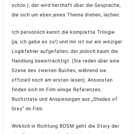
schon.), der wird herzhaft über die Gespräche,
die sich um eben jenes Thema drehen, lachen.
Ich persönlich kennt die komplette Trilogie
(ja, ich gebe es zu!) und mir ist nur ein winziger
Logikfehler aufgefallen, der jedoch kaum die
Handlung beeinträchtigt. (Sie reden über eine
Szene des zweiten Buches, während sie
offiziell noch am ersten lesen). Ansonsten
finden sich im Film einige Referenzen,
Buchzitate und Anspielungen aus „Shades of
Grey“ im Film.
Wirklich in Richtung BDSM geht die Story der