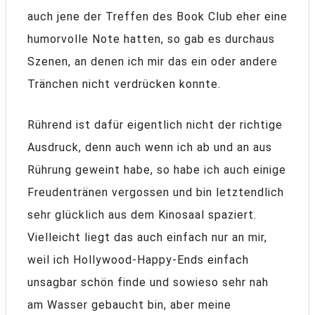
auch jene der Treffen des Book Club eher eine
humorvolle Note hatten, so gab es durchaus
Szenen, an denen ich mir das ein oder andere
Tränchen nicht verdrücken konnte.
Rührend ist dafür eigentlich nicht der richtige
Ausdruck, denn auch wenn ich ab und an aus
Rührung geweint habe, so habe ich auch einige
Freudentränen vergossen und bin letztendlich
sehr glücklich aus dem Kinosaal spaziert.
Vielleicht liegt das auch einfach nur an mir,
weil ich Hollywood-Happy-Ends einfach
unsagbar schön finde und sowieso sehr nah
am Wasser gebaucht bin, aber meine