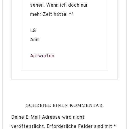
sehen. Wenn ich doch nur
mehr Zeit hätte. ^^
LG
Anni
Antworten
SCHREIBE EINEN KOMMENTAR
Deine E-Mail-Adresse wird nicht
veröffentlicht.
Erforderliche Felder sind mit
*