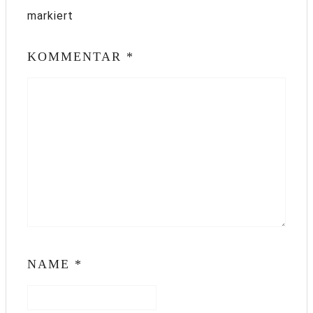
markiert
KOMMENTAR
*
NAME
*