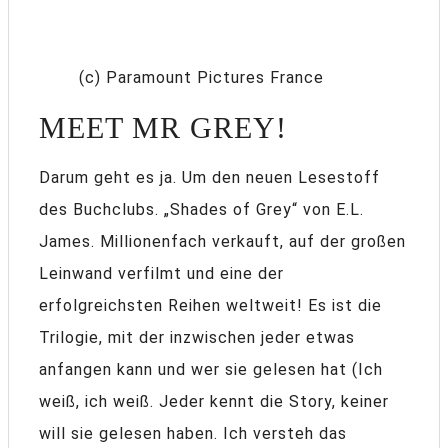
(c) Paramount Pictures France
MEET MR GREY!
Darum geht es ja. Um den neuen Lesestoff
des Buchclubs. „Shades of Grey“ von E.L.
James. Millionenfach verkauft, auf der großen
Leinwand verfilmt und eine der
erfolgreichsten Reihen weltweit! Es ist die
Trilogie, mit der inzwischen jeder etwas
anfangen kann und wer sie gelesen hat (Ich
weiß, ich weiß. Jeder kennt die Story, keiner
will sie gelesen haben. Ich versteh das