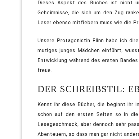
Dieses Aspekt des Buches ist nicht 
Geheimnisse, die sich um den Zug ranke
Leser ebenso mitfiebern muss wie die Pr
Unsere Protagonistin Flinn habe ich dir
mutiges junges Mädchen einführt, wusst
Entwicklung während des ersten Bandes d
freue.
DER SCHREIBSTIL: 
Kennt ihr diese Bücher, die beginnt ihr 
schon auf den ersten Seiten so in die
Lesegeschmack, aber dennoch sehr passen
Abenteuern, so dass man gar nicht anders