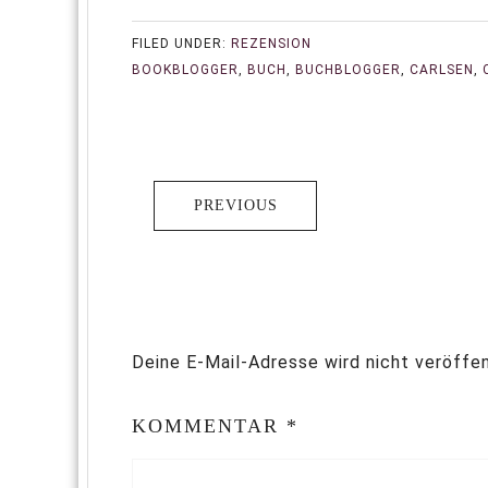
FILED UNDER:
REZENSION
BOOKBLOGGER
,
BUCH
,
BUCHBLOGGER
,
CARLSEN
,
PREVIOUS
Deine E-Mail-Adresse wird nicht veröffen
KOMMENTAR
*