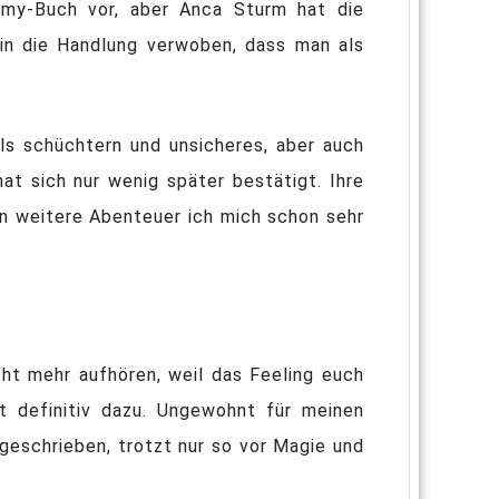
my-Buch vor, aber Anca Sturm hat die
 in die Handlung verwoben, dass man als
als schüchtern und unsicheres, aber auch
t sich nur wenig später bestätigt. Ihre
en weitere Abenteuer ich mich schon sehr
icht mehr aufhören, weil das Feeling euch
t definitiv dazu. Ungewohnt für meinen
geschrieben, trotzt nur so vor Magie und