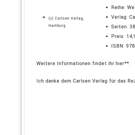
Reihe: We
Verlag: C
(c) Carlsen Verlag,
Hamburg
Seiten: 3
Preis: 14
ISBN: 97
Weitere Informationen findet ihr
hier
**.
Ich danke dem Carlsen Verlag für das Re