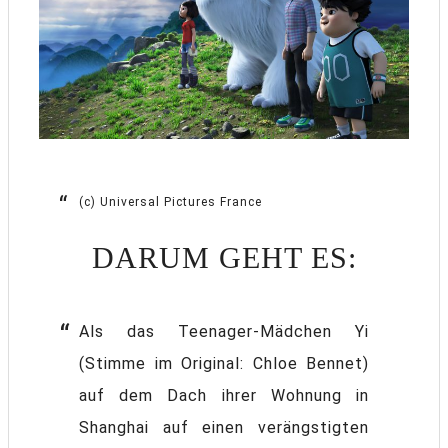
(c) Universal Pictures France
DARUM GEHT ES:
Als das Teenager-Mädchen Yi
(Stimme im Original: Chloe Bennet)
auf dem Dach ihrer Wohnung in
Shanghai auf einen verängstigten