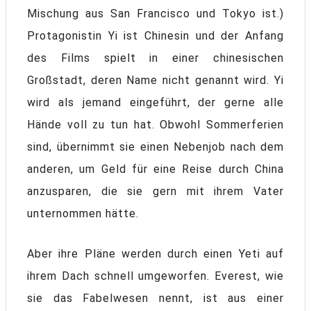
Mischung aus San Francisco und Tokyo ist.)
Protagonistin Yi ist Chinesin und der Anfang
des Films spielt in einer chinesischen
Großstadt, deren Name nicht genannt wird. Yi
wird als jemand eingeführt, der gerne alle
Hände voll zu tun hat. Obwohl Sommerferien
sind, übernimmt sie einen Nebenjob nach dem
anderen, um Geld für eine Reise durch China
anzusparen, die sie gern mit ihrem Vater
unternommen hätte.
Aber ihre Pläne werden durch einen Yeti auf
ihrem Dach schnell umgeworfen. Everest, wie
sie das Fabelwesen nennt, ist aus einer