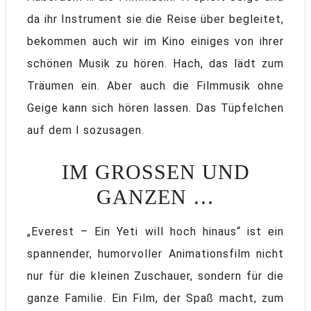
da ihr Instrument sie die Reise über begleitet,
bekommen auch wir im Kino einiges von ihrer
schönen Musik zu hören. Hach, das lädt zum
Träumen ein. Aber auch die Filmmusik ohne
Geige kann sich hören lassen. Das Tüpfelchen
auf dem I sozusagen.
IM GROSSEN UND G
ANZEN …
„Everest – Ein Yeti will hoch hinaus“ ist ein
spannender, humorvoller Animationsfilm nicht
nur für die kleinen Zuschauer, sondern für die
ganze Familie. Ein Film, der Spaß macht, zum