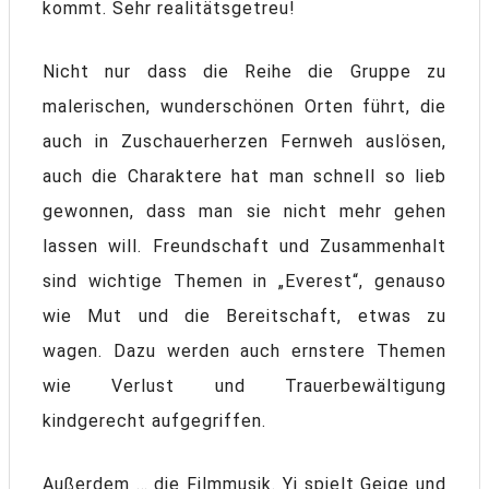
kommt. Sehr realitätsgetreu!
Nicht nur dass die Reihe die Gruppe zu
malerischen, wunderschönen Orten führt, die
auch in Zuschauerherzen Fernweh auslösen,
auch die Charaktere hat man schnell so lieb
gewonnen, dass man sie nicht mehr gehen
lassen will. Freundschaft und Zusammenhalt
sind wichtige Themen in „Everest“, genauso
wie Mut und die Bereitschaft, etwas zu
wagen. Dazu werden auch ernstere Themen
wie Verlust und Trauerbewältigung
kindgerecht aufgegriffen.
Außerdem … die Filmmusik. Yi spielt Geige und