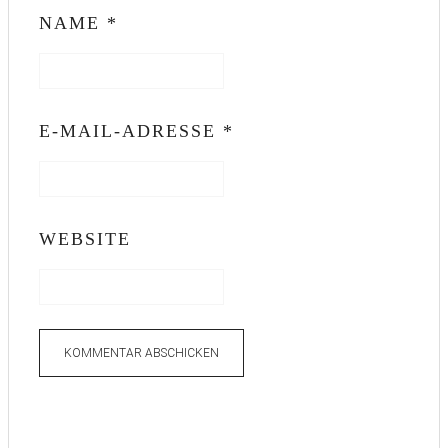
NAME
*
E-MAIL-ADRESSE
*
WEBSITE