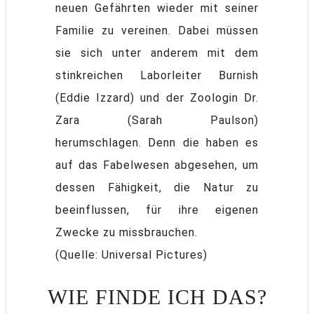
neuen Gefährten wieder mit seiner
Familie zu vereinen. Dabei müssen
sie sich unter anderem mit dem
stinkreichen Laborleiter Burnish
(Eddie Izzard) und der Zoologin Dr.
Zara (Sarah Paulson)
herumschlagen. Denn die haben es
auf das Fabelwesen abgesehen, um
dessen Fähigkeit, die Natur zu
beeinflussen, für ihre eigenen
Zwecke zu missbrauchen.
(Quelle: Universal Pictures)
WIE FINDE ICH DAS?