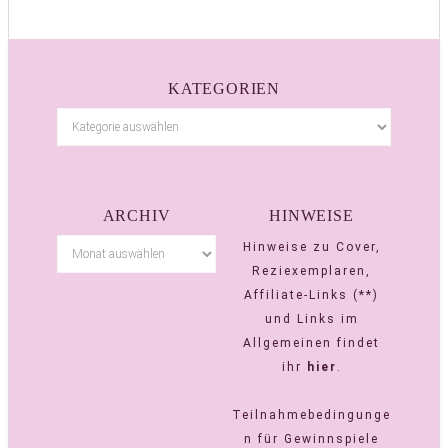
KATEGORIEN
ARCHIV
HINWEISE
Hinweise zu Cover,
Reziexemplaren,
Affiliate-Links (**)
und Links im
Allgemeinen findet
ihr
hier
.
Teilnahmebedingunge
n für Gewinnspiele