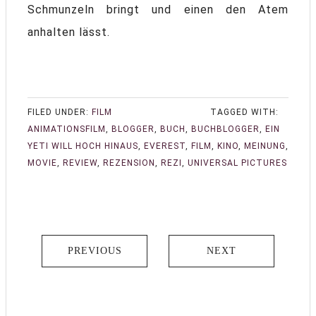
Schmunzeln bringt und einen den Atem
anhalten lässt.
FILED UNDER:
FILM
TAGGED WITH:
ANIMATIONSFILM
,
BLOGGER
,
BUCH
,
BUCHBLOGGER
,
EIN
YETI WILL HOCH HINAUS
,
EVEREST
,
FILM
,
KINO
,
MEINUNG
,
MOVIE
,
REVIEW
,
REZENSION
,
REZI
,
UNIVERSAL PICTURES
PREVIOUS
NEXT