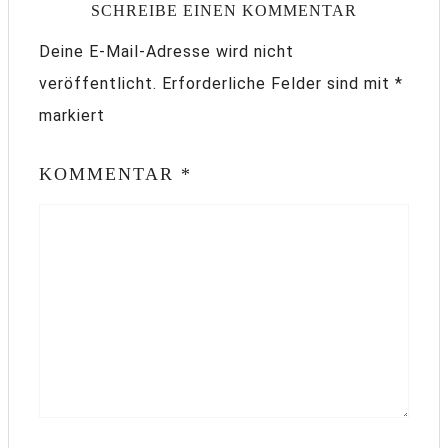
SCHREIBE EINEN KOMMENTAR
Deine E-Mail-Adresse wird nicht
veröffentlicht.
Erforderliche Felder sind mit
*
markiert
KOMMENTAR
*