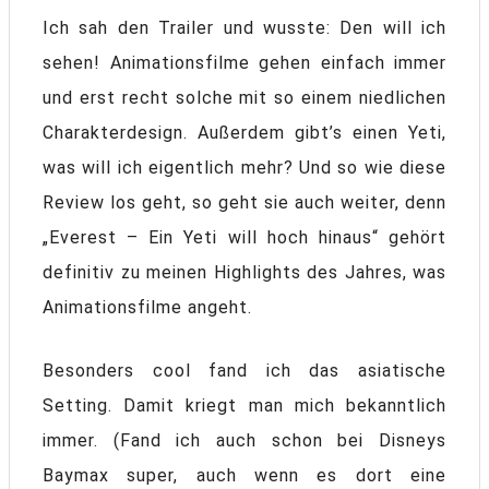
Ich sah den Trailer und wusste: Den will ich
sehen! Animationsfilme gehen einfach immer
und erst recht solche mit so einem niedlichen
Charakterdesign. Außerdem gibt’s einen Yeti,
was will ich eigentlich mehr? Und so wie diese
Review los geht, so geht sie auch weiter, denn
„Everest – Ein Yeti will hoch hinaus“ gehört
definitiv zu meinen Highlights des Jahres, was
Animationsfilme angeht.
Besonders cool fand ich das asiatische
Setting. Damit kriegt man mich bekanntlich
immer. (Fand ich auch schon bei Disneys
Baymax super, auch wenn es dort eine