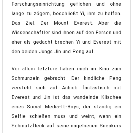
Forschungseinrichtung geflohen und ohne
lange zu zögern, beschließt Yi, ihm zu helfen.
Das Ziel: Der Mount Everest. Aber die
Wissenschaftler sind ihnen auf den Fersen und
eher als gedacht brechen Yi und Everest mit
den beiden Jungs Jin und Peng auf.
Vor allem letztere haben mich im Kino zum
Schmunzeln gebracht. Der kindliche Peng
versteht sich auf Anhieb fantastisch mit
Everest und Jin ist das wandelnde Klischee
eines Social Media-It-Boys, der ständig ein
Selfie schießen muss und weint, wenn ein
Schmutzfleck auf seine nagelneuen Sneakers