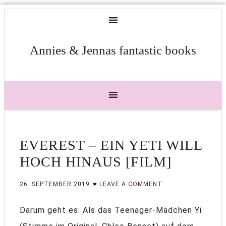
Annies & Jennas fantastic books
EVEREST – EIN YETI WILL
HOCH HINAUS [FILM]
26. SEPTEMBER 2019
LEAVE A COMMENT
Darum geht es: Als das Teenager-Mädchen Yi