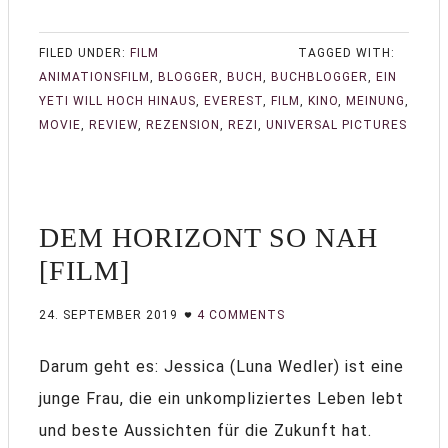
FILED UNDER:
FILM
TAGGED WITH:
ANIMATIONSFILM
,
BLOGGER
,
BUCH
,
BUCHBLOGGER
,
EIN
YETI WILL HOCH HINAUS
,
EVEREST
,
FILM
,
KINO
,
MEINUNG
,
MOVIE
,
REVIEW
,
REZENSION
,
REZI
,
UNIVERSAL PICTURES
DEM HORIZONT SO NAH
[FILM]
24. SEPTEMBER 2019
4 COMMENTS
Darum geht es: Jessica (Luna Wedler) ist eine
junge Frau, die ein unkompliziertes Leben lebt
und beste Aussichten für die Zukunft hat.