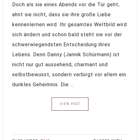
Doch als sie eines Abends vor die Tür geht,
ahnt sie nicht, dass sie ihre große Liebe
kennenlernen wird. Ihr gesamtes Weltbild wird
sich ändern und schon bald steht sie vor der
schwerwiegendsten Entscheidung ihres
Lebens. Denn Danny (Jannik Schürmann) ist
nicht nur gut aussehend, charmant und
selbstbewusst, sondern verbirgt vor allem ein
dunkles Geheimnis. Die ...
VIEW POST