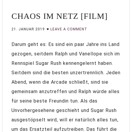
CHAOS IM NETZ [FILM]
21. JANUAR 2019
LEAVE A COMMENT
Darum geht es: Es sind ein paar Jahre ins Land
gezogen, seitdem Ralph und Vanellope sich im
Rennspiel Sugar Rush kennengelernt haben.
Seitdem sind die besten unzertrennlich. Jeden
Abend, wenn die Arcade schließt, sind sie
gemeinsam anzutreffen und Ralph würde alles
für seine beste Freundin tun. Als das
Unvorhergesehene geschieht und Sugar Rush
ausgestöpselt wird, will er natürlich alles tun,
um das Ersatzteil aufzutreiben. Das führt die