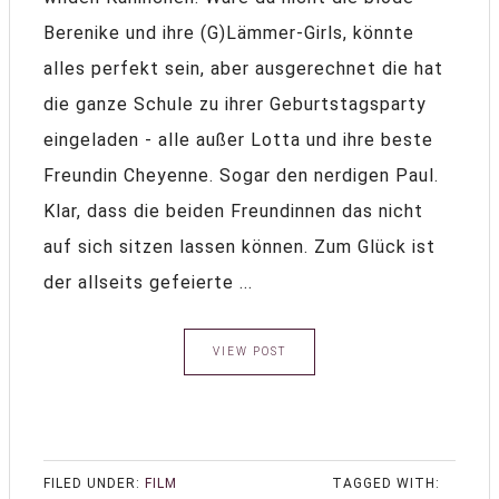
Berenike und ihre (G)Lämmer-Girls, könnte
alles perfekt sein, aber ausgerechnet die hat
die ganze Schule zu ihrer Geburtstagsparty
eingeladen - alle außer Lotta und ihre beste
Freundin Cheyenne. Sogar den nerdigen Paul.
Klar, dass die beiden Freundinnen das nicht
auf sich sitzen lassen können. Zum Glück ist
der allseits gefeierte ...
VIEW POST
FILED UNDER:
FILM
TAGGED WITH: