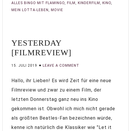
ALLES BINGO MIT FLAMINGO
,
FILM
,
KINDERFILM
,
KINO
,
MEIN LOTTA-LEBEN
,
MOVIE
YESTERDAY
[FILMREVIEW]
15. JULI 2019
LEAVE A COMMENT
Hallo, ihr Lieben! Es wird Zeit für eine neue
Filmreview und zwar zu einem Film, der
letzten Donnerstag ganz neu ins Kino
gekommen ist. Obwohl ich mich nicht gerade
als größten Beatles-Fan bezeichnen würde,
kenne ich natürlich die Klassiker wie "Let it