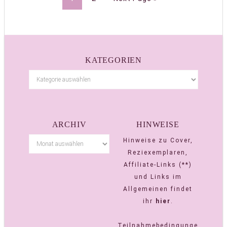
KATEGORIEN
ARCHIV
HINWEISE
Hinweise zu Cover,
Reziexemplaren,
Affiliate-Links (**)
und Links im
Allgemeinen findet
ihr
hier
.
Teilnahmebedingunge