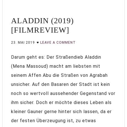
ALADDIN (2019)
[FILMREVIEW]
23. MAI 2019
LEAVE A COMMENT
Darum geht es: Der Straßendieb Aladdin
(Mena Massoud) macht am liebsten mit
seinem Affen Abu die Straßen von Agrabah
unsicher. Auf den Basaren der Stadt ist kein
noch so wertvoll aussehender Gegenstand vor
ihm sicher. Doch er möchte dieses Leben als
kleiner Gauner gerne hinter sich lassen, da er
der festen Überzeugung ist, zu etwas