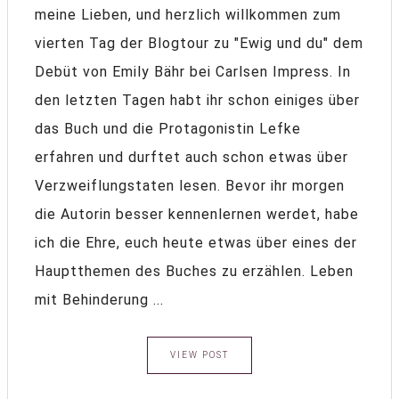
meine Lieben, und herzlich willkommen zum
vierten Tag der Blogtour zu "Ewig und du" dem
Debüt von Emily Bähr bei Carlsen Impress. In
den letzten Tagen habt ihr schon einiges über
das Buch und die Protagonistin Lefke
erfahren und durftet auch schon etwas über
Verzweiflungstaten lesen. Bevor ihr morgen
die Autorin besser kennenlernen werdet, habe
ich die Ehre, euch heute etwas über eines der
Hauptthemen des Buches zu erzählen. Leben
mit Behinderung ...
VIEW POST