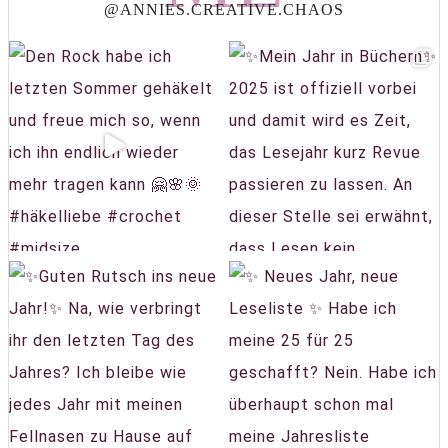
@ANNIES.CREATIVE.CHAOS