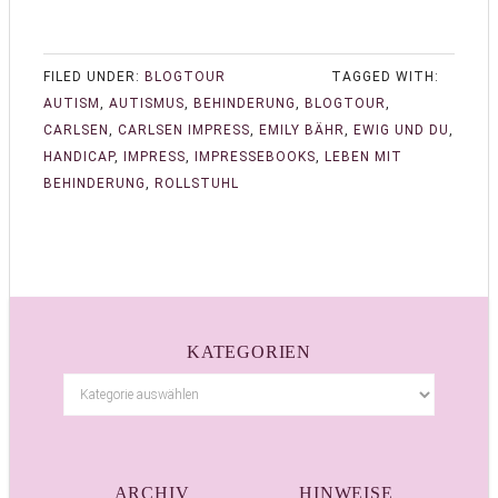
FILED UNDER:
BLOGTOUR
TAGGED WITH:
AUTISM
,
AUTISMUS
,
BEHINDERUNG
,
BLOGTOUR
,
CARLSEN
,
CARLSEN IMPRESS
,
EMILY BÄHR
,
EWIG UND DU
,
HANDICAP
,
IMPRESS
,
IMPRESSEBOOKS
,
LEBEN MIT
BEHINDERUNG
,
ROLLSTUHL
KATEGORIEN
ARCHIV
HINWEISE