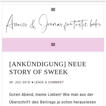
Annies & Jennas fantastic books
[ANKÜNDIGUNG] NEUE
STORY OF SWEEK
30. JULI 2018
LEAVE A COMMENT
Guten Abend, meine Lieben! Wie man aus der
Überschrift des Beitrags ja schon herauslesen