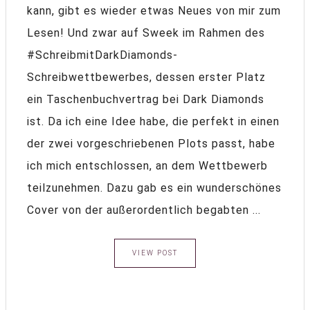
kann, gibt es wieder etwas Neues von mir zum
Lesen! Und zwar auf Sweek im Rahmen des
#SchreibmitDarkDiamonds-
Schreibwettbewerbes, dessen erster Platz
ein Taschenbuchvertrag bei Dark Diamonds
ist. Da ich eine Idee habe, die perfekt in einen
der zwei vorgeschriebenen Plots passt, habe
ich mich entschlossen, an dem Wettbewerb
teilzunehmen. Dazu gab es ein wunderschönes
Cover von der außerordentlich begabten ...
VIEW POST