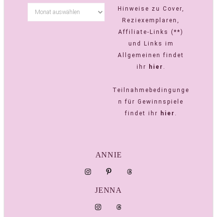
Hinweise zu Cover,
Reziexemplaren,
Affiliate-Links (**)
und Links im
Allgemeinen findet
ihr
hier
.
Teilnahmebedingunge
n für Gewinnspiele
findet ihr
hier
.
ANNIE
JENNA