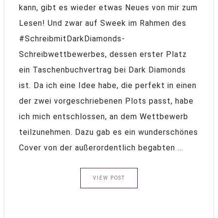
kann, gibt es wieder etwas Neues von mir zum
Lesen! Und zwar auf Sweek im Rahmen des
#SchreibmitDarkDiamonds-
Schreibwettbewerbes, dessen erster Platz
ein Taschenbuchvertrag bei Dark Diamonds
ist. Da ich eine Idee habe, die perfekt in einen
der zwei vorgeschriebenen Plots passt, habe
ich mich entschlossen, an dem Wettbewerb
teilzunehmen. Dazu gab es ein wunderschönes
Cover von der außerordentlich begabten ...
VIEW POST