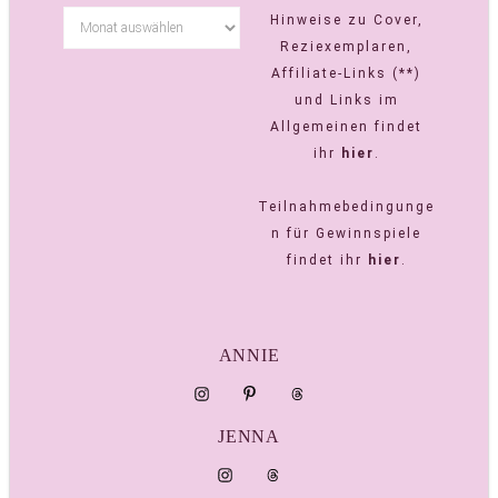
Hinweise zu Cover,
Reziexemplaren,
Affiliate-Links (**)
und Links im
Allgemeinen findet
ihr
hier
.
Teilnahmebedingunge
n für Gewinnspiele
findet ihr
hier
.
ANNIE
JENNA