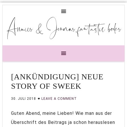
Annies & Jennas fantastic books
[ANKÜNDIGUNG] NEUE
STORY OF SWEEK
30. JULI 2018
LEAVE A COMMENT
Guten Abend, meine Lieben! Wie man aus der
Überschrift des Beitrags ja schon herauslesen