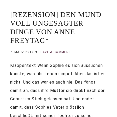
[REZENSION] DEN MUND
VOLL UNGESAGTER
DINGE VON ANNE
FREYTAG*
7. MÄRZ 2017
LEAVE A COMMENT
Klappentext Wenn Sophie es sich aussuchen
könnte, wäre ihr Leben simpel. Aber das ist es
nicht. Und das war es auch nie. Das fängt
damit an, dass ihre Mutter sie direkt nach der
Geburt im Stich gelassen hat. Und endet
damit, dass Sophies Vater plötzlich
beschließt, mit seiner Tochter zu seiner