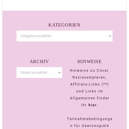
KATEGORIEN
ARCHIV
HINWEISE
Hinweise zu Cover,
Reziexemplaren,
Affiliate-Links (**)
und Links im
Allgemeinen findet
ihr
hier
.
Teilnahmebedingunge
n für Gewinnspiele