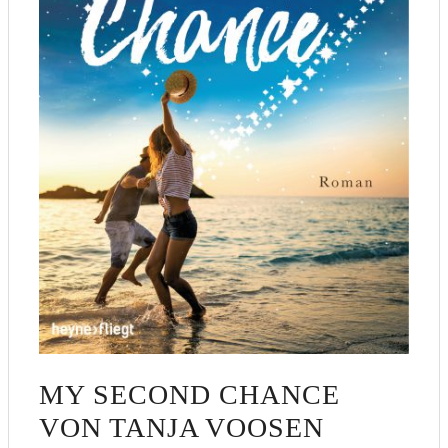
MY SECOND CHANCE
VON TANJA VOOSEN