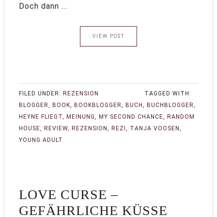
Doch dann ...
VIEW POST
FILED UNDER:
REZENSION
TAGGED WITH:
BLOGGER
,
BOOK
,
BOOKBLOGGER
,
BUCH
,
BUCHBLOGGER
,
HEYNE FLIEGT
,
MEINUNG
,
MY SECOND CHANCE
,
RANDOM
HOUSE
,
REVIEW
,
REZENSION
,
REZI
,
TANJA VOOSEN
,
YOUNG ADULT
LOVE CURSE –
GEFÄHRLICHE KÜSSE