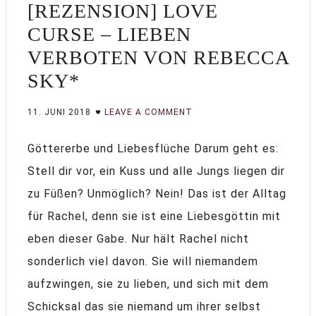
[REZENSION] LOVE
CURSE – LIEBEN
VERBOTEN VON REBECCA
SKY*
11. JUNI 2018
LEAVE A COMMENT
Göttererbe und Liebesflüche Darum geht es:
Stell dir vor, ein Kuss und alle Jungs liegen dir
zu Füßen? Unmöglich? Nein! Das ist der Alltag
für Rachel, denn sie ist eine Liebesgöttin mit
eben dieser Gabe. Nur hält Rachel nicht
sonderlich viel davon. Sie will niemandem
aufzwingen, sie zu lieben, und sich mit dem
Schicksal das sie niemand um ihrer selbst