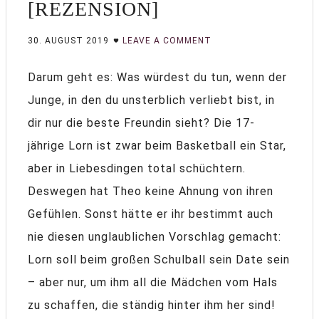
[REZENSION]
30. AUGUST 2019
LEAVE A COMMENT
Darum geht es: Was würdest du tun, wenn der
Junge, in den du unsterblich verliebt bist, in
dir nur die beste Freundin sieht? Die 17-
jährige Lorn ist zwar beim Basketball ein Star,
aber in Liebesdingen total schüchtern.
Deswegen hat Theo keine Ahnung von ihren
Gefühlen. Sonst hätte er ihr bestimmt auch
nie diesen unglaublichen Vorschlag gemacht:
Lorn soll beim großen Schulball sein Date sein
– aber nur, um ihm all die Mädchen vom Hals
zu schaffen, die ständig hinter ihm her sind!