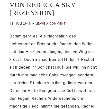
VON REBECCA SKY
[REZENSION]
12. JULI 2019
LEAVE A COMMENT
Darum geht es: Als Nachfahrin des
Liebesgottes Eros bricht Rachel den Willen
und das Herz jedes Jungen, dessen Weg sie
kreuzt. Doch als sie Ben trifft, lehnt Rachel
sich gegen ihr Schicksal auf: Sie will ihn nicht
durch ihre magische Gabe zwingen, sondern
aus freien Stücken von ihm geliebt werden.
Durch ihr Verhalten gerät die Götterwelt aus
den Fugen. Rachels Widersacherin, die
mächtige Heda, nimmt sie gefangen. Rachel