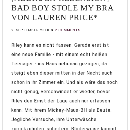
BAD BOY STOLE MY BRA
VON LAUREN PRICE*
9. SEPTEMBER 2018
2 COMMENTS
Riley kann es nicht fassen: Gerade erst ist
eine neue Familie - mit einem echt heißen
Teenager - ins Haus nebenan gezogen, da
steigt eben dieser mitten in der Nacht auch
schon in ihr Zimmer ein. Und als wäre das noch
nicht genug, verschwindet er wieder, bevor
Riley den Ernst der Lage auch nur erfassen
kann: Mit ihrem Mickey-Maus-BH als Beute.
Jegliche Versuche, ihre Unterwäsche
zurückzuholen, scheitern. Blöderweise kommt