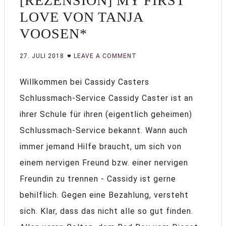
[REZENSION] MY FIRST
LOVE VON TANJA
VOOSEN*
27. JULI 2018
LEAVE A COMMENT
Willkommen bei Cassidy Casters
Schlussmach-Service Cassidy Caster ist an
ihrer Schule für ihren (eigentlich geheimen)
Schlussmach-Service bekannt. Wann auch
immer jemand Hilfe braucht, um sich von
einem nervigen Freund bzw. einer nervigen
Freundin zu trennen - Cassidy ist gerne
behilflich. Gegen eine Bezahlung, versteht
sich. Klar, dass das nicht alle so gut finden.