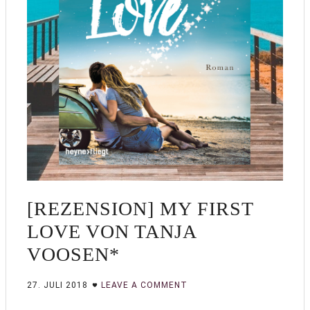
[REZENSION] MY FIRST
LOVE VON TANJA
VOOSEN*
27. JULI 2018
LEAVE A COMMENT