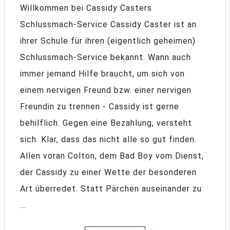
Willkommen bei Cassidy Casters
Schlussmach-Service Cassidy Caster ist an
ihrer Schule für ihren (eigentlich geheimen)
Schlussmach-Service bekannt. Wann auch
immer jemand Hilfe braucht, um sich von
einem nervigen Freund bzw. einer nervigen
Freundin zu trennen - Cassidy ist gerne
behilflich. Gegen eine Bezahlung, versteht
sich. Klar, dass das nicht alle so gut finden.
Allen voran Colton, dem Bad Boy vom Dienst,
der Cassidy zu einer Wette der besonderen
Art überredet. Statt Pärchen auseinander zu
...