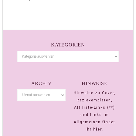
KATEGORIEN
ARCHIV
HINWEISE
Hinweise zu Cover,
Reziexemplaren,
Affiliate-Links (**)
und Links im
Allgemeinen findet
ihr
hier
.