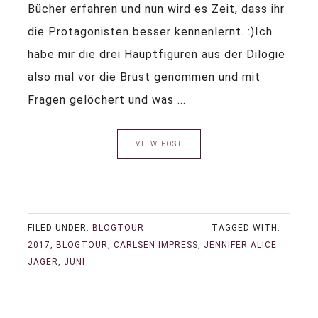
Bücher erfahren und nun wird es Zeit, dass ihr
die Protagonisten besser kennenlernt. :)Ich
habe mir die drei Hauptfiguren aus der Dilogie
also mal vor die Brust genommen und mit
Fragen gelöchert und was ...
VIEW POST
FILED UNDER:
BLOGTOUR
TAGGED WITH:
2017
,
BLOGTOUR
,
CARLSEN IMPRESS
,
JENNIFER ALICE
JAGER
,
JUNI