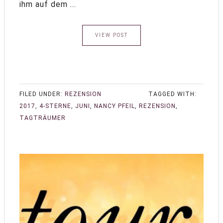
ihm auf dem ...
VIEW POST
FILED UNDER:
REZENSION
TAGGED WITH:
2017
,
4-STERNE
,
JUNI
,
NANCY PFEIL
,
REZENSION
,
TAGTRÄUMER