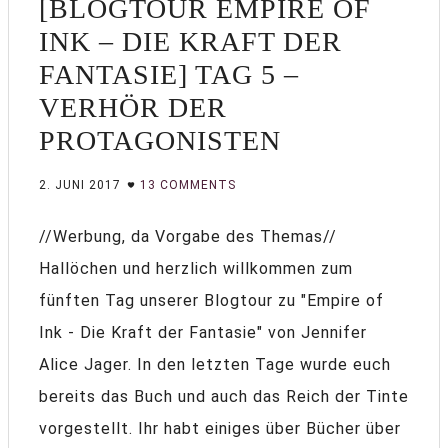
[BLOGTOUR EMPIRE OF
INK – DIE KRAFT DER
FANTASIE] TAG 5 –
VERHÖR DER
PROTAGONISTEN
2. JUNI 2017
13 COMMENTS
//Werbung, da Vorgabe des Themas//
Hallöchen und herzlich willkommen zum
fünften Tag unserer Blogtour zu "Empire of
Ink - Die Kraft der Fantasie" von Jennifer
Alice Jager. In den letzten Tage wurde euch
bereits das Buch und auch das Reich der Tinte
vorgestellt. Ihr habt einiges über Bücher über