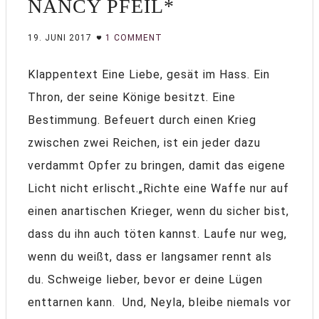
NANCY PFEIL*
19. JUNI 2017
1 COMMENT
Klappentext Eine Liebe, gesät im Hass. Ein
Thron, der seine Könige besitzt. Eine
Bestimmung. Befeuert durch einen Krieg
zwischen zwei Reichen, ist ein jeder dazu
verdammt Opfer zu bringen, damit das eigene
Licht nicht erlischt.„Richte eine Waffe nur auf
einen anartischen Krieger, wenn du sicher bist,
dass du ihn auch töten kannst. Laufe nur weg,
wenn du weißt, dass er langsamer rennt als
du. Schweige lieber, bevor er deine Lügen
enttarnen kann. Und, Neyla, bleibe niemals vor