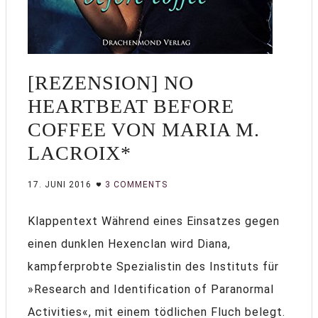
[REZENSION] NO
HEARTBEAT BEFORE
COFFEE VON MARIA M.
LACROIX*
17. JUNI 2016
3 COMMENTS
Klappentext Während eines Einsatzes gegen
einen dunklen Hexenclan wird Diana,
kampferprobte Spezialistin des Instituts für
»Research and Identification of Paranormal
Activities«, mit einem tödlichen Fluch belegt.