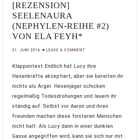
[REZENSION]
SEELENAURA
(NEPHYLEN-REIHE #2)
VON ELA FEYH*
21. JUNI 2016
LEAVE A COMMENT
Klappentext Endlich hat Lucy ihre
Hexenkräfte akzeptiert, aber sie bereiten ihr
nichts als Ärger. Hexenjäger schicken
regelmäßig Todesdrohungen und lauern ihr
ständig auf. Selbst vor Aaron und ihren
Freunden machen diese finsteren Menschen
nicht halt. Als Lucy dann in einer dunklen
Gasse angegriffen wird, kann sie sich nur mit