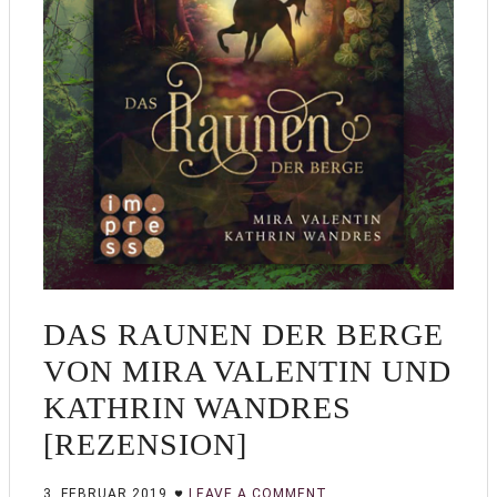
DAS RAUNEN DER BERGE
VON MIRA VALENTIN UND
KATHRIN WANDRES
[REZENSION]
3. FEBRUAR 2019
LEAVE A COMMENT