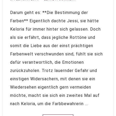
Darum geht es: **Die Bestimmung der
Farben** Eigentlich dachte Jessi, sie hätte
Keloria für immer hinter sich gelassen. Doch
als sie erfährt, dass jegliche Rottöne und
somit die Liebe aus der einst prächtigen
Farbenwelt verschwunden sind, fühlt sie sich
dafür verantwortlich, die Emotionen
zurückzuholen. Trotz lauernder Gefahr und
einstigen Widersachern, mit denen sie ein
Wiedersehen eigentlich gern vermeiden
möchte, macht sie sich ein zweites Mal auf
nach Keloria, um die Farbbewahrerin ...