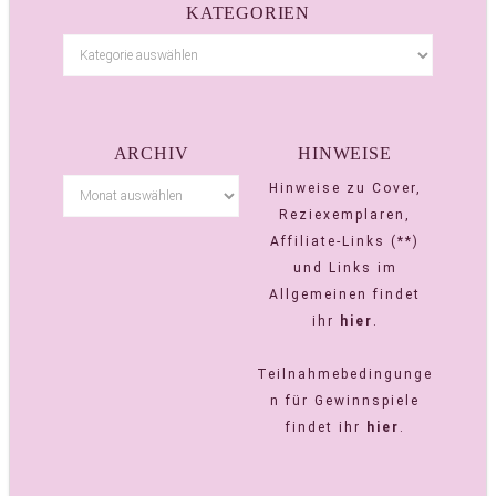
KATEGORIEN
ARCHIV
HINWEISE
Hinweise zu Cover,
Reziexemplaren,
Affiliate-Links (**)
und Links im
Allgemeinen findet
ihr
hier
.
Teilnahmebedingunge
n für Gewinnspiele
findet ihr
hier
.