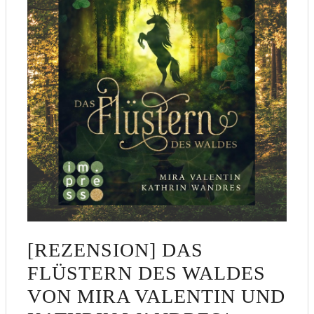
[REZENSION] DAS
FLÜSTERN DES WALDES
VON MIRA VALENTIN UND