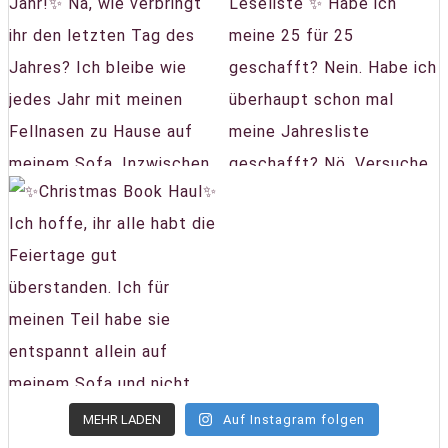
MEHR LADEN
Auf Instagram folgen