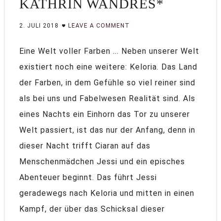
KATHRIN WANDRES*
2. JULI 2018
LEAVE A COMMENT
Eine Welt voller Farben ... Neben unserer Welt
existiert noch eine weitere: Keloria. Das Land
der Farben, in dem Gefühle so viel reiner sind
als bei uns und Fabelwesen Realität sind. Als
eines Nachts ein Einhorn das Tor zu unserer
Welt passiert, ist das nur der Anfang, denn in
dieser Nacht trifft Ciaran auf das
Menschenmädchen Jessi und ein episches
Abenteuer beginnt. Das führt Jessi
geradewegs nach Keloria und mitten in einen
Kampf, der über das Schicksal dieser