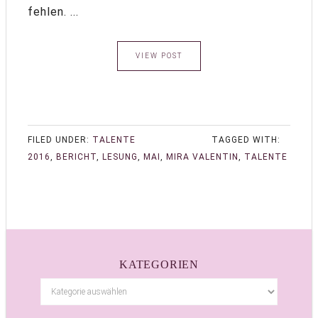
fehlen. ...
VIEW POST
FILED UNDER:
TALENTE
TAGGED WITH:
2016
,
BERICHT
,
LESUNG
,
MAI
,
MIRA VALENTIN
,
TALENTE
KATEGORIEN