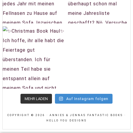
MEHR LADEN
Auf Instagram folgen
COPYRIGHT © 2026 · ANNIES & JENNAS FANTASTIC BOOKS ·
HELLO YOU DESIGNS