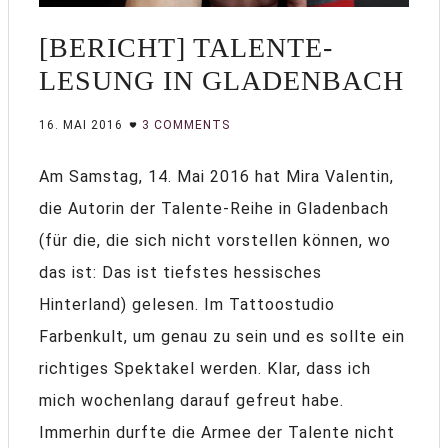
[BERICHT] TALENTE-
LESUNG IN GLADENBACH
16. MAI 2016
3 COMMENTS
Am Samstag, 14. Mai 2016 hat Mira Valentin,
die Autorin der Talente-Reihe in Gladenbach
(für die, die sich nicht vorstellen können, wo
das ist: Das ist tiefstes hessisches
Hinterland) gelesen. Im Tattoostudio
Farbenkult, um genau zu sein und es sollte ein
richtiges Spektakel werden. Klar, dass ich
mich wochenlang darauf gefreut habe.
Immerhin durfte die Armee der Talente nicht