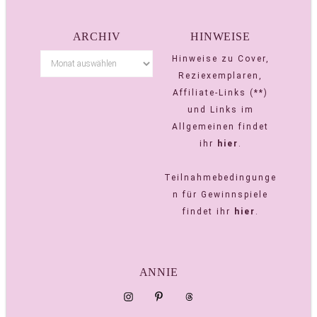
ARCHIV
HINWEISE
Hinweise zu Cover,
Reziexemplaren,
Affiliate-Links (**)
und Links im
Allgemeinen findet
ihr
hier
.
Teilnahmebedingunge
n für Gewinnspiele
findet ihr
hier
.
ANNIE