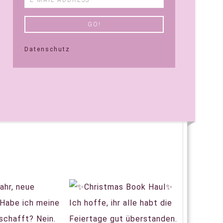
Datenschutz