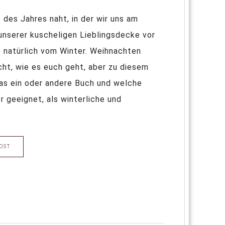
 des Jahres naht, in der wir uns am
unserer kuscheligen Lieblingsdecke vor
 natürlich vom Winter. Weihnachten
icht, wie es euch geht, aber zu diesem
as ein oder andere Buch und welche
r geeignet, als winterliche und
OST