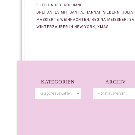
FILED UNDER:
KOLUMNE
DREI DATES MIT SANTA
,
HANNAH SIEBERN
,
JULIA
MASKIERTE WEIHNACHTEN
,
REGINA MEISSNER
,
SA
WINTERZAUBER IN NEW YORK
,
XMAS
KATEGORIEN
ARCHIV