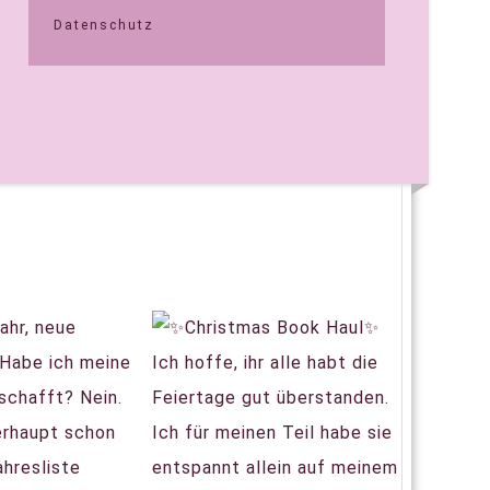
Datenschutz