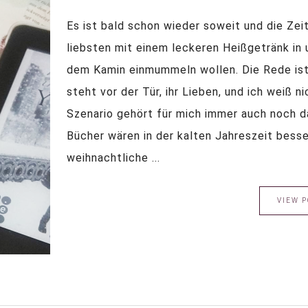
Es ist bald schon wieder soweit und die Zeit
liebsten mit einem leckeren Heißgetränk in 
dem Kamin einmummeln wollen. Die Rede ist
steht vor der Tür, ihr Lieben, und ich weiß n
Szenario gehört für mich immer auch noch d
Bücher wären in der kalten Jahreszeit besse
weihnachtliche ...
VIEW P