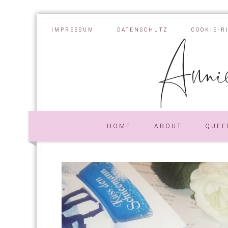
IMPRESSUM
DATENSCHUTZ
COOKIE-R
Annie
HOME
ABOUT
QUEE