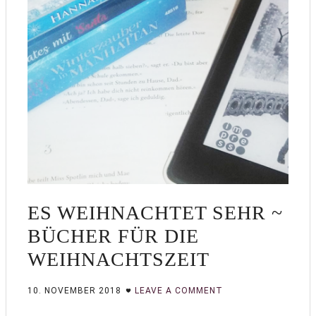
ES WEIHNACHTET SEHR ~
BÜCHER FÜR DIE
WEIHNACHTSZEIT
10. NOVEMBER 2018
LEAVE A COMMENT