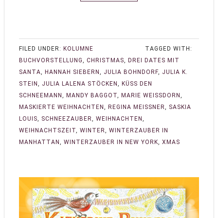
FILED UNDER:
KOLUMNE
TAGGED WITH:
BUCHVORSTELLUNG
,
CHRISTMAS
,
DREI DATES MIT
SANTA
,
HANNAH SIEBERN
,
JULIA BOHNDORF
,
JULIA K.
STEIN
,
JULIA LALENA STÖCKEN
,
KÜSS DEN
SCHNEEMANN
,
MANDY BAGGOT
,
MARIE WEISSDORN
,
MASKIERTE WEIHNACHTEN
,
REGINA MEISSNER
,
SASKIA
LOUIS
,
SCHNEEZAUBER
,
WEIHNACHTEN
,
WEIHNACHTSZEIT
,
WINTER
,
WINTERZAUBER IN
MANHATTAN
,
WINTERZAUBER IN NEW YORK
,
XMAS