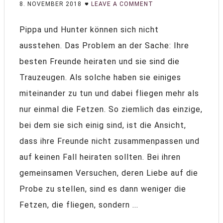
8. NOVEMBER 2018
LEAVE A COMMENT
Pippa und Hunter können sich nicht
ausstehen. Das Problem an der Sache: Ihre
besten Freunde heiraten und sie sind die
Trauzeugen. Als solche haben sie einiges
miteinander zu tun und dabei fliegen mehr als
nur einmal die Fetzen. So ziemlich das einzige,
bei dem sie sich einig sind, ist die Ansicht,
dass ihre Freunde nicht zusammenpassen und
auf keinen Fall heiraten sollten. Bei ihren
gemeinsamen Versuchen, deren Liebe auf die
Probe zu stellen, sind es dann weniger die
Fetzen, die fliegen, sondern ...