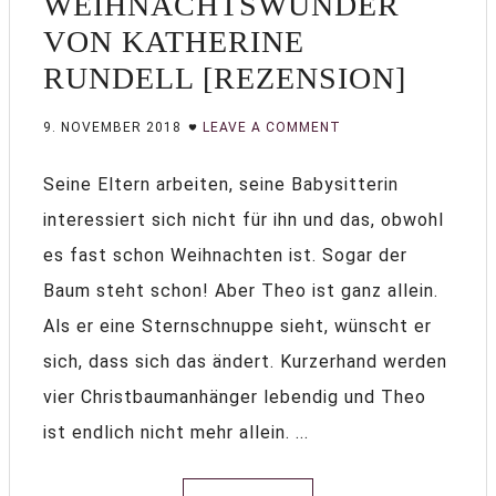
WEIHNACHTSWUNDER
VON KATHERINE
RUNDELL [REZENSION]
9. NOVEMBER 2018
LEAVE A COMMENT
Seine Eltern arbeiten, seine Babysitterin
interessiert sich nicht für ihn und das, obwohl
es fast schon Weihnachten ist. Sogar der
Baum steht schon! Aber Theo ist ganz allein.
Als er eine Sternschnuppe sieht, wünscht er
sich, dass sich das ändert. Kurzerhand werden
vier Christbaumanhänger lebendig und Theo
ist endlich nicht mehr allein. ...