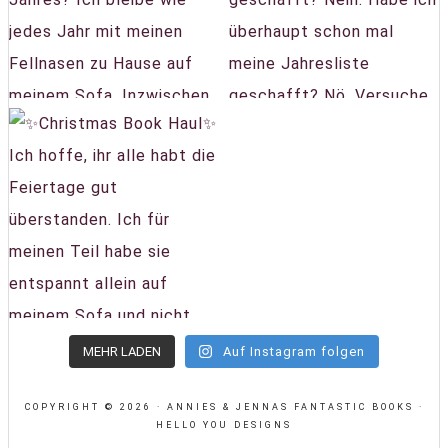
MEHR LADEN
Auf Instagram folgen
COPYRIGHT © 2026 · ANNIES & JENNAS FANTASTIC BOOKS ·
HELLO YOU DESIGNS