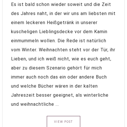
Es ist bald schon wieder soweit und die Zeit
des Jahres naht, in der wir uns am liebsten mit
einem leckeren Heißgetränk in unserer
kuscheligen Lieblingsdecke vor dem Kamin
einmummeln wollen. Die Rede ist natürlich
vom Winter. Weihnachten steht vor der Tür, ihr
Lieben, und ich weiß nicht, wie es euch geht,
aber zu diesem Szenario gehört für mich
immer auch noch das ein oder andere Buch
und welche Bücher wären in der kalten
Jahreszeit besser geeignet, als winterliche
und weihnachtliche ...
VIEW POST