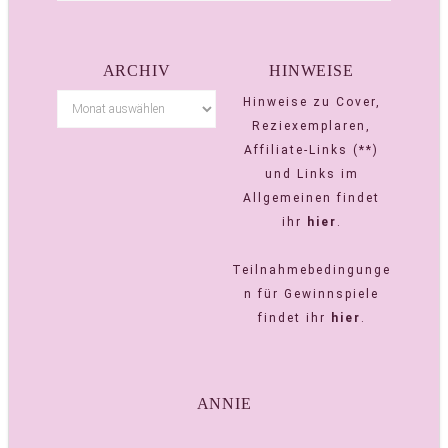
ARCHIV
HINWEISE
Hinweise zu Cover,
Reziexemplaren,
Affiliate-Links (**)
und Links im
Allgemeinen findet
ihr
hier
.
Teilnahmebedingunge
n für Gewinnspiele
findet ihr
hier
.
ANNIE