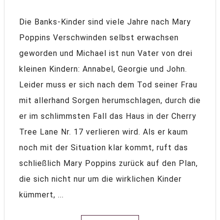
Die Banks-Kinder sind viele Jahre nach Mary
Poppins Verschwinden selbst erwachsen
geworden und Michael ist nun Vater von drei
kleinen Kindern: Annabel, Georgie und John.
Leider muss er sich nach dem Tod seiner Frau
mit allerhand Sorgen herumschlagen, durch die
er im schlimmsten Fall das Haus in der Cherry
Tree Lane Nr. 17 verlieren wird. Als er kaum
noch mit der Situation klar kommt, ruft das
schließlich Mary Poppins zurück auf den Plan,
die sich nicht nur um die wirklichen Kinder
kümmert, ...