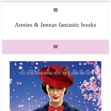
Annies & Jennas fantastic books