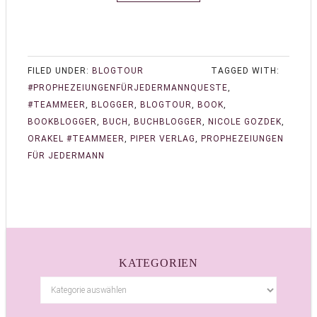
FILED UNDER:
BLOGTOUR
TAGGED WITH:
#PROPHEZEIUNGENFÜRJEDERMANNQUESTE
,
#TEAMMEER
,
BLOGGER
,
BLOGTOUR
,
BOOK
,
BOOKBLOGGER
,
BUCH
,
BUCHBLOGGER
,
NICOLE GOZDEK
,
ORAKEL #TEAMMEER
,
PIPER VERLAG
,
PROPHEZEIUNGEN
FÜR JEDERMANN
KATEGORIEN