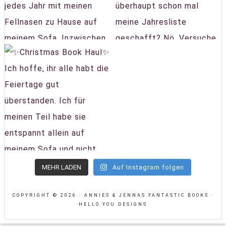
MEHR LADEN
Auf Instagram folgen
COPYRIGHT © 2026 · ANNIES & JENNAS FANTASTIC BOOKS ·
HELLO YOU DESIGNS