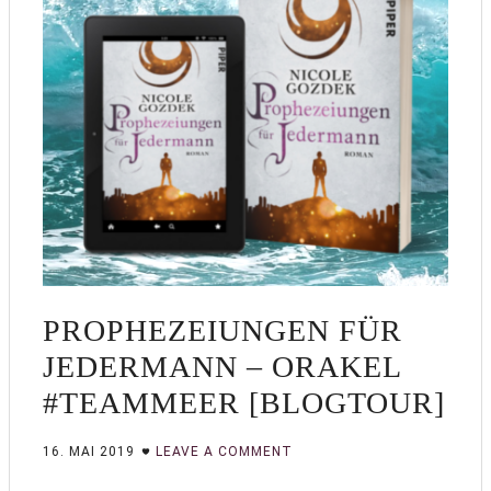
PROPHEZEIUNGEN FÜR
JEDERMANN – ORAKEL
#TEAMMEER [BLOGTOUR]
16. MAI 2019
LEAVE A COMMENT