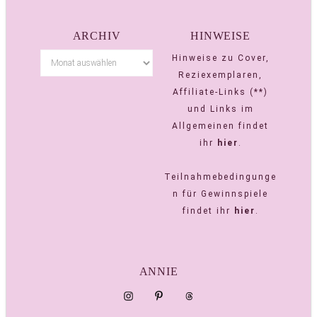
ARCHIV
HINWEISE
Hinweise zu Cover,
Reziexemplaren,
Affiliate-Links (**)
und Links im
Allgemeinen findet
ihr
hier
.
Teilnahmebedingunge
n für Gewinnspiele
findet ihr
hier
.
ANNIE