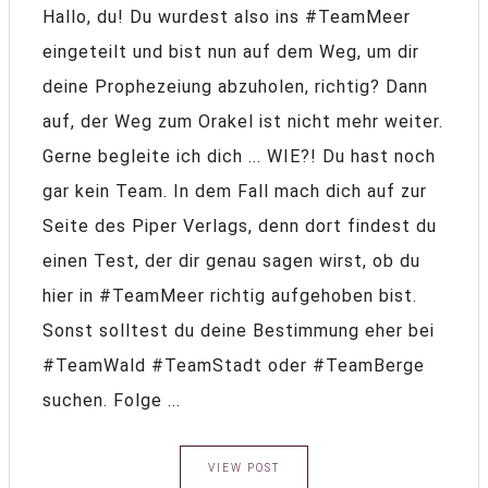
Hallo, du! Du wurdest also ins #TeamMeer
eingeteilt und bist nun auf dem Weg, um dir
deine Prophezeiung abzuholen, richtig? Dann
auf, der Weg zum Orakel ist nicht mehr weiter.
Gerne begleite ich dich ... WIE?! Du hast noch
gar kein Team. In dem Fall mach dich auf zur
Seite des Piper Verlags, denn dort findest du
einen Test, der dir genau sagen wirst, ob du
hier in #TeamMeer richtig aufgehoben bist.
Sonst solltest du deine Bestimmung eher bei
#TeamWald #TeamStadt oder #TeamBerge
suchen. Folge ...
VIEW POST