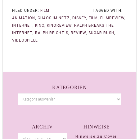
FILED UNDER:
FILM
TAGGED WITH:
ANIMATION
,
CHAOS IM NETZ
,
DISNEY
,
FILM
,
FILMREVIEW
,
INTERNET
,
KINO
,
KINOREVIEW
,
RALPH BREAKS THE
INTERNET
,
RALPH REICHT'S
,
REVIEW
,
SUGAR RUSH
,
VIDEOSPIELE
KATEGORIEN
ARCHIV
HINWEISE
Hinweise zu Cover,