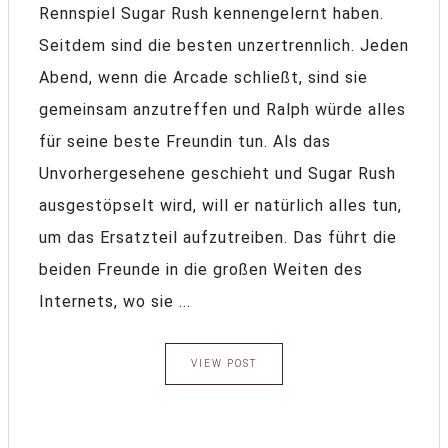
Rennspiel Sugar Rush kennengelernt haben.
Seitdem sind die besten unzertrennlich. Jeden
Abend, wenn die Arcade schließt, sind sie
gemeinsam anzutreffen und Ralph würde alles
für seine beste Freundin tun. Als das
Unvorhergesehene geschieht und Sugar Rush
ausgestöpselt wird, will er natürlich alles tun,
um das Ersatzteil aufzutreiben. Das führt die
beiden Freunde in die großen Weiten des
Internets, wo sie ...
VIEW POST