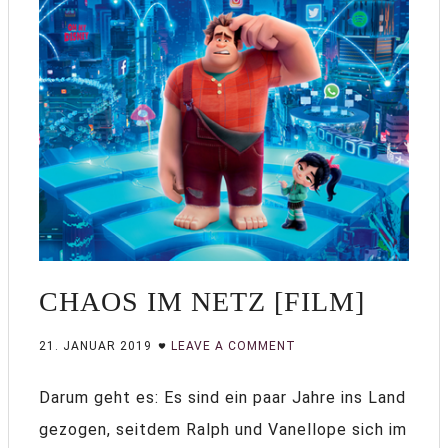
CHAOS IM NETZ [FILM]
21. JANUAR 2019
LEAVE A COMMENT
Darum geht es: Es sind ein paar Jahre ins Land
gezogen, seitdem Ralph und Vanellope sich im