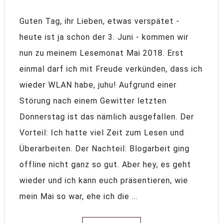
Guten Tag, ihr Lieben, etwas verspätet -
heute ist ja schon der 3. Juni - kommen wir
nun zu meinem Lesemonat Mai 2018. Erst
einmal darf ich mit Freude verkünden, dass ich
wieder WLAN habe, juhu! Aufgrund einer
Störung nach einem Gewitter letzten
Donnerstag ist das nämlich ausgefallen. Der
Vorteil: Ich hatte viel Zeit zum Lesen und
Überarbeiten. Der Nachteil: Blogarbeit ging
offline nicht ganz so gut. Aber hey, es geht
wieder und ich kann euch präsentieren, wie
mein Mai so war, ehe ich die ...