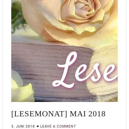
[LESEMONAT] MAI 2018
3. JUNI 2018
LEAVE A COMMENT