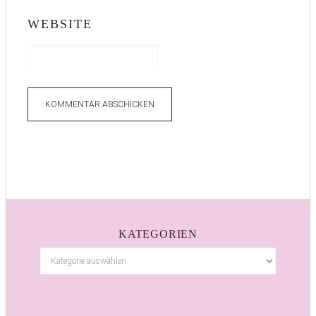
WEBSITE
KATEGORIEN