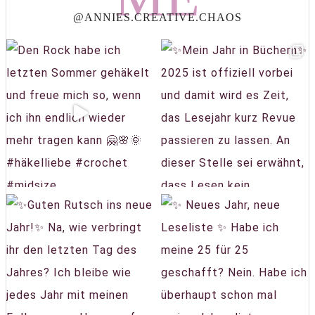
@ANNIES.CREATIVE.CHAOS