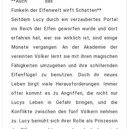
**Auch das
Funkeln der Elfenwelt wirft Schatten**
Seitdem Lucy durch ein verzaubertes Portal
ins Reich der Elfen geworfen wurde und dort
erfahren hat, wer sie wirklich ist, sind einige
Monate vergangen. An der Akademie der
vereinten Völker lernt sie mit ihren magischen
Fähigkeiten umzugehen und ihre schillernden
Elfenflügel zu benutzen. Doch ihr neues
Leben birgt viele Herausforderungen: Immer
öfter kommt es zu Angriffen, die nicht nur
Lucys Leben in Gefahr bringen, und die
Konflikte zwischen den fünf Völkern nehmen
zu. Lucy bemüht sich ihrer Rolle als Prinzessin