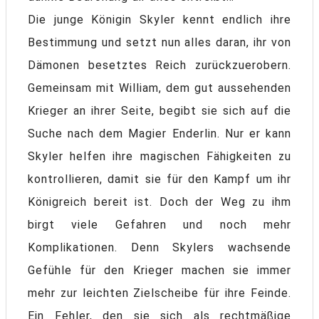
Die junge Königin Skyler kennt endlich ihre
Bestimmung und setzt nun alles daran, ihr von
Dämonen besetztes Reich zurückzuerobern.
Gemeinsam mit William, dem gut aussehenden
Krieger an ihrer Seite, begibt sie sich auf die
Suche nach dem Magier Enderlin. Nur er kann
Skyler helfen ihre magischen Fähigkeiten zu
kontrollieren, damit sie für den Kampf um ihr
Königreich bereit ist. Doch der Weg zu ihm
birgt viele Gefahren und noch mehr
Komplikationen. Denn Skylers wachsende
Gefühle für den Krieger machen sie immer
mehr zur leichten Zielscheibe für ihre Feinde.
Ein Fehler, den sie sich als rechtmäßige