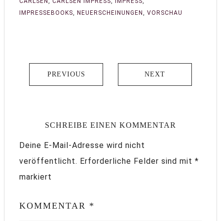
CARLSEN
,
CARLSEN IMPRESS
,
IMPRESS
,
IMPRESSEBOOKS
,
NEUERSCHEINUNGEN
,
VORSCHAU
PREVIOUS
NEXT
SCHREIBE EINEN KOMMENTAR
Deine E-Mail-Adresse wird nicht
veröffentlicht.
Erforderliche Felder sind mit
*
markiert
KOMMENTAR
*