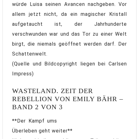
würde Luisa seinen Avancen nachgeben. Vor
allem jetzt nicht, da ein magischer Kristall
aufgetaucht ist, der Jahrhunderte
verschwunden war und das Tor zu einer Welt
birgt, die niemals geöffnet werden darf. Der
Schattenwelt.
(Quelle und Bildcopyright liegen bei Carlsen
Impress)
WASTELAND. ZEIT DER
REBELLION VON EMILY BÄHR –
BAND 2 VON 3
**Der Kampf ums
Überleben geht weiter**