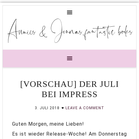
Annies & Jennas fantastic books
[VORSCHAU] DER JULI
BEI IMPRESS
3. JULI 2018
LEAVE A COMMENT
Guten Morgen, meine Lieben!
Es ist wieder Release-Woche! Am Donnerstag