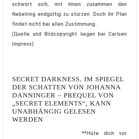
schwört sich, mit ihnen zusammen den
Nebelring endgültig zu stürzen. Doch ihr Plan
findet nicht bei allen Zustimmung…
(Quelle und Bildcopyright liegen bei Carlsen
Impress)
SECRET DARKNESS. IM SPIEGEL
DER SCHATTEN VON JOHANNA
DANNINGER – PREQUEL VON
„SECRET ELEMENTS“, KANN
UNABHÄNGIG GELESEN
WERDEN
**Hüte dich vor