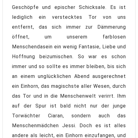
Geschöpfe und epischer Schicksale. Es ist
lediglich ein verstecktes Tor von uns
entfernt, das sich immer zur Dämmerung
öffnet, um unserem farblosen
Menschendasein ein wenig Fantasie, Liebe und
Hoffnung beizumischen. So war es schon
immer und so sollte es immer bleiben, bis sich
an einem unglücklichen Abend ausgerechnet
ein Einhorn, das magischste aller Wesen, durch
das Tor und in die Menschenwelt verirrt. Ihm
auf der Spur ist bald nicht nur der junge
Torwächter Ciaran, sondern auch das
Menschenmädchen Jessi. Doch es ist alles
andere als leicht, ein Einhorn einzufangen, und