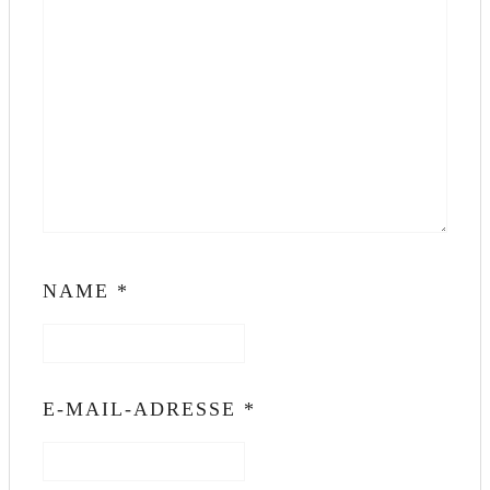
NAME
*
E-MAIL-ADRESSE
*