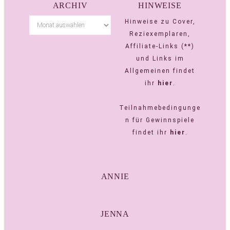
ARCHIV
HINWEISE
Hinweise zu Cover,
Reziexemplaren,
Affiliate-Links (**)
und Links im
Allgemeinen findet
ihr
hier
.
Teilnahmebedingunge
n für Gewinnspiele
findet ihr
hier
.
ANNIE
JENNA