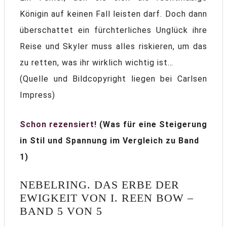
Königin auf keinen Fall leisten darf. Doch dann
überschattet ein fürchterliches Unglück ihre
Reise und Skyler muss alles riskieren, um das
zu retten, was ihr wirklich wichtig ist…
(Quelle und Bildcopyright liegen bei Carlsen
Impress)
Schon rezensiert!
(Was für eine Steigerung
in Stil und Spannung im Vergleich zu Band
1)
NEBELRING. DAS ERBE DER
EWIGKEIT VON I. REEN BOW –
BAND 5 VON 5