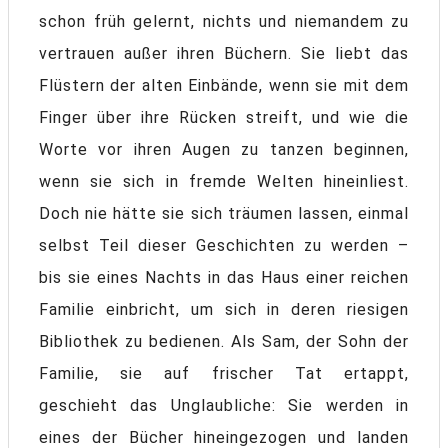
schon früh gelernt, nichts und niemandem zu
vertrauen außer ihren Büchern. Sie liebt das
Flüstern der alten Einbände, wenn sie mit dem
Finger über ihre Rücken streift, und wie die
Worte vor ihren Augen zu tanzen beginnen,
wenn sie sich in fremde Welten hineinliest.
Doch nie hätte sie sich träumen lassen, einmal
selbst Teil dieser Geschichten zu werden –
bis sie eines Nachts in das Haus einer reichen
Familie einbricht, um sich in deren riesigen
Bibliothek zu bedienen. Als Sam, der Sohn der
Familie, sie auf frischer Tat ertappt,
geschieht das Unglaubliche: Sie werden in
eines der Bücher hineingezogen und landen