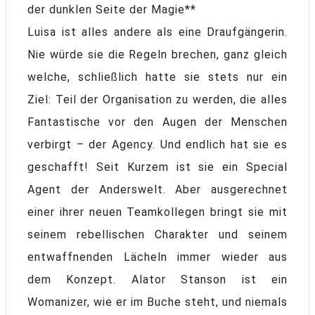
der dunklen Seite der Magie**
Luisa ist alles andere als eine Draufgängerin.
Nie würde sie die Regeln brechen, ganz gleich
welche, schließlich hatte sie stets nur ein
Ziel: Teil der Organisation zu werden, die alles
Fantastische vor den Augen der Menschen
verbirgt – der Agency. Und endlich hat sie es
geschafft! Seit Kurzem ist sie ein Special
Agent der Anderswelt. Aber ausgerechnet
einer ihrer neuen Teamkollegen bringt sie mit
seinem rebellischen Charakter und seinem
entwaffnenden Lächeln immer wieder aus
dem Konzept. Alator Stanson ist ein
Womanizer, wie er im Buche steht, und niemals