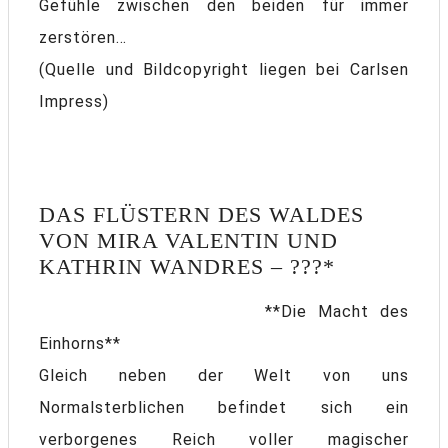
Gefühle zwischen den beiden für immer
zerstören…
(Quelle und Bildcopyright liegen bei Carlsen
Impress)
DAS FLÜSTERN DES WALDES
VON MIRA VALENTIN UND
KATHRIN WANDRES – ???*
**Die Macht des
Einhorns**
Gleich neben der Welt von uns
Normalsterblichen befindet sich ein
verborgenes Reich voller magischer