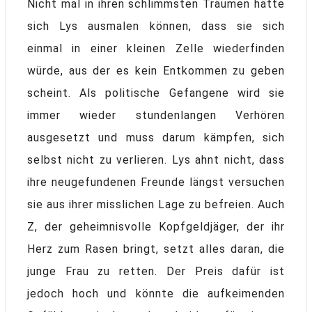
Nicht mal in ihren schlimmsten Träumen hätte
sich Lys ausmalen können, dass sie sich
einmal in einer kleinen Zelle wiederfinden
würde, aus der es kein Entkommen zu geben
scheint. Als politische Gefangene wird sie
immer wieder stundenlangen Verhören
ausgesetzt und muss darum kämpfen, sich
selbst nicht zu verlieren. Lys ahnt nicht, dass
ihre neugefundenen Freunde längst versuchen
sie aus ihrer misslichen Lage zu befreien. Auch
Z, der geheimnisvolle Kopfgeldjäger, der ihr
Herz zum Rasen bringt, setzt alles daran, die
junge Frau zu retten. Der Preis dafür ist
jedoch hoch und könnte die aufkeimenden