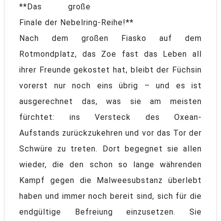
**Das große
Finale der Nebelring-Reihe!**
Nach dem großen Fiasko auf dem
Rotmondplatz, das Zoe fast das Leben all
ihrer Freunde gekostet hat, bleibt der Füchsin
vorerst nur noch eins übrig – und es ist
ausgerechnet das, was sie am meisten
fürchtet: ins Versteck des Oxean-
Aufstands zurückzukehren und vor das Tor der
Schwüre zu treten. Dort begegnet sie allen
wieder, die den schon so lange währenden
Kampf gegen die Malweesubstanz überlebt
haben und immer noch bereit sind, sich für die
endgültige Befreiung einzusetzen. Sie