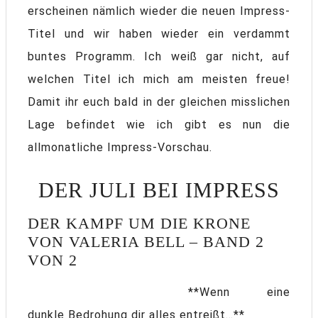
erscheinen nämlich wieder die neuen Impress-
Titel und wir haben wieder ein verdammt
buntes Programm. Ich weiß gar nicht, auf
welchen Titel ich mich am meisten freue!
Damit ihr euch bald in der gleichen misslichen
Lage befindet wie ich gibt es nun die
allmonatliche Impress-Vorschau.
DER JULI BEI IMPRESS
DER KAMPF UM DIE KRONE
VON VALERIA BELL – BAND 2
VON 2
**Wenn eine
dunkle Bedrohung dir alles entreißt…**