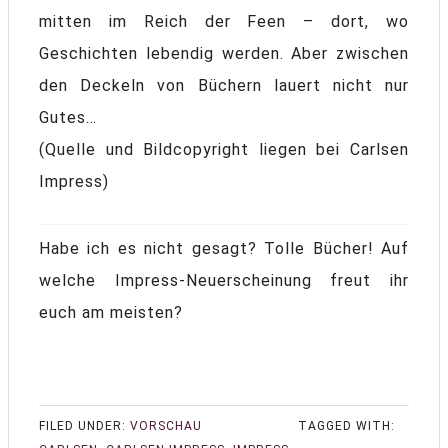
mitten im Reich der Feen – dort, wo
Geschichten lebendig werden. Aber zwischen
den Deckeln von Büchern lauert nicht nur
Gutes…
(Quelle und Bildcopyright liegen bei Carlsen
Impress)
Habe ich es nicht gesagt? Tolle Bücher! Auf
welche Impress-Neuerscheinung freut ihr
euch am meisten?
FILED UNDER:
VORSCHAU
TAGGED WITH: