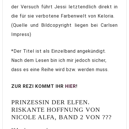
der Versuch führt Jessi letztendlich direkt in
die für sie verbotene Farbenwelt von Keloria.
(Quelle und Bildcopyright liegen bei Carlsen
Impress)
*Der Titel ist als Einzelband angekündigt.
Nach dem Lesen bin ich mir jedoch sicher,
dass es eine Reihe wird bzw. werden muss.
ZUR REZI KOMMT IHR
HIER
!
PRINZESSIN DER ELFEN.
RISKANTE HOFFNUNG VON
NICOLE ALFA, BAND 2 VON ???